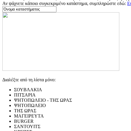
Αν ψάχνετε κάποιο συγκεκριμένο κατάστημα, συμπληρώστε εδώ:
Ε
Διαλέξτε από τη λίστα μόνο:
ΣΟΥΒΛΑΚΙΑ
ΠΙΤΣΑΡΙΑ
ΨΗΤΟΠΩΛΕΙΟ - ΤΗΣ ΩΡΑΣ
ΨΗΤΟΠΩΛΕΙΟ
ΤΗΣ ΩΡΑΣ
ΜΑΓΕΙΡΕΥΤΑ
BURGER
ΣΑΝΤΟΥΙΤΣ