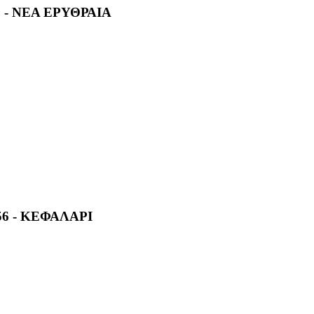
 - ΝΕΑ ΕΡΥΘΡΑΙΑ
6 - ΚΕΦΑΛΑΡΙ