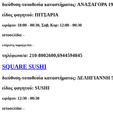
διεύθνση-τοποθεσία καταστήματος:
ΑΝΑΞΑΓΟΡΑ 19
είδος φαγητού: ΠΙΤΣΑΡΙΑ
ωράριο: 18:00 - 00:30, Σαβ, Κυρ: 12:00 - 00:30
ιστοσελίδα: -
ελάχιστη παραγγελία:
-
τηλέφωνο/α:
210-8002600,6944594845
SQUARE SUSHI
διεύθνση-τοποθεσία καταστήματος:
ΔΕΛΗΓΙΑΝΝΗ 5
είδος φαγητού: SUSHI
ωράριο: 12:30 - 00:30
ιστοσελίδα: -