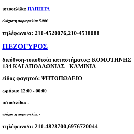
ιστοσελίδα:
ΠΑΠΠΙΤΑ
ελάχιστη παραγγελία:
5.00€
τηλέφωνο/α:
210-4520076,210-4538088
ΠΕΖΟΓΥΡΟΣ
διεύθνση-τοποθεσία καταστήματος:
ΚΟΜΟΤΗΝΗΣ
134 ΚΑΙ ΑΠΟΛΛΩΝΙΑΣ - ΚΑΜΙΝΙΑ
είδος φαγητού: ΨΗΤΟΠΩΛΕΙΟ
ωράριο: 12:00 - 00:00
ιστοσελίδα: -
ελάχιστη παραγγελία:
-
τηλέφωνο/α:
210-4828700,6976720044