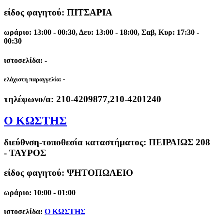
είδος φαγητού: ΠΙΤΣΑΡΙΑ
ωράριο: 13:00 - 00:30, Δευ: 13:00 - 18:00, Σαβ, Κυρ: 17:30 -
00:30
ιστοσελίδα: -
ελάχιστη παραγγελία:
-
τηλέφωνο/α:
210-4209877,210-4201240
Ο ΚΩΣΤΗΣ
διεύθνση-τοποθεσία καταστήματος:
ΠΕΙΡΑΙΩΣ 208
- ΤΑΥΡΟΣ
είδος φαγητού: ΨΗΤΟΠΩΛΕΙΟ
ωράριο: 10:00 - 01:00
ιστοσελίδα:
Ο ΚΩΣΤΗΣ