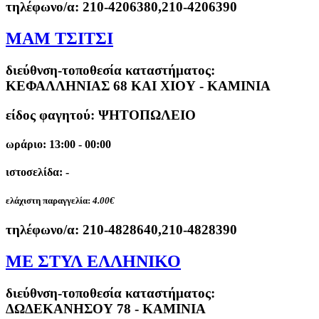
τηλέφωνο/α:
210-4206380,210-4206390
ΜΑΜ ΤΣΙΤΣΙ
διεύθνση-τοποθεσία καταστήματος:
ΚΕΦΑΛΛΗΝΙΑΣ 68 ΚΑΙ ΧΙΟΥ - ΚΑΜΙΝΙΑ
είδος φαγητού: ΨΗΤΟΠΩΛΕΙΟ
ωράριο: 13:00 - 00:00
ιστοσελίδα: -
ελάχιστη παραγγελία:
4.00€
τηλέφωνο/α:
210-4828640,210-4828390
ΜΕ ΣΤΥΛ ΕΛΛΗΝΙΚΟ
διεύθνση-τοποθεσία καταστήματος:
ΔΩΔΕΚΑΝΗΣΟΥ 78 - ΚΑΜΙΝΙΑ