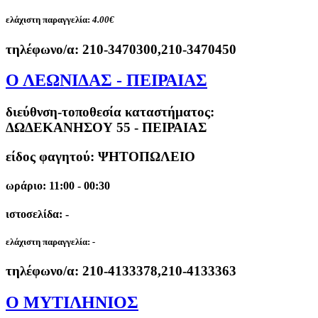
ελάχιστη παραγγελία:
4.00€
τηλέφωνο/α:
210-3470300,210-3470450
Ο ΛΕΩΝΙΔΑΣ - ΠΕΙΡΑΙΑΣ
διεύθνση-τοποθεσία καταστήματος:
ΔΩΔΕΚΑΝΗΣΟΥ 55 - ΠΕΙΡΑΙΑΣ
είδος φαγητού: ΨΗΤΟΠΩΛΕΙΟ
ωράριο: 11:00 - 00:30
ιστοσελίδα: -
ελάχιστη παραγγελία:
-
τηλέφωνο/α:
210-4133378,210-4133363
O ΜΥΤΙΛΗΝΙΟΣ