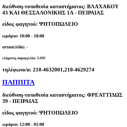
διεύθνση-τοποθεσία καταστήματος:
ΒΛΑΧΑΚΟΥ
43 ΚΑΙ ΘΕΣΣΑΛΟΝΙΚΗΣ 1Α - ΠΕΙΡΑΙΑΣ
είδος φαγητού: ΨΗΤΟΠΩΛΕΙΟ
ωράριο: 10:00 - 18:00
ιστοσελίδα: -
ελάχιστη παραγγελία:
5.00€
τηλέφωνο/α:
210-4632001,210-4629274
ΠΑΠΠΙΤΑ
διεύθνση-τοποθεσία καταστήματος:
ΦΡΕΑΤΤΙΔΩΣ
39 - ΠΕΙΡΑΙΑΣ
είδος φαγητού: ΨΗΤΟΠΩΛΕΙΟ
ωράριο: 12:00 - 01:00