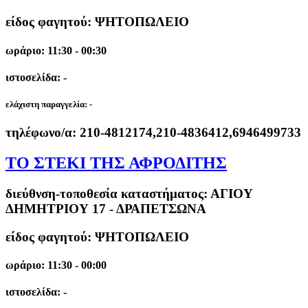
είδος φαγητού: ΨΗΤΟΠΩΛΕΙΟ
ωράριο: 11:30 - 00:30
ιστοσελίδα: -
ελάχιστη παραγγελία:
-
τηλέφωνο/α:
210-4812174,210-4836412,6946499733
ΤΟ ΣΤΕΚΙ ΤΗΣ ΑΦΡΟΔΙΤΗΣ
διεύθνση-τοποθεσία καταστήματος:
ΑΓΙΟΥ
ΔΗΜΗΤΡΙΟΥ 17 - ΔΡΑΠΕΤΣΩΝΑ
είδος φαγητού: ΨΗΤΟΠΩΛΕΙΟ
ωράριο: 11:30 - 00:00
ιστοσελίδα: -