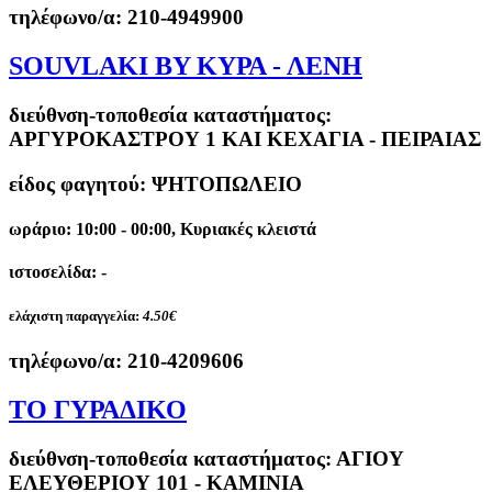
τηλέφωνο/α:
210-4949900
SOUVLAKI BY ΚΥΡΑ - ΛΕΝΗ
διεύθνση-τοποθεσία καταστήματος:
ΑΡΓΥΡΟΚΑΣΤΡΟΥ 1 ΚΑΙ ΚΕΧΑΓΙΑ - ΠΕΙΡΑΙΑΣ
είδος φαγητού: ΨΗΤΟΠΩΛΕΙΟ
ωράριο: 10:00 - 00:00, Κυριακές κλειστά
ιστοσελίδα: -
ελάχιστη παραγγελία:
4.50€
τηλέφωνο/α:
210-4209606
ΤΟ ΓΥΡΑΔΙΚΟ
διεύθνση-τοποθεσία καταστήματος:
ΑΓΙΟΥ
ΕΛΕΥΘΕΡΙΟΥ 101 - ΚΑΜΙΝΙΑ