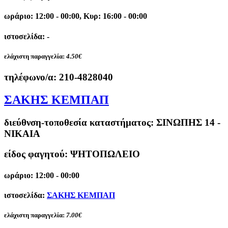
ωράριο: 12:00 - 00:00, Κυρ: 16:00 - 00:00
ιστοσελίδα: -
ελάχιστη παραγγελία:
4.50€
τηλέφωνο/α:
210-4828040
ΣΑΚΗΣ ΚΕΜΠΑΠ
διεύθνση-τοποθεσία καταστήματος:
ΣΙΝΩΠΗΣ 14 -
ΝΙΚΑΙΑ
είδος φαγητού: ΨΗΤΟΠΩΛΕΙΟ
ωράριο: 12:00 - 00:00
ιστοσελίδα:
ΣΑΚΗΣ ΚΕΜΠΑΠ
ελάχιστη παραγγελία:
7.00€