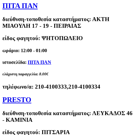
ΠΙΤΑ ΠΑΝ
διεύθνση-τοποθεσία καταστήματος:
ΑΚΤΗ
ΜΙΑΟΥΛΗ 17 - 19 - ΠΕΙΡΑΙΑΣ
είδος φαγητού: ΨΗΤΟΠΩΛΕΙΟ
ωράριο: 12:00 - 01:00
ιστοσελίδα:
ΠΙΤΑ ΠΑΝ
ελάχιστη παραγγελία:
8.00€
τηλέφωνο/α:
210-4100333,210-4100334
PRESTO
διεύθνση-τοποθεσία καταστήματος:
ΛΕΥΚΑΔΟΣ 46
- ΚΑΜΙΝΙΑ
είδος φαγητού: ΠΙΤΣΑΡΙΑ