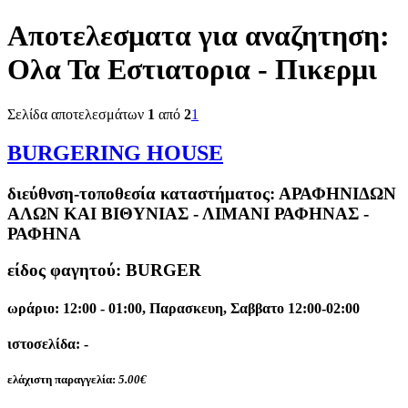
Αποτελεσματα για αναζητηση:
Ολα Τα Εστιατορια - Πικερμι
Σελίδα αποτελεσμάτων
1
από
2
1
BURGERING HOUSE
διεύθνση-τοποθεσία καταστήματος:
ΑΡΑΦΗΝΙΔΩΝ
ΑΛΩΝ ΚΑΙ ΒΙΘΥΝΙΑΣ - ΛΙΜΑΝΙ ΡΑΦΗΝΑΣ -
ΡΑΦΗΝΑ
είδος φαγητού: BURGER
ωράριο: 12:00 - 01:00, Παρασκευη, Σαββατο 12:00-02:00
ιστοσελίδα: -
ελάχιστη παραγγελία:
5.00€