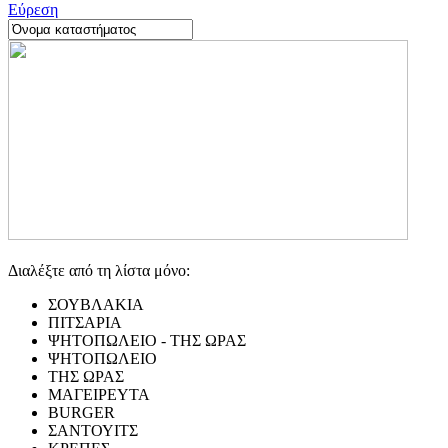
Εύρεση
Διαλέξτε από τη λίστα μόνο:
ΣΟΥΒΛΑΚΙΑ
ΠΙΤΣΑΡΙΑ
ΨΗΤΟΠΩΛΕΙΟ - ΤΗΣ ΩΡΑΣ
ΨΗΤΟΠΩΛΕΙΟ
ΤΗΣ ΩΡΑΣ
ΜΑΓΕΙΡΕΥΤΑ
BURGER
ΣΑΝΤΟΥΙΤΣ