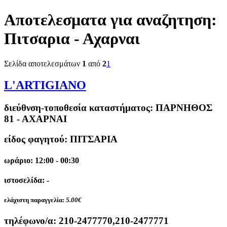
Αποτελεσματα για αναζητηση:
Πιτσαρια - Αχαρναι
Σελίδα αποτελεσμάτων
1
από
2
1
L'ARTIGIANO
διεύθνση-τοποθεσία καταστήματος:
ΠΑΡΝΗΘΟΣ
81 - ΑΧΑΡΝΑΙ
είδος φαγητού: ΠΙΤΣΑΡΙΑ
ωράριο: 12:00 - 00:30
ιστοσελίδα: -
ελάχιστη παραγγελία:
5.00€
τηλέφωνο/α:
210-2477770,210-2477771