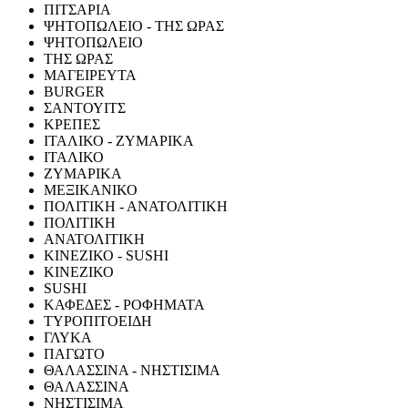
ΠΙΤΣΑΡΙΑ
ΨΗΤΟΠΩΛΕΙΟ - ΤΗΣ ΩΡΑΣ
ΨΗΤΟΠΩΛΕΙΟ
ΤΗΣ ΩΡΑΣ
ΜΑΓΕΙΡΕΥΤΑ
BURGER
ΣΑΝΤΟΥΙΤΣ
ΚΡΕΠΕΣ
ΙΤΑΛΙΚΟ - ΖΥΜΑΡΙΚΑ
ΙΤΑΛΙΚΟ
ΖΥΜΑΡΙΚΑ
ΜΕΞΙΚΑΝΙΚΟ
ΠΟΛΙΤΙΚΗ - ΑΝΑΤΟΛΙΤΙΚΗ
ΠΟΛΙΤΙΚΗ
ΑΝΑΤΟΛΙΤΙΚΗ
ΚΙΝΕΖΙΚΟ - SUSHI
ΚΙΝΕΖΙΚΟ
SUSHI
ΚΑΦΕΔΕΣ - ΡΟΦΗΜΑΤΑ
ΤΥΡΟΠΙΤΟΕΙΔΗ
ΓΛΥΚΑ
ΠΑΓΩΤΟ
ΘΑΛΑΣΣΙΝΑ - ΝΗΣΤΙΣΙΜΑ
ΘΑΛΑΣΣΙΝΑ
ΝΗΣΤΙΣΙΜΑ