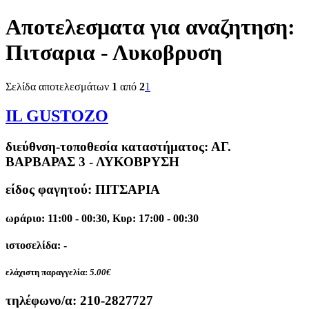
Αποτελεσματα για αναζητηση:
Πιτσαρια - Λυκοβρυση
Σελίδα αποτελεσμάτων
1
από
2
1
IL GUSTOZO
διεύθνση-τοποθεσία καταστήματος:
ΑΓ.
ΒΑΡΒΑΡΑΣ 3 - ΛΥΚΟΒΡΥΣΗ
είδος φαγητού: ΠΙΤΣΑΡΙΑ
ωράριο: 11:00 - 00:30, Κυρ: 17:00 - 00:30
ιστοσελίδα: -
ελάχιστη παραγγελία:
5.00€
τηλέφωνο/α:
210-2827727