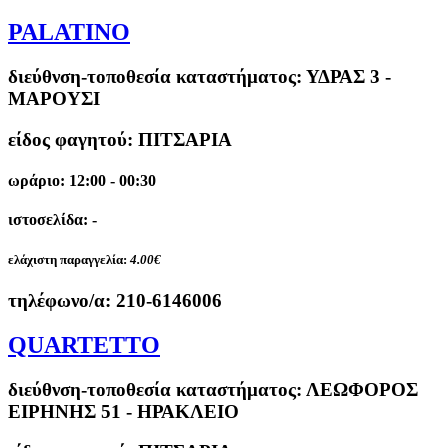
PALATINO
διεύθνση-τοποθεσία καταστήματος:
ΥΔΡΑΣ 3 -
ΜΑΡΟΥΣΙ
είδος φαγητού: ΠΙΤΣΑΡΙΑ
ωράριο: 12:00 - 00:30
ιστοσελίδα: -
ελάχιστη παραγγελία:
4.00€
τηλέφωνο/α:
210-6146006
QUARTETTO
διεύθνση-τοποθεσία καταστήματος:
ΛΕΩΦΟΡΟΣ
ΕΙΡΗΝΗΣ 51 - ΗΡΑΚΛΕΙΟ