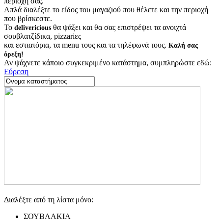
περιοχή σας.
Απλά διαλέξτε το είδος του μαγαζιού που θέλετε και την περιοχή
που βρίσκεστε.
Το
θα ψάξει και θα σας επιστρέψει τα ανοιχτά
delivericious
σουβλατζίδικα, pizzariες
και εστιατόρια, τα menu τους και τα τηλέφωνά τους.
Καλή σας
όρεξη!
Αν ψάχνετε κάποιο συγκεκριμένο κατάστημα, συμπληρώστε εδώ:
Εύρεση
Διαλέξτε από τη λίστα μόνο:
ΣΟΥΒΛΑΚΙΑ