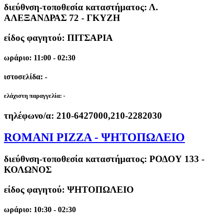
διεύθνση-τοποθεσία καταστήματος:
Λ.
ΑΛΕΞΑΝΔΡΑΣ 72 - ΓΚΥΖΗ
είδος φαγητού: ΠΙΤΣΑΡΙΑ
ωράριο: 11:00 - 02:30
ιστοσελίδα: -
ελάχιστη παραγγελία:
-
τηλέφωνο/α:
210-6427000,210-2282030
ROMANI PIZZA - ΨΗΤΟΠΩΛΕΙΟ
διεύθνση-τοποθεσία καταστήματος:
ΡΟΔΟΥ 133 -
ΚΟΛΩΝΟΣ
είδος φαγητού: ΨΗΤΟΠΩΛΕΙΟ
ωράριο: 10:30 - 02:30