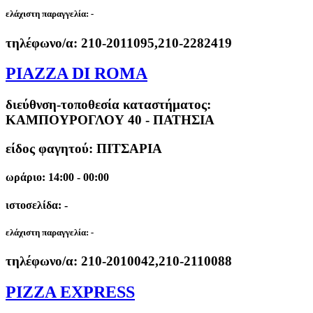
ελάχιστη παραγγελία:
-
τηλέφωνο/α:
210-2011095,210-2282419
PIAZZA DI ROMA
διεύθνση-τοποθεσία καταστήματος:
ΚΑΜΠΟΥΡΟΓΛΟΥ 40 - ΠΑΤΗΣΙΑ
είδος φαγητού: ΠΙΤΣΑΡΙΑ
ωράριο: 14:00 - 00:00
ιστοσελίδα: -
ελάχιστη παραγγελία:
-
τηλέφωνο/α:
210-2010042,210-2110088
PIZZA EXPRESS