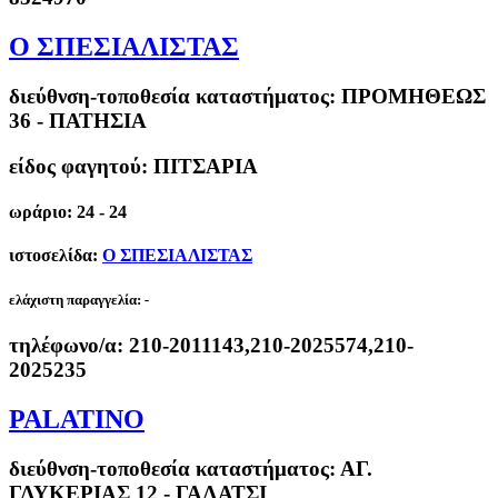
Ο ΣΠΕΣΙΑΛΙΣΤΑΣ
διεύθνση-τοποθεσία καταστήματος:
ΠΡΟΜΗΘΕΩΣ
36 - ΠΑΤΗΣΙΑ
είδος φαγητού: ΠΙΤΣΑΡΙΑ
ωράριο: 24 - 24
ιστοσελίδα:
Ο ΣΠΕΣΙΑΛΙΣΤΑΣ
ελάχιστη παραγγελία:
-
τηλέφωνο/α:
210-2011143,210-2025574,210-
2025235
PALATINO
διεύθνση-τοποθεσία καταστήματος:
ΑΓ.
ΓΛΥΚΕΡΙΑΣ 12 - ΓΑΛΑΤΣΙ