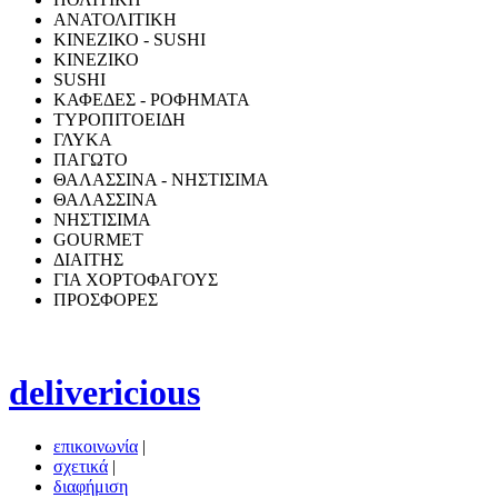
ΑΝΑΤΟΛΙΤΙΚΗ
ΚΙΝΕΖΙΚΟ - SUSHI
ΚΙΝΕΖΙΚΟ
SUSHI
ΚΑΦΕΔΕΣ - ΡΟΦΗΜΑΤΑ
ΤΥΡΟΠΙΤΟΕΙΔΗ
ΓΛΥΚΑ
ΠΑΓΩΤΟ
ΘΑΛΑΣΣΙΝΑ - ΝΗΣΤΙΣΙΜΑ
ΘΑΛΑΣΣΙΝΑ
ΝΗΣΤΙΣΙΜΑ
GOURMET
ΔΙΑΙΤΗΣ
ΓΙΑ ΧΟΡΤΟΦΑΓΟΥΣ
ΠΡΟΣΦΟΡΕΣ
delivericious
επικοινωνία
|
σχετικά
|
διαφήμιση