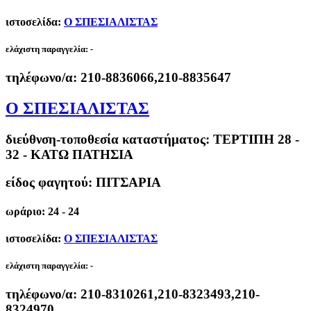
ιστοσελίδα:
Ο ΣΠΕΣΙΑΛΙΣΤΑΣ
ελάχιστη παραγγελία:
-
τηλέφωνο/α:
210-8836066,210-8835647
Ο ΣΠΕΣΙΑΛΙΣΤΑΣ
διεύθνση-τοποθεσία καταστήματος:
ΤΕΡΤΙΠΗ 28 -
32 - ΚΑΤΩ ΠΑΤΗΣΙΑ
είδος φαγητού: ΠΙΤΣΑΡΙΑ
ωράριο: 24 - 24
ιστοσελίδα:
Ο ΣΠΕΣΙΑΛΙΣΤΑΣ
ελάχιστη παραγγελία:
-
τηλέφωνο/α:
210-8310261,210-8323493,210-
8324970