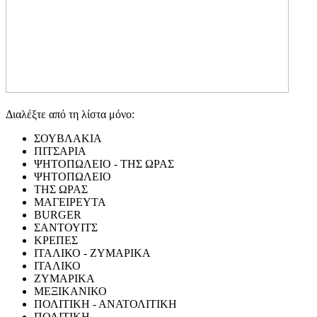
Διαλέξτε από τη λίστα μόνο:
ΣΟΥΒΛΑΚΙΑ
ΠΙΤΣΑΡΙΑ
ΨΗΤΟΠΩΛΕΙΟ - ΤΗΣ ΩΡΑΣ
ΨΗΤΟΠΩΛΕΙΟ
ΤΗΣ ΩΡΑΣ
ΜΑΓΕΙΡΕΥΤΑ
BURGER
ΣΑΝΤΟΥΙΤΣ
ΚΡΕΠΕΣ
ΙΤΑΛΙΚΟ - ΖΥΜΑΡΙΚΑ
ΙΤΑΛΙΚΟ
ΖΥΜΑΡΙΚΑ
ΜΕΞΙΚΑΝΙΚΟ
ΠΟΛΙΤΙΚΗ - ΑΝΑΤΟΛΙΤΙΚΗ
ΠΟΛΙΤΙΚΗ