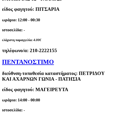
είδος φαγητού: ΠΙΤΣΑΡΙΑ
ωράριο: 12:00 - 00:30
ιστοσελίδα: -
ελάχιστη παραγγελία:
4.00€
τηλέφωνο/α:
210-2222155
ΠΕΝΤΑΝΟΣΤΙΜΟ
διεύθνση-τοποθεσία καταστήματος:
ΠΕΤΡΙΔΟΥ
ΚΑΙ ΑΧΑΡΝΩΝ ΓΩΝΙΑ - ΠΑΤΗΣΙΑ
είδος φαγητού: ΜΑΓΕΙΡΕΥΤΑ
ωράριο: 14:00 - 00:00
ιστοσελίδα: -