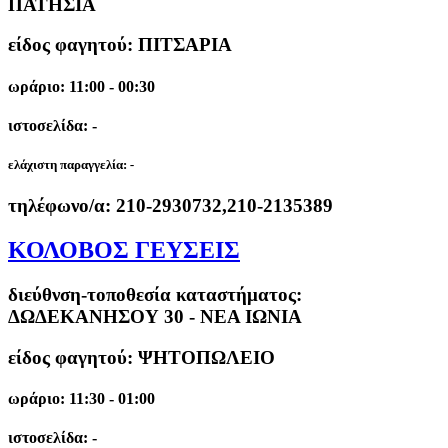
ΠΑΤΗΣΙΑ
είδος φαγητού: ΠΙΤΣΑΡΙΑ
ωράριο: 11:00 - 00:30
ιστοσελίδα: -
ελάχιστη παραγγελία:
-
τηλέφωνο/α:
210-2930732,210-2135389
ΚΟΛΟΒΟΣ ΓΕΥΣΕΙΣ
διεύθνση-τοποθεσία καταστήματος:
ΔΩΔΕΚΑΝΗΣΟΥ 30 - ΝΕΑ ΙΩΝΙΑ
είδος φαγητού: ΨΗΤΟΠΩΛΕΙΟ
ωράριο: 11:30 - 01:00
ιστοσελίδα: -