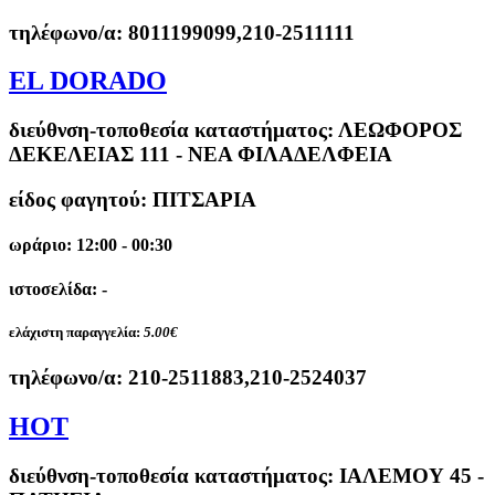
τηλέφωνο/α:
8011199099,210-2511111
EL DORADO
διεύθνση-τοποθεσία καταστήματος:
ΛΕΩΦΟΡΟΣ
ΔΕΚΕΛΕΙΑΣ 111 - ΝΕΑ ΦΙΛΑΔΕΛΦΕΙΑ
είδος φαγητού: ΠΙΤΣΑΡΙΑ
ωράριο: 12:00 - 00:30
ιστοσελίδα: -
ελάχιστη παραγγελία:
5.00€
τηλέφωνο/α:
210-2511883,210-2524037
HOT
διεύθνση-τοποθεσία καταστήματος:
ΙΑΛΕΜΟΥ 45 -