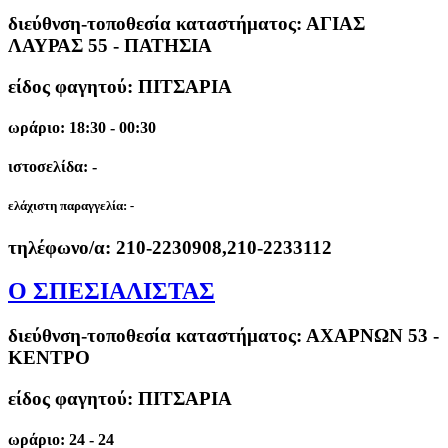
διεύθνση-τοποθεσία καταστήματος:
ΑΓΙΑΣ
ΛΑΥΡΑΣ 55 - ΠΑΤΗΣΙΑ
είδος φαγητού: ΠΙΤΣΑΡΙΑ
ωράριο: 18:30 - 00:30
ιστοσελίδα: -
ελάχιστη παραγγελία:
-
τηλέφωνο/α:
210-2230908,210-2233112
Ο ΣΠΕΣΙΑΛΙΣΤΑΣ
διεύθνση-τοποθεσία καταστήματος:
ΑΧΑΡΝΩΝ 53 -
ΚΕΝΤΡΟ
είδος φαγητού: ΠΙΤΣΑΡΙΑ
ωράριο: 24 - 24