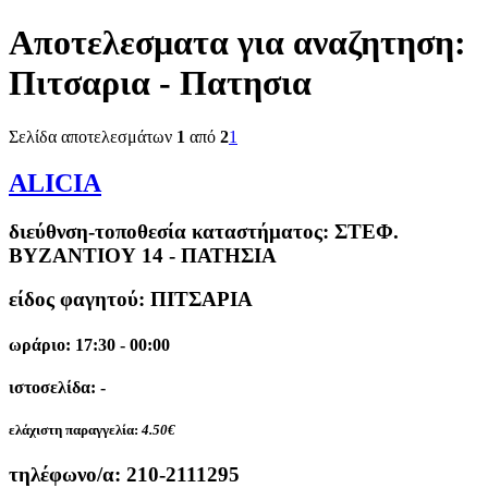
Αποτελεσματα για αναζητηση:
Πιτσαρια - Πατησια
Σελίδα αποτελεσμάτων
1
από
2
1
ALICIA
διεύθνση-τοποθεσία καταστήματος:
ΣΤΕΦ.
ΒΥΖΑΝΤΙΟΥ 14 - ΠΑΤΗΣΙΑ
είδος φαγητού: ΠΙΤΣΑΡΙΑ
ωράριο: 17:30 - 00:00
ιστοσελίδα: -
ελάχιστη παραγγελία:
4.50€
τηλέφωνο/α:
210-2111295