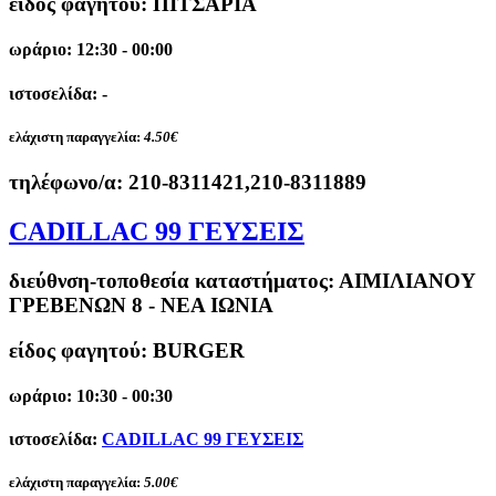
είδος φαγητού: ΠΙΤΣΑΡΙΑ
ωράριο: 12:30 - 00:00
ιστοσελίδα: -
ελάχιστη παραγγελία:
4.50€
τηλέφωνο/α:
210-8311421,210-8311889
CADILLAC 99 ΓΕΥΣΕΙΣ
διεύθνση-τοποθεσία καταστήματος:
ΑΙΜΙΛΙΑΝΟΥ
ΓΡΕΒΕΝΩΝ 8 - ΝΕΑ ΙΩΝΙΑ
είδος φαγητού: BURGER
ωράριο: 10:30 - 00:30
ιστοσελίδα:
CADILLAC 99 ΓΕΥΣΕΙΣ
ελάχιστη παραγγελία:
5.00€