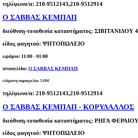
τηλέφωνο/α:
210-9512143,210-9512914
Ο ΣΑΒΒΑΣ ΚΕΜΠΑΠ
διεύθνση-τοποθεσία καταστήματος:
ΣΙΒΙΤΑΝΙΔΟΥ 
είδος φαγητού: ΨΗΤΟΠΩΛΕΙΟ
ωράριο: 11:00 - 01:00
ιστοσελίδα:
Ο ΣΑΒΒΑΣ ΚΕΜΠΑΠ
ελάχιστη παραγγελία:
5.00€
τηλέφωνο/α:
210-9512143,210-9512914
O ΣΑΒΒΑΣ ΚΕΜΠΑΠ - ΚΟΡΥΔΑΛΛΟΣ
διεύθνση-τοποθεσία καταστήματος:
ΡΗΓΑ ΦΕΡΑΙΟΥ
είδος φαγητού: ΨΗΤΟΠΩΛΕΙΟ