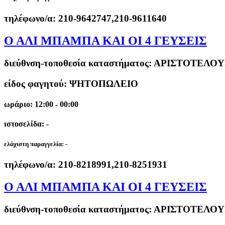
τηλέφωνο/α:
210-9642747,210-9611640
Ο ΑΛΙ ΜΠΑΜΠΑ ΚΑΙ ΟΙ 4 ΓΕΥΣΕΙΣ
διεύθνση-τοποθεσία καταστήματος:
ΑΡΙΣΤΟΤΕΛΟΥΣ
είδος φαγητού: ΨΗΤΟΠΩΛΕΙΟ
ωράριο: 12:00 - 00:00
ιστοσελίδα: -
ελάχιστη παραγγελία:
-
τηλέφωνο/α:
210-8218991,210-8251931
Ο ΑΛΙ ΜΠΑΜΠΑ ΚΑΙ ΟΙ 4 ΓΕΥΣΕΙΣ
διεύθνση-τοποθεσία καταστήματος:
ΑΡΙΣΤΟΤΕΛΟΥΣ