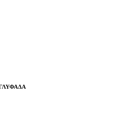
 ΓΛΥΦΑΔΑ