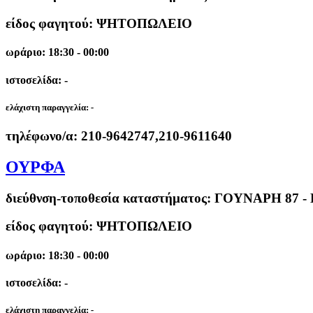
είδος φαγητού: ΨΗΤΟΠΩΛΕΙΟ
ωράριο: 18:30 - 00:00
ιστοσελίδα: -
ελάχιστη παραγγελία:
-
τηλέφωνο/α:
210-9642747,210-9611640
ΟΥΡΦΑ
διεύθνση-τοποθεσία καταστήματος:
ΓΟΥΝΑΡΗ 87 -
είδος φαγητού: ΨΗΤΟΠΩΛΕΙΟ
ωράριο: 18:30 - 00:00
ιστοσελίδα: -
ελάχιστη παραγγελία:
-