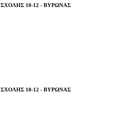
ΣΧΟΛΗΣ 10-12 - ΒΥΡΩΝΑΣ
ΣΧΟΛΗΣ 10-12 - ΒΥΡΩΝΑΣ