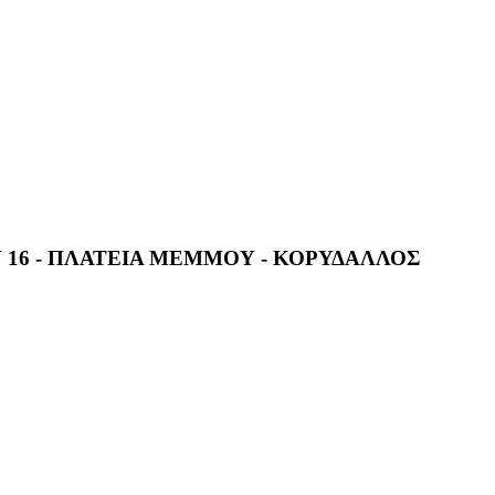
 16 - ΠΛΑΤΕΙΑ ΜΕΜΜΟΥ - ΚΟΡΥΔΑΛΛΟΣ