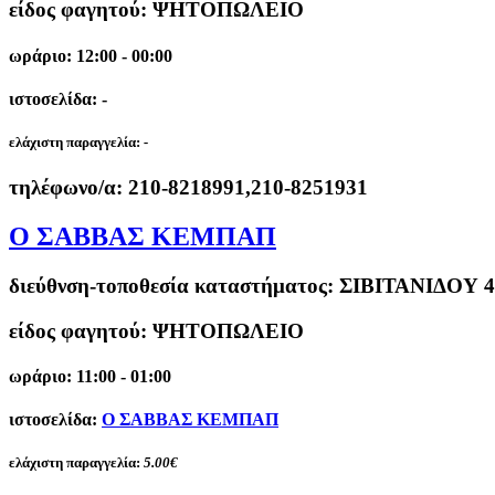
είδος φαγητού: ΨΗΤΟΠΩΛΕΙΟ
ωράριο: 12:00 - 00:00
ιστοσελίδα: -
ελάχιστη παραγγελία:
-
τηλέφωνο/α:
210-8218991,210-8251931
Ο ΣΑΒΒΑΣ ΚΕΜΠΑΠ
διεύθνση-τοποθεσία καταστήματος:
ΣΙΒΙΤΑΝΙΔΟΥ 
είδος φαγητού: ΨΗΤΟΠΩΛΕΙΟ
ωράριο: 11:00 - 01:00
ιστοσελίδα:
Ο ΣΑΒΒΑΣ ΚΕΜΠΑΠ
ελάχιστη παραγγελία:
5.00€