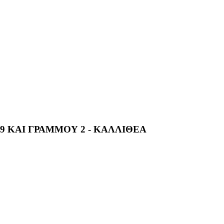
49 ΚΑΙ ΓΡΑΜΜΟΥ 2 - ΚΑΛΛΙΘΕΑ