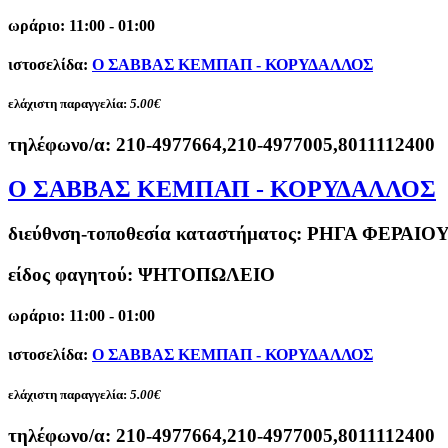
ωράριο: 11:00 - 01:00
ιστοσελίδα:
O ΣΑΒΒΑΣ ΚΕΜΠΑΠ - ΚΟΡΥΔΑΛΛΟΣ
ελάχιστη παραγγελία:
5.00€
τηλέφωνο/α:
210-4977664,210-4977005,8011112400
O ΣΑΒΒΑΣ ΚΕΜΠΑΠ - ΚΟΡΥΔΑΛΛΟΣ
διεύθνση-τοποθεσία καταστήματος:
ΡΗΓΑ ΦΕΡΑΙΟΥ
είδος φαγητού: ΨΗΤΟΠΩΛΕΙΟ
ωράριο: 11:00 - 01:00
ιστοσελίδα:
O ΣΑΒΒΑΣ ΚΕΜΠΑΠ - ΚΟΡΥΔΑΛΛΟΣ
ελάχιστη παραγγελία:
5.00€
τηλέφωνο/α:
210-4977664,210-4977005,8011112400