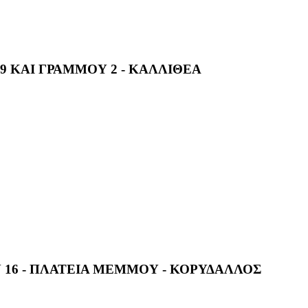
49 ΚΑΙ ΓΡΑΜΜΟΥ 2 - ΚΑΛΛΙΘΕΑ
 16 - ΠΛΑΤΕΙΑ ΜΕΜΜΟΥ - ΚΟΡΥΔΑΛΛΟΣ