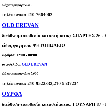
ελάχιστη παραγγελία:
-
τηλέφωνο/α:
210-7664002
OLD EREVAN
διεύθνση-τοποθεσία καταστήματος:
ΣΠΑΡΤΗΣ 26 -
είδος φαγητού: ΨΗΤΟΠΩΛΕΙΟ
ωράριο: 12:00 - 00:00
ιστοσελίδα:
OLD EREVAN
ελάχιστη παραγγελία:
5.00€
τηλέφωνο/α:
210-9522333,210-9537234
ΟΥΡΦΑ
διεύθνση-τοποθεσία καταστήματος:
ΓΟΥΝΑΡΗ 87 -