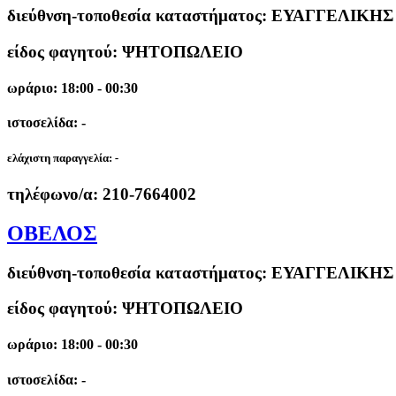
διεύθνση-τοποθεσία καταστήματος:
ΕΥΑΓΓΕΛΙΚΗΣ 
είδος φαγητού: ΨΗΤΟΠΩΛΕΙΟ
ωράριο: 18:00 - 00:30
ιστοσελίδα: -
ελάχιστη παραγγελία:
-
τηλέφωνο/α:
210-7664002
ΟΒΕΛΟΣ
διεύθνση-τοποθεσία καταστήματος:
ΕΥΑΓΓΕΛΙΚΗΣ 
είδος φαγητού: ΨΗΤΟΠΩΛΕΙΟ
ωράριο: 18:00 - 00:30
ιστοσελίδα: -