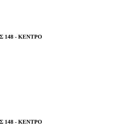
 148 - ΚΕΝΤΡΟ
 148 - ΚΕΝΤΡΟ