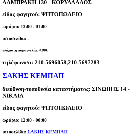
ΛΑΜΠΡΑΚΗ 130 - ΚΟΡΥΔΑΛΛΟΣ
είδος φαγητού: ΨΗΤΟΠΩΛΕΙΟ
ωράριο: 13:00 - 01:00
ιστοσελίδα: -
ελάχιστη παραγγελία:
4.00€
τηλέφωνο/α:
210-5696058,210-5697283
ΣΑΚΗΣ ΚΕΜΠΑΠ
διεύθνση-τοποθεσία καταστήματος:
ΣΙΝΩΠΗΣ 14 -
ΝΙΚΑΙΑ
είδος φαγητού: ΨΗΤΟΠΩΛΕΙΟ
ωράριο: 12:00 - 00:00
ιστοσελίδα:
ΣΑΚΗΣ ΚΕΜΠΑΠ