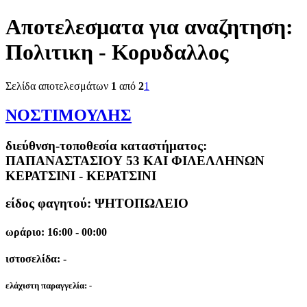
Αποτελεσματα για αναζητηση:
Πολιτικη - Κορυδαλλος
Σελίδα αποτελεσμάτων
1
από
2
1
ΝΟΣΤΙΜΟΥΛΗΣ
διεύθνση-τοποθεσία καταστήματος:
ΠΑΠΑΝΑΣΤΑΣΙΟΥ 53 ΚΑΙ ΦΙΛΕΛΛΗΝΩΝ
ΚΕΡΑΤΣΙΝΙ - ΚΕΡΑΤΣΙΝΙ
είδος φαγητού: ΨΗΤΟΠΩΛΕΙΟ
ωράριο: 16:00 - 00:00
ιστοσελίδα: -
ελάχιστη παραγγελία:
-