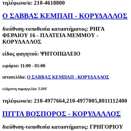
τηλέφωνο/α:
210-4618800
O ΣΑΒΒΑΣ ΚΕΜΠΑΠ - ΚΟΡΥΔΑΛΛΟΣ
διεύθνση-τοποθεσία καταστήματος:
ΡΗΓΑ
ΦΕΡΑΙΟΥ 16 - ΠΛΑΤΕΙΑ ΜΕΜΜΟΥ -
ΚΟΡΥΔΑΛΛΟΣ
είδος φαγητού: ΨΗΤΟΠΩΛΕΙΟ
ωράριο: 11:00 - 01:00
ιστοσελίδα:
O ΣΑΒΒΑΣ ΚΕΜΠΑΠ - ΚΟΡΥΔΑΛΛΟΣ
ελάχιστη παραγγελία:
5.00€
τηλέφωνο/α:
210-4977664,210-4977005,8011112400
ΠΙΤΤΑ ΒΟΣΠΟΡΟΣ - ΚΟΡΥΔΑΛΛΟΣ
διεύθνση-τοποθεσία καταστήματος:
ΓΡΗΓΟΡΙΟΥ