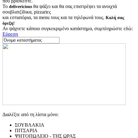
που βρίσκεστε.
Το
θα ψάξει και θα σας επιστρέψει τα ανοιχτά
delivericious
σουβλατζίδικα, pizzariες
και εστιατόρια, τα menu τους και τα τηλέφωνά τους.
Καλή σας
όρεξη!
Αν ψάχνετε κάποιο συγκεκριμένο κατάστημα, συμπληρώστε εδώ:
Εύρεση
Διαλέξτε από τη λίστα μόνο:
ΣΟΥΒΛΑΚΙΑ
ΠΙΤΣΑΡΙΑ
ΨΗΤΟΠΩΛΕΙΟ - ΤΗΣ ΩΡΑΣ