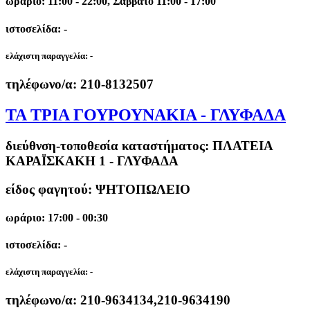
ωράριο: 11:00 - 22:00, Σάββατο 11:00 - 17:00
ιστοσελίδα: -
ελάχιστη παραγγελία:
-
τηλέφωνο/α:
210-8132507
ΤΑ ΤΡΙΑ ΓΟΥΡΟΥΝΑΚΙΑ - ΓΛΥΦΑΔΑ
διεύθνση-τοποθεσία καταστήματος:
ΠΛΑΤΕΙΑ
ΚΑΡΑΪΣΚΑΚΗ 1 - ΓΛΥΦΑΔΑ
είδος φαγητού: ΨΗΤΟΠΩΛΕΙΟ
ωράριο: 17:00 - 00:30
ιστοσελίδα: -
ελάχιστη παραγγελία:
-
τηλέφωνο/α:
210-9634134,210-9634190