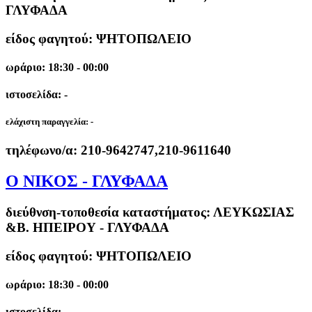
ΓΛΥΦΑΔΑ
είδος φαγητού: ΨΗΤΟΠΩΛΕΙΟ
ωράριο: 18:30 - 00:00
ιστοσελίδα: -
ελάχιστη παραγγελία:
-
τηλέφωνο/α:
210-9642747,210-9611640
Ο ΝΙΚΟΣ - ΓΛΥΦΑΔΑ
διεύθνση-τοποθεσία καταστήματος:
ΛΕΥΚΩΣΙΑΣ
&Β. ΗΠΕΙΡΟΥ - ΓΛΥΦΑΔΑ
είδος φαγητού: ΨΗΤΟΠΩΛΕΙΟ
ωράριο: 18:30 - 00:00
ιστοσελίδα: -