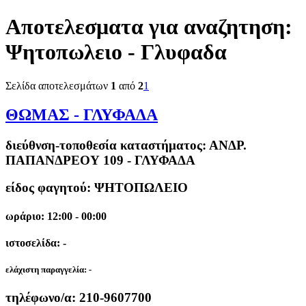
Αποτελεσματα για αναζητηση:
Ψητοπωλειο - Γλυφαδα
Σελίδα αποτελεσμάτων
1
από
2
1
ΘΩΜΑΣ - ΓΛΥΦΑΔΑ
διεύθνση-τοποθεσία καταστήματος:
ΑΝΔΡ.
ΠΑΠΑΝΔΡΕΟΥ 109 - ΓΛΥΦΑΔΑ
είδος φαγητού: ΨΗΤΟΠΩΛΕΙΟ
ωράριο: 12:00 - 00:00
ιστοσελίδα: -
ελάχιστη παραγγελία:
-
τηλέφωνο/α:
210-9607700