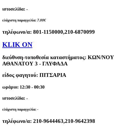
ιστοσελίδα: -
ελάχιστη παραγγελία:
7.00€
τηλέφωνο/α:
801-1150000,210-6870099
KLIK ON
διεύθνση-τοποθεσία καταστήματος:
ΚΩΝ/ΝΟΥ
ΑΘΑΝΑΤΟΥ 3 - ΓΛΥΦΑΔΑ
είδος φαγητού: ΠΙΤΣΑΡΙΑ
ωράριο: 12:30 - 00:30
ιστοσελίδα: -
ελάχιστη παραγγελία:
-
τηλέφωνο/α:
210-9644463,210-9642398