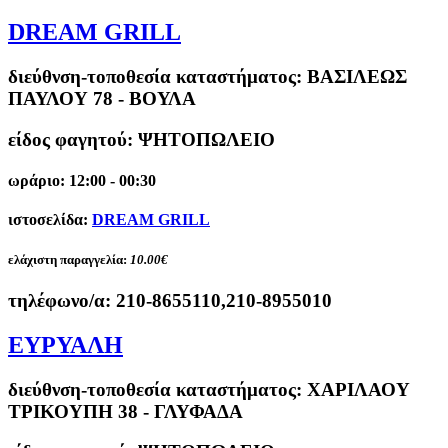
DREAM GRILL
διεύθνση-τοποθεσία καταστήματος:
ΒΑΣΙΛΕΩΣ
ΠΑΥΛΟΥ 78 - ΒΟΥΛΑ
είδος φαγητού: ΨΗΤΟΠΩΛΕΙΟ
ωράριο: 12:00 - 00:30
ιστοσελίδα:
DREAM GRILL
ελάχιστη παραγγελία:
10.00€
τηλέφωνο/α:
210-8655110,210-8955010
ΕΥΡΥΑΛΗ
διεύθνση-τοποθεσία καταστήματος:
ΧΑΡΙΛΑΟΥ
ΤΡΙΚΟΥΠΗ 38 - ΓΛΥΦΑΔΑ