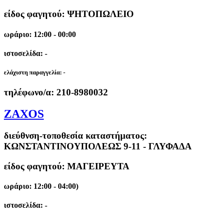
είδος φαγητού: ΨΗΤΟΠΩΛΕΙΟ
ωράριο: 12:00 - 00:00
ιστοσελίδα: -
ελάχιστη παραγγελία:
-
τηλέφωνο/α:
210-8980032
ZAXOS
διεύθνση-τοποθεσία καταστήματος:
ΚΩΝΣΤΑΝΤΙΝΟΥΠΟΛΕΩΣ 9-11 - ΓΛΥΦΑΔΑ
είδος φαγητού: ΜΑΓΕΙΡΕΥΤΑ
ωράριο: 12:00 - 04:00)
ιστοσελίδα: -