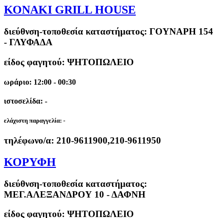
ΚΟΝΑΚΙ GRILL HOUSE
διεύθνση-τοποθεσία καταστήματος:
ΓΟΥΝΑΡΗ 154
- ΓΛΥΦΑΔΑ
είδος φαγητού: ΨΗΤΟΠΩΛΕΙΟ
ωράριο: 12:00 - 00:30
ιστοσελίδα: -
ελάχιστη παραγγελία:
-
τηλέφωνο/α:
210-9611900,210-9611950
ΚΟΡΥΦΗ
διεύθνση-τοποθεσία καταστήματος:
ΜΕΓ.ΑΛΕΞΑΝΔΡΟΥ 10 - ΔΑΦΝΗ
είδος φαγητού: ΨΗΤΟΠΩΛΕΙΟ