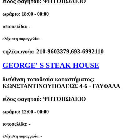
είδος φαγητού: ΨΗΤΟΠΩΛΕΙΟ
ωράριο: 18:00 - 00:00
ιστοσελίδα: -
ελάχιστη παραγγελία:
-
τηλέφωνο/α:
210-9603379,693-6992110
GEORGE' S STEAK HOUSE
διεύθνση-τοποθεσία καταστήματος:
ΚΩΝΣΤΑΝΤΙΝΟΥΠΟΛΕΩΣ 4-6 - ΓΛΥΦΑΔΑ
είδος φαγητού: ΨΗΤΟΠΩΛΕΙΟ
ωράριο: 12:00 - 00:00
ιστοσελίδα: -
ελάχιστη παραγγελία:
-