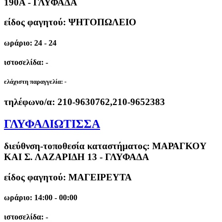
190Α - ΓΛΥΦΑΔΑ
είδος φαγητού: ΨΗΤΟΠΩΛΕΙΟ
ωράριο: 24 - 24
ιστοσελίδα: -
ελάχιστη παραγγελία:
-
τηλέφωνο/α:
210-9630762,210-9652383
ΓΛΥΦΑΔΙΩΤΙΣΣΑ
διεύθνση-τοποθεσία καταστήματος:
ΜΑΡΑΓΚΟΥ
ΚΑΙ Σ. ΛΑΖΑΡΙΔΗ 13 - ΓΛΥΦΑΔΑ
είδος φαγητού: ΜΑΓΕΙΡΕΥΤΑ
ωράριο: 14:00 - 00:00
ιστοσελίδα: -