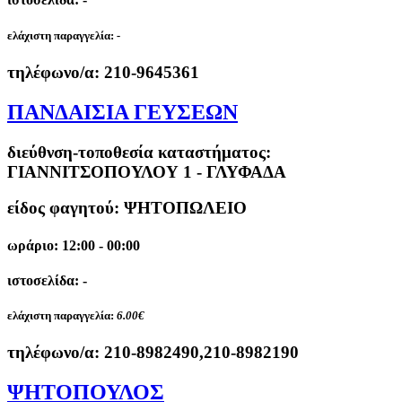
ελάχιστη παραγγελία:
-
τηλέφωνο/α:
210-9645361
ΠΑΝΔΑΙΣΙΑ ΓΕΥΣΕΩΝ
διεύθνση-τοποθεσία καταστήματος:
ΓΙΑΝΝΙΤΣΟΠΟΥΛΟΥ 1 - ΓΛΥΦΑΔΑ
είδος φαγητού: ΨΗΤΟΠΩΛΕΙΟ
ωράριο: 12:00 - 00:00
ιστοσελίδα: -
ελάχιστη παραγγελία:
6.00€
τηλέφωνο/α:
210-8982490,210-8982190
ΨΗΤΟΠΟΥΛΟΣ