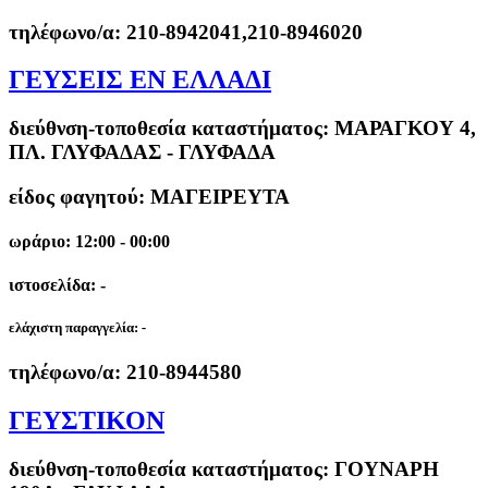
τηλέφωνο/α:
210-8942041,210-8946020
ΓΕΥΣΕΙΣ ΕΝ ΕΛΛΑΔΙ
διεύθνση-τοποθεσία καταστήματος:
ΜΑΡΑΓΚΟΥ 4,
ΠΛ. ΓΛΥΦΑΔΑΣ - ΓΛΥΦΑΔΑ
είδος φαγητού: ΜΑΓΕΙΡΕΥΤΑ
ωράριο: 12:00 - 00:00
ιστοσελίδα: -
ελάχιστη παραγγελία:
-
τηλέφωνο/α:
210-8944580
ΓΕΥΣΤΙΚΟΝ
διεύθνση-τοποθεσία καταστήματος:
ΓΟΥΝΑΡΗ