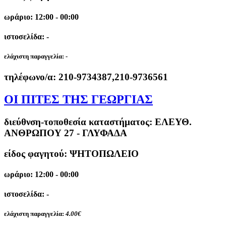
ωράριο: 12:00 - 00:00
ιστοσελίδα: -
ελάχιστη παραγγελία:
-
τηλέφωνο/α:
210-9734387,210-9736561
ΟΙ ΠΙΤΕΣ ΤΗΣ ΓΕΩΡΓΙΑΣ
διεύθνση-τοποθεσία καταστήματος:
ΕΛΕΥΘ.
ΑΝΘΡΩΠΟΥ 27 - ΓΛΥΦΑΔΑ
είδος φαγητού: ΨΗΤΟΠΩΛΕΙΟ
ωράριο: 12:00 - 00:00
ιστοσελίδα: -
ελάχιστη παραγγελία:
4.00€