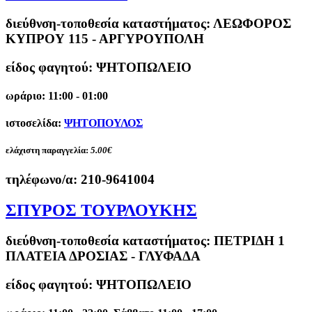
διεύθνση-τοποθεσία καταστήματος:
ΛΕΩΦΟΡΟΣ
ΚΥΠΡΟΥ 115 - ΑΡΓΥΡΟΥΠΟΛΗ
είδος φαγητού: ΨΗΤΟΠΩΛΕΙΟ
ωράριο: 11:00 - 01:00
ιστοσελίδα:
ΨΗΤΟΠΟΥΛΟΣ
ελάχιστη παραγγελία:
5.00€
τηλέφωνο/α:
210-9641004
ΣΠΥΡΟΣ ΤΟΥΡΛΟΥΚΗΣ
διεύθνση-τοποθεσία καταστήματος:
ΠΕΤΡΙΔΗ 1
ΠΛΑΤΕΙΑ ΔΡΟΣΙΑΣ - ΓΛΥΦΑΔΑ
είδος φαγητού: ΨΗΤΟΠΩΛΕΙΟ