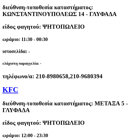
διεύθνση-τοποθεσία καταστήματος:
ΚΩΝΣΤΑΝΤΙΝΟΥΠΟΛΕΩΣ 14 - ΓΛΥΦΑΔΑ
είδος φαγητού: ΨΗΤΟΠΩΛΕΙΟ
ωράριο: 11:30 - 00:30
ιστοσελίδα: -
ελάχιστη παραγγελία:
-
τηλέφωνο/α:
210-8980658,210-9680394
KFC
διεύθνση-τοποθεσία καταστήματος:
ΜΕΤΑΞΑ 5 -
ΓΛΥΦΑΔΑ
είδος φαγητού: ΨΗΤΟΠΩΛΕΙΟ
ωράριο: 12:00 - 23:30