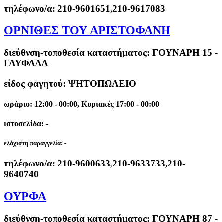
τηλέφωνο/α:
210-9601651,210-9617083
ΟΡΝΙΘΕΣ ΤΟΥ ΑΡΙΣΤΟΦΑΝΗ
διεύθνση-τοποθεσία καταστήματος:
ΓΟΥΝΑΡΗ 15 -
ΓΛΥΦΑΔΑ
είδος φαγητού: ΨΗΤΟΠΩΛΕΙΟ
ωράριο: 12:00 - 00:00, Κυριακές 17:00 - 00:00
ιστοσελίδα: -
ελάχιστη παραγγελία:
-
τηλέφωνο/α:
210-9600633,210-9633733,210-
9640740
ΟΥΡΦΑ
διεύθνση-τοποθεσία καταστήματος:
ΓΟΥΝΑΡΗ 87 -