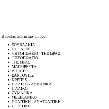
Διαλέξτε από τη λίστα μόνο:
ΣΟΥΒΛΑΚΙΑ
ΠΙΤΣΑΡΙΑ
ΨΗΤΟΠΩΛΕΙΟ - ΤΗΣ ΩΡΑΣ
ΨΗΤΟΠΩΛΕΙΟ
ΤΗΣ ΩΡΑΣ
ΜΑΓΕΙΡΕΥΤΑ
BURGER
ΣΑΝΤΟΥΙΤΣ
ΚΡΕΠΕΣ
ΙΤΑΛΙΚΟ - ΖΥΜΑΡΙΚΑ
ΙΤΑΛΙΚΟ
ΖΥΜΑΡΙΚΑ
ΜΕΞΙΚΑΝΙΚΟ
ΠΟΛΙΤΙΚΗ - ΑΝΑΤΟΛΙΤΙΚΗ
ΠΟΛΙΤΙΚΗ