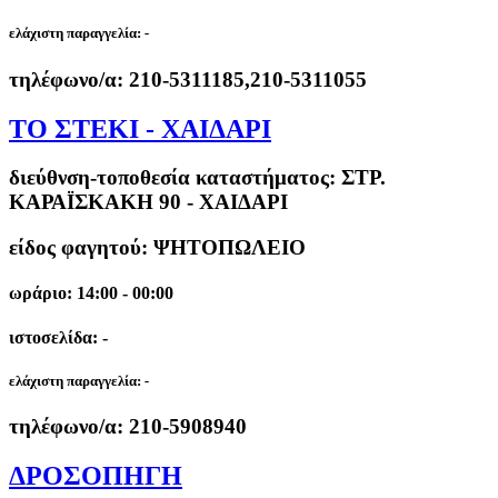
ελάχιστη παραγγελία:
-
τηλέφωνο/α:
210-5311185,210-5311055
ΤΟ ΣΤΕΚΙ - ΧΑΙΔΑΡΙ
διεύθνση-τοποθεσία καταστήματος:
ΣΤΡ.
ΚΑΡΑΪΣΚΑΚΗ 90 - ΧΑΙΔΑΡΙ
είδος φαγητού: ΨΗΤΟΠΩΛΕΙΟ
ωράριο: 14:00 - 00:00
ιστοσελίδα: -
ελάχιστη παραγγελία:
-
τηλέφωνο/α:
210-5908940
ΔΡΟΣΟΠΗΓΗ