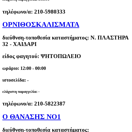
τηλέφωνο/α:
210-5980333
ΟΡΝΙΘΟΣΚΑΛΙΣΜΑΤΑ
διεύθνση-τοποθεσία καταστήματος:
Ν. ΠΛΑΣΤΗΡΑ
32 - ΧΑΙΔΑΡΙ
είδος φαγητού: ΨΗΤΟΠΩΛΕΙΟ
ωράριο: 12:00 - 00:00
ιστοσελίδα: -
ελάχιστη παραγγελία:
-
τηλέφωνο/α:
210-5822387
Ο ΘΑΝΑΣΗΣ ΝΟ1
διεύθνση-τοποθεσία καταστήματος: