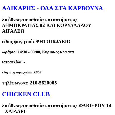
ΑΛΙΚΑΡΗΣ - ΟΛΑ ΣΤΑ ΚΑΡΒΟΥΝΑ
διεύθνση-τοποθεσία καταστήματος:
ΔΗΜΟΚΡΑΤΙΑΣ 82 ΚΑΙ ΚΟΡΥΔΑΛΛΟΥ -
ΑΙΓΑΛΕΩ
είδος φαγητού: ΨΗΤΟΠΩΛΕΙΟ
ωράριο: 14:30 - 00:00, Κυριακες κλειστα
ιστοσελίδα: -
ελάχιστη παραγγελία:
5.00€
τηλέφωνο/α:
210-5620005
CHICKEN CLUB
διεύθνση-τοποθεσία καταστήματος:
ΦΑΒΙΕΡΟΥ 14
- ΧΑΙΔΑΡΙ