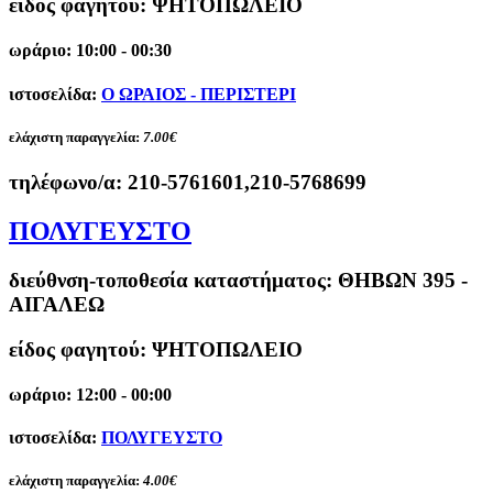
είδος φαγητού: ΨΗΤΟΠΩΛΕΙΟ
ωράριο: 10:00 - 00:30
ιστοσελίδα:
Ο ΩΡΑΙΟΣ - ΠΕΡΙΣΤΕΡΙ
ελάχιστη παραγγελία:
7.00€
τηλέφωνο/α:
210-5761601,210-5768699
ΠΟΛΥΓΕΥΣΤΟ
διεύθνση-τοποθεσία καταστήματος:
ΘΗΒΩΝ 395 -
ΑΙΓΑΛΕΩ
είδος φαγητού: ΨΗΤΟΠΩΛΕΙΟ
ωράριο: 12:00 - 00:00
ιστοσελίδα:
ΠΟΛΥΓΕΥΣΤΟ
ελάχιστη παραγγελία:
4.00€