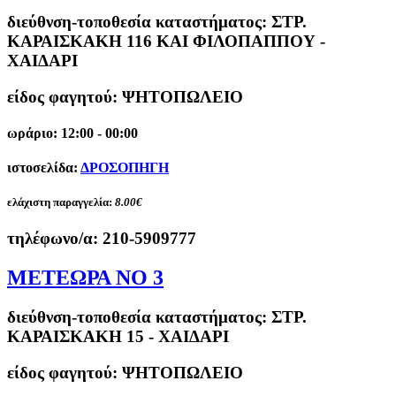
διεύθνση-τοποθεσία καταστήματος:
ΣΤΡ.
ΚΑΡΑΙΣΚΑΚΗ 116 ΚΑΙ ΦΙΛΟΠΑΠΠΟΥ -
ΧΑΙΔΑΡΙ
είδος φαγητού: ΨΗΤΟΠΩΛΕΙΟ
ωράριο: 12:00 - 00:00
ιστοσελίδα:
ΔΡΟΣΟΠΗΓΗ
ελάχιστη παραγγελία:
8.00€
τηλέφωνο/α:
210-5909777
ΜΕΤΕΩΡΑ ΝΟ 3
διεύθνση-τοποθεσία καταστήματος:
ΣΤΡ.
ΚΑΡΑΙΣΚΑΚΗ 15 - ΧΑΙΔΑΡΙ
είδος φαγητού: ΨΗΤΟΠΩΛΕΙΟ