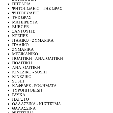
ΠΙΤΣΑΡΙΑ
ΨΗΤΟΠΩΛΕΙΟ - ΤΗΣ ΩΡΑΣ
ΨΗΤΟΠΩΛΕΙΟ
ΤΗΣ ΩΡΑΣ
ΜΑΓΕΙΡΕΥΤΑ
BURGER
ΣΑΝΤΟΥΙΤΣ
ΚΡΕΠΕΣ
ΙΤΑΛΙΚΟ - ΖΥΜΑΡΙΚΑ
ΙΤΑΛΙΚΟ
ΖΥΜΑΡΙΚΑ
ΜΕΞΙΚΑΝΙΚΟ
ΠΟΛΙΤΙΚΗ - ΑΝΑΤΟΛΙΤΙΚΗ
ΠΟΛΙΤΙΚΗ
ΑΝΑΤΟΛΙΤΙΚΗ
ΚΙΝΕΖΙΚΟ - SUSHI
ΚΙΝΕΖΙΚΟ
SUSHI
ΚΑΦΕΔΕΣ - ΡΟΦΗΜΑΤΑ
ΤΥΡΟΠΙΤΟΕΙΔΗ
ΓΛΥΚΑ
ΠΑΓΩΤΟ
ΘΑΛΑΣΣΙΝΑ - ΝΗΣΤΙΣΙΜΑ
ΘΑΛΑΣΣΙΝΑ
ΝΗΣΤΙΣΙΜΑ