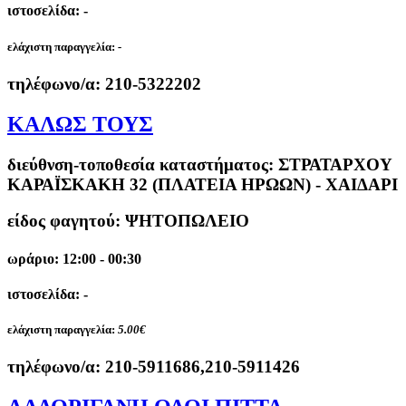
ιστοσελίδα: -
ελάχιστη παραγγελία:
-
τηλέφωνο/α:
210-5322202
ΚΑΛΩΣ ΤΟΥΣ
διεύθνση-τοποθεσία καταστήματος:
ΣΤΡΑΤΑΡΧΟΥ
ΚΑΡΑΪΣΚΑΚΗ 32 (ΠΛΑΤΕΙΑ ΗΡΩΩΝ) - ΧΑΙΔΑΡΙ
είδος φαγητού: ΨΗΤΟΠΩΛΕΙΟ
ωράριο: 12:00 - 00:30
ιστοσελίδα: -
ελάχιστη παραγγελία:
5.00€
τηλέφωνο/α:
210-5911686,210-5911426