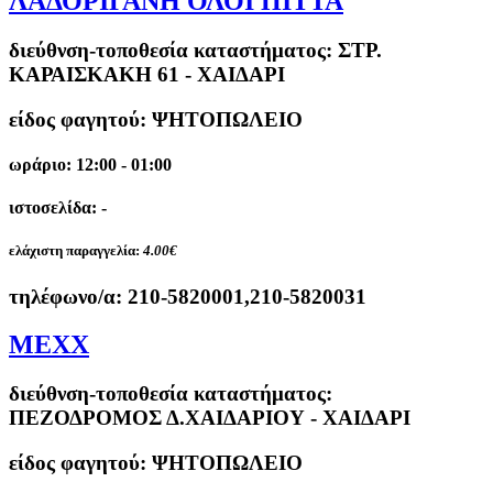
ΛΑΔΟΡΙΓΑΝΗ ΟΛΟΙ ΠΙΤΤΑ
διεύθνση-τοποθεσία καταστήματος:
ΣΤΡ.
ΚΑΡΑΙΣΚΑΚΗ 61 - ΧΑΙΔΑΡΙ
είδος φαγητού: ΨΗΤΟΠΩΛΕΙΟ
ωράριο: 12:00 - 01:00
ιστοσελίδα: -
ελάχιστη παραγγελία:
4.00€
τηλέφωνο/α:
210-5820001,210-5820031
ΜΕΧΧ
διεύθνση-τοποθεσία καταστήματος:
ΠΕΖΟΔΡΟΜΟΣ Δ.ΧΑΙΔΑΡΙΟΥ - ΧΑΙΔΑΡΙ
είδος φαγητού: ΨΗΤΟΠΩΛΕΙΟ