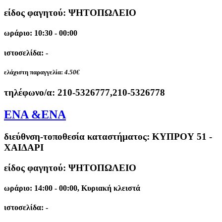
είδος φαγητού: ΨΗΤΟΠΩΛΕΙΟ
ωράριο: 10:30 - 00:00
ιστοσελίδα: -
ελάχιστη παραγγελία:
4.50€
τηλέφωνο/α:
210-5326777,210-5326778
ΕΝΑ &ΕΝΑ
διεύθνση-τοποθεσία καταστήματος:
ΚΥΠΡΟΥ 51 -
ΧΑΙΔΑΡΙ
είδος φαγητού: ΨΗΤΟΠΩΛΕΙΟ
ωράριο: 14:00 - 00:00, Κυριακή κλειστά
ιστοσελίδα: -