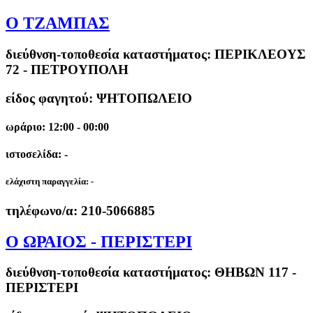
Ο ΤΖΑΜΠΑΣ
διεύθνση-τοποθεσία καταστήματος:
ΠΕΡΙΚΛΕΟΥΣ
72 - ΠΕΤΡΟΥΠΟΛΗ
είδος φαγητού: ΨΗΤΟΠΩΛΕΙΟ
ωράριο: 12:00 - 00:00
ιστοσελίδα: -
ελάχιστη παραγγελία:
-
τηλέφωνο/α:
210-5066885
Ο ΩΡΑΙΟΣ - ΠΕΡΙΣΤΕΡΙ
διεύθνση-τοποθεσία καταστήματος:
ΘΗΒΩΝ 117 -
ΠΕΡΙΣΤΕΡΙ