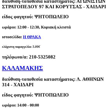
διεύθνση-τοποθεσία καταστήματος:
ΑΓΩΝΙΣΤΩΝ
ΣΤΡΑΤΟΠΕΔΟΥ 97 ΚΑΙ ΚΟΡΥΤΣΑΣ - ΧΑΙΔΑΡΙ
είδος φαγητού: ΨΗΤΟΠΩΛΕΙΟ
ωράριο: 12:00 - 12:30, Κυριακή κλειστά
ιστοσελίδα:
Η ΘΡΑΚΑ
ελάχιστη παραγγελία:
5.00€
τηλέφωνο/α:
210-5325082
ΚΑΛΑΜΑΚΗΣ
διεύθνση-τοποθεσία καταστήματος:
Λ. ΑΘΗΝΩΝ
314 - ΧΑΙΔΑΡΙ
είδος φαγητού: ΨΗΤΟΠΩΛΕΙΟ
ωράριο: 14:00 - 00:00