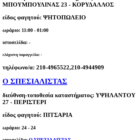
ΜΠΟΥΜΠΟΥΛΙΝΑΣ 23 - ΚΟΡΥΔΑΛΛΟΣ
είδος φαγητού: ΨΗΤΟΠΩΛΕΙΟ
ωράριο: 11:00 - 01:00
ιστοσελίδα: -
ελάχιστη παραγγελία:
-
τηλέφωνο/α:
210-4965522,210-4944909
Ο ΣΠΕΣΙΑΛΙΣΤΑΣ
διεύθνση-τοποθεσία καταστήματος:
ΥΨΗΛΑΝΤΟΥ
27 - ΠΕΡΙΣΤΕΡΙ
είδος φαγητού: ΠΙΤΣΑΡΙΑ
ωράριο: 24 - 24
ιστοσελίδα:
Ο ΣΠΕΣΙΑΛΙΣΤΑΣ