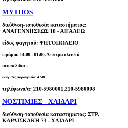
MYTHOS
διεύθνση-τοποθεσία καταστήματος:
ΑΝΑΓΕΝΝΗΣΕΩΣ 18 - ΑΙΓΑΛΕΩ
είδος φαγητού: ΨΗΤΟΠΩΛΕΙΟ
ωράριο: 14:00 - 01:00, Δευτέρα κλειστά
ιστοσελίδα: -
ελάχιστη παραγγελία:
4.50€
τηλέφωνο/α:
210-5980001,210-5980008
ΝΟΣΤΙΜΙΕΣ - ΧΑΙΔΑΡΙ
διεύθνση-τοποθεσία καταστήματος:
ΣΤΡ.
ΚΑΡΑΙΣΚΑΚΗ 73 - ΧΑΙΔΑΡΙ