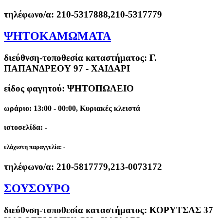
τηλέφωνο/α:
210-5317888,210-5317779
ΨΗΤΟΚΑΜΩΜΑΤΑ
διεύθνση-τοποθεσία καταστήματος:
Γ.
ΠΑΠΑΝΔΡΕΟΥ 97 - ΧΑΙΔΑΡΙ
είδος φαγητού: ΨΗΤΟΠΩΛΕΙΟ
ωράριο: 13:00 - 00:00, Κυριακές κλειστά
ιστοσελίδα: -
ελάχιστη παραγγελία:
-
τηλέφωνο/α:
210-5817779,213-0073172
ΣΟΥΣΟΥΡΟ
διεύθνση-τοποθεσία καταστήματος:
ΚΟΡΥΤΣΑΣ 37