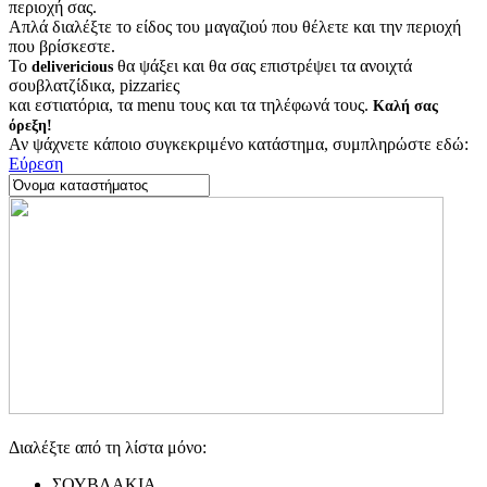
περιοχή σας.
Απλά διαλέξτε το είδος του μαγαζιού που θέλετε και την περιοχή
που βρίσκεστε.
Το
θα ψάξει και θα σας επιστρέψει τα ανοιχτά
delivericious
σουβλατζίδικα, pizzariες
και εστιατόρια, τα menu τους και τα τηλέφωνά τους.
Καλή σας
όρεξη!
Αν ψάχνετε κάποιο συγκεκριμένο κατάστημα, συμπληρώστε εδώ:
Εύρεση
Διαλέξτε από τη λίστα μόνο:
ΣΟΥΒΛΑΚΙΑ