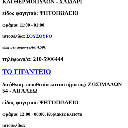
ΚΑΙ ΘΕΡΜΟΠΥΛΩΝ - ΧΑΙΔΑΡΙ
είδος φαγητού: ΨΗΤΟΠΩΛΕΙΟ
ωράριο: 11:00 - 01:00
ιστοσελίδα:
ΣΟΥΣΟΥΡΟ
ελάχιστη παραγγελία:
4.50€
τηλέφωνο/α:
210-5906444
ΤΟ ΓΙΓΑΝΤΕΙΟ
διεύθνση-τοποθεσία καταστήματος:
ΖΩΣΙΜΑΔΩΝ
54 - ΑΙΓΑΛΕΩ
είδος φαγητού: ΨΗΤΟΠΩΛΕΙΟ
ωράριο: 12:00 - 00:00, Κυριακες κλειστα
ιστοσελίδα: -