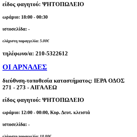
είδος φαγητού: ΨΗΤΟΠΩΛΕΙΟ
ωράριο: 18:00 - 00:30
ιστοσελίδα: -
ελάχιστη παραγγελία:
5.00€
τηλέφωνο/α:
210-5322612
ΟΙ ΑΡΝΑΔΕΣ
διεύθνση-τοποθεσία καταστήματος:
ΙΕΡΑ ΟΔΟΣ
271 - 273 - ΑΙΓΑΛΕΩ
είδος φαγητού: ΨΗΤΟΠΩΛΕΙΟ
ωράριο: 12:00 - 00:00, Κυρ. Δευτ. κλειστά
ιστοσελίδα: -
ελάχιστη παραγγελία:
10.00€