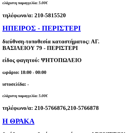
ελάχιστη παραγγελία:
5.00€
τηλέφωνο/α:
210-5815520
ΗΠΕΙΡΟΣ - ΠΕΡΙΣΤΕΡΙ
διεύθνση-τοποθεσία καταστήματος:
ΑΓ.
ΒΑΣΙΛΕΙΟΥ 79 - ΠΕΡΙΣΤΕΡΙ
είδος φαγητού: ΨΗΤΟΠΩΛΕΙΟ
ωράριο: 18:00 - 00:00
ιστοσελίδα: -
ελάχιστη παραγγελία:
5.00€
τηλέφωνο/α:
210-5766876,210-5766878
Η ΘΡΑΚΑ