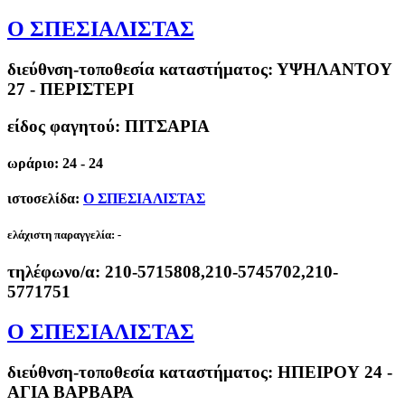
Ο ΣΠΕΣΙΑΛΙΣΤΑΣ
διεύθνση-τοποθεσία καταστήματος:
ΥΨΗΛΑΝΤΟΥ
27 - ΠΕΡΙΣΤΕΡΙ
είδος φαγητού: ΠΙΤΣΑΡΙΑ
ωράριο: 24 - 24
ιστοσελίδα:
Ο ΣΠΕΣΙΑΛΙΣΤΑΣ
ελάχιστη παραγγελία:
-
τηλέφωνο/α:
210-5715808,210-5745702,210-
5771751
Ο ΣΠΕΣΙΑΛΙΣΤΑΣ
διεύθνση-τοποθεσία καταστήματος:
ΗΠΕΙΡΟΥ 24 -
ΑΓΙΑ ΒΑΡΒΑΡΑ