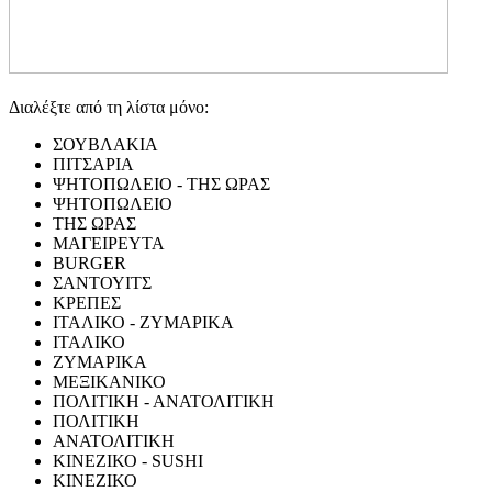
Διαλέξτε από τη λίστα μόνο:
ΣΟΥΒΛΑΚΙΑ
ΠΙΤΣΑΡΙΑ
ΨΗΤΟΠΩΛΕΙΟ - ΤΗΣ ΩΡΑΣ
ΨΗΤΟΠΩΛΕΙΟ
ΤΗΣ ΩΡΑΣ
ΜΑΓΕΙΡΕΥΤΑ
BURGER
ΣΑΝΤΟΥΙΤΣ
ΚΡΕΠΕΣ
ΙΤΑΛΙΚΟ - ΖΥΜΑΡΙΚΑ
ΙΤΑΛΙΚΟ
ΖΥΜΑΡΙΚΑ
ΜΕΞΙΚΑΝΙΚΟ
ΠΟΛΙΤΙΚΗ - ΑΝΑΤΟΛΙΤΙΚΗ
ΠΟΛΙΤΙΚΗ
ΑΝΑΤΟΛΙΤΙΚΗ
ΚΙΝΕΖΙΚΟ - SUSHI
ΚΙΝΕΖΙΚΟ