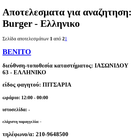
Αποτελεσματα για αναζητηση:
Burger - Ελληνικο
Σελίδα αποτελεσμάτων
1
από
2
1
ΒΕΝΙΤΟ
διεύθνση-τοποθεσία καταστήματος:
ΙΑΣΩΝΙΔΟΥ
63 - ΕΛΛΗΝΙΚΟ
είδος φαγητού: ΠΙΤΣΑΡΙΑ
ωράριο: 12:00 - 00:00
ιστοσελίδα: -
ελάχιστη παραγγελία:
-
τηλέφωνο/α:
210-9648500