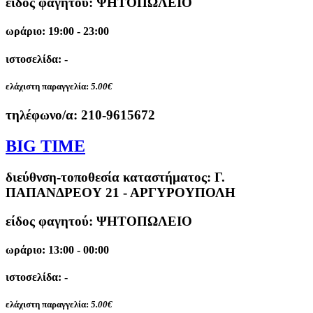
είδος φαγητού: ΨΗΤΟΠΩΛΕΙΟ
ωράριο: 19:00 - 23:00
ιστοσελίδα: -
ελάχιστη παραγγελία:
5.00€
τηλέφωνο/α:
210-9615672
ΒΙG TIME
διεύθνση-τοποθεσία καταστήματος:
Γ.
ΠΑΠΑΝΔΡΕΟΥ 21 - ΑΡΓΥΡΟΥΠΟΛΗ
είδος φαγητού: ΨΗΤΟΠΩΛΕΙΟ
ωράριο: 13:00 - 00:00
ιστοσελίδα: -
ελάχιστη παραγγελία:
5.00€