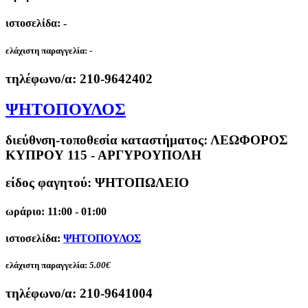
ιστοσελίδα: -
ελάχιστη παραγγελία:
-
τηλέφωνο/α:
210-9642402
ΨΗΤΟΠΟΥΛΟΣ
διεύθνση-τοποθεσία καταστήματος:
ΛΕΩΦΟΡΟΣ
ΚΥΠΡΟΥ 115 - ΑΡΓΥΡΟΥΠΟΛΗ
είδος φαγητού: ΨΗΤΟΠΩΛΕΙΟ
ωράριο: 11:00 - 01:00
ιστοσελίδα:
ΨΗΤΟΠΟΥΛΟΣ
ελάχιστη παραγγελία:
5.00€
τηλέφωνο/α:
210-9641004