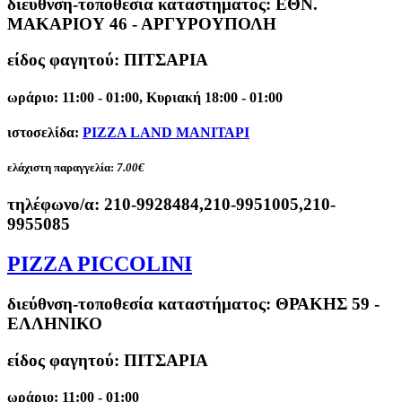
διεύθνση-τοποθεσία καταστήματος:
ΕΘΝ.
ΜΑΚΑΡΙΟΥ 46 - ΑΡΓΥΡΟΥΠΟΛΗ
είδος φαγητού: ΠΙΤΣΑΡΙΑ
ωράριο: 11:00 - 01:00, Κυριακή 18:00 - 01:00
ιστοσελίδα:
PIZZA LAND ΜΑΝΙΤΑΡΙ
ελάχιστη παραγγελία:
7.00€
τηλέφωνο/α:
210-9928484,210-9951005,210-
9955085
PIZZA PICCOLINI
διεύθνση-τοποθεσία καταστήματος:
ΘΡΑΚΗΣ 59 -
ΕΛΛΗΝΙΚΟ
είδος φαγητού: ΠΙΤΣΑΡΙΑ
ωράριο: 11:00 - 01:00