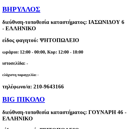
ΒΗΡΥΛΛΟΣ
διεύθνση-τοποθεσία καταστήματος:
ΙΑΣΩΝΙΔΟΥ 6
- ΕΛΛΗΝΙΚΟ
είδος φαγητού: ΨΗΤΟΠΩΛΕΙΟ
ωράριο: 12:00 - 00:00, Κυρ: 12:00 - 18:00
ιστοσελίδα: -
ελάχιστη παραγγελία:
-
τηλέφωνο/α:
210-9643166
BIG ΠΙΚΟΛΟ
διεύθνση-τοποθεσία καταστήματος:
ΓΟΥΝΑΡΗ 46 -
ΕΛΛΗΝΙΚΟ