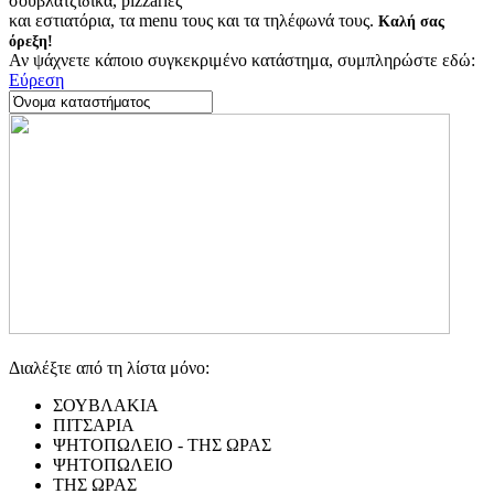
σουβλατζίδικα, pizzariες
και εστιατόρια, τα menu τους και τα τηλέφωνά τους.
Καλή σας
όρεξη!
Αν ψάχνετε κάποιο συγκεκριμένο κατάστημα, συμπληρώστε εδώ:
Εύρεση
Διαλέξτε από τη λίστα μόνο:
ΣΟΥΒΛΑΚΙΑ
ΠΙΤΣΑΡΙΑ
ΨΗΤΟΠΩΛΕΙΟ - ΤΗΣ ΩΡΑΣ
ΨΗΤΟΠΩΛΕΙΟ
ΤΗΣ ΩΡΑΣ