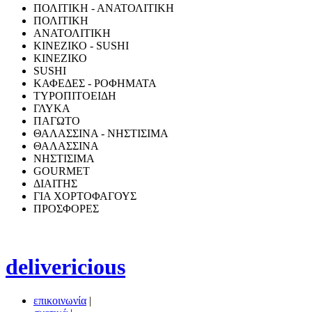
ΠΟΛΙΤΙΚΗ - ΑΝΑΤΟΛΙΤΙΚΗ
ΠΟΛΙΤΙΚΗ
ΑΝΑΤΟΛΙΤΙΚΗ
ΚΙΝΕΖΙΚΟ - SUSHI
ΚΙΝΕΖΙΚΟ
SUSHI
ΚΑΦΕΔΕΣ - ΡΟΦΗΜΑΤΑ
ΤΥΡΟΠΙΤΟΕΙΔΗ
ΓΛΥΚΑ
ΠΑΓΩΤΟ
ΘΑΛΑΣΣΙΝΑ - ΝΗΣΤΙΣΙΜΑ
ΘΑΛΑΣΣΙΝΑ
ΝΗΣΤΙΣΙΜΑ
GOURMET
ΔΙΑΙΤΗΣ
ΓΙΑ ΧΟΡΤΟΦΑΓΟΥΣ
ΠΡΟΣΦΟΡΕΣ
delivericious
επικοινωνία
|