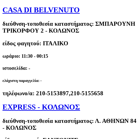
CASA DI BELVENUTO
διεύθνση-τοποθεσία καταστήματος:
ΣΜΠΑΡΟΥΝΗ
ΤΡΙΚΟΡΦΟΥ 2 - ΚΟΛΩΝΟΣ
είδος φαγητού: ΙΤΑΛΙΚΟ
ωράριο: 11:30 - 00:15
ιστοσελίδα: -
ελάχιστη παραγγελία:
-
τηλέφωνο/α:
210-5153897,210-5155658
EXPRESS - ΚΟΛΩΝΟΣ
διεύθνση-τοποθεσία καταστήματος:
Λ. ΑΘΗΝΩΝ 84
- ΚΟΛΩΝΟΣ