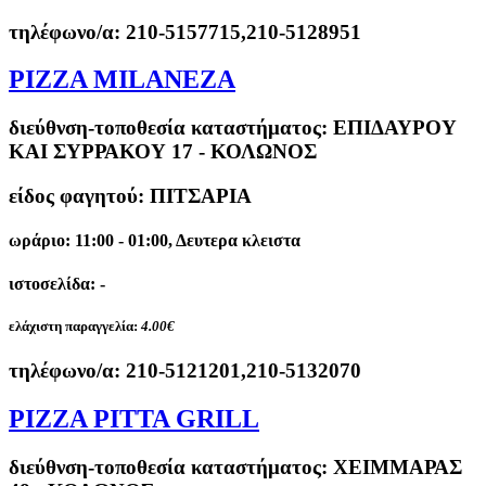
τηλέφωνο/α:
210-5157715,210-5128951
PIZZA MILANEZA
διεύθνση-τοποθεσία καταστήματος:
ΕΠΙΔΑΥΡΟΥ
ΚΑΙ ΣΥΡΡΑΚΟΥ 17 - ΚΟΛΩΝΟΣ
είδος φαγητού: ΠΙΤΣΑΡΙΑ
ωράριο: 11:00 - 01:00, Δευτερα κλειστα
ιστοσελίδα: -
ελάχιστη παραγγελία:
4.00€
τηλέφωνο/α:
210-5121201,210-5132070
PIZZA PITTA GRILL
διεύθνση-τοποθεσία καταστήματος:
ΧΕΙΜΜΑΡΑΣ