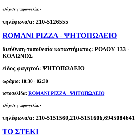
ελάχιστη παραγγελία:
-
τηλέφωνο/α:
210-5126555
ROMANI PIZZA - ΨΗΤΟΠΩΛΕΙΟ
διεύθνση-τοποθεσία καταστήματος:
ΡΟΔΟΥ 133 -
ΚΟΛΩΝΟΣ
είδος φαγητού: ΨΗΤΟΠΩΛΕΙΟ
ωράριο: 10:30 - 02:30
ιστοσελίδα:
ROMANI PIZZA - ΨΗΤΟΠΩΛΕΙΟ
ελάχιστη παραγγελία:
-
τηλέφωνο/α:
210-5151560,210-5151606,6945084641
ΤΟ ΣΤΕΚΙ