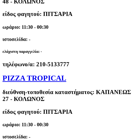
48 - ΚΟΛΩΝΟΣ
είδος φαγητού: ΠΙΤΣΑΡΙΑ
ωράριο: 11:30 - 00:30
ιστοσελίδα: -
ελάχιστη παραγγελία:
-
τηλέφωνο/α:
210-5133777
PIZZA TROPICAL
διεύθνση-τοποθεσία καταστήματος:
ΚΑΠΑΝΕΩΣ
27 - ΚΟΛΩΝΟΣ
είδος φαγητού: ΠΙΤΣΑΡΙΑ
ωράριο: 11:30 - 00:30
ιστοσελίδα: -