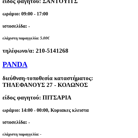
είδος φαγητού: ΣΑΝΤΟΥΙΤΣ
ωράριο: 09:00 - 17:00
ιστοσελίδα: -
ελάχιστη παραγγελία:
5.00€
τηλέφωνο/α:
210-5141268
PANDA
διεύθνση-τοποθεσία καταστήματος:
ΤΗΛΕΦΑΝΟΥΣ 27 - ΚΟΛΩΝΟΣ
είδος φαγητού: ΠΙΤΣΑΡΙΑ
ωράριο: 14:00 - 00:00, Κυριακες κλειστα
ιστοσελίδα: -
ελάχιστη παραγγελία:
-