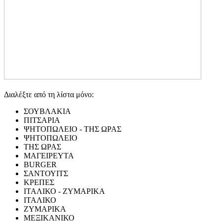
Διαλέξτε από τη λίστα μόνο:
ΣΟΥΒΛΑΚΙΑ
ΠΙΤΣΑΡΙΑ
ΨΗΤΟΠΩΛΕΙΟ - ΤΗΣ ΩΡΑΣ
ΨΗΤΟΠΩΛΕΙΟ
ΤΗΣ ΩΡΑΣ
ΜΑΓΕΙΡΕΥΤΑ
BURGER
ΣΑΝΤΟΥΙΤΣ
ΚΡΕΠΕΣ
ΙΤΑΛΙΚΟ - ΖΥΜΑΡΙΚΑ
ΙΤΑΛΙΚΟ
ΖΥΜΑΡΙΚΑ
ΜΕΞΙΚΑΝΙΚΟ