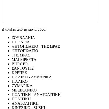
Διαλέξτε από τη λίστα μόνο:
ΣΟΥΒΛΑΚΙΑ
ΠΙΤΣΑΡΙΑ
ΨΗΤΟΠΩΛΕΙΟ - ΤΗΣ ΩΡΑΣ
ΨΗΤΟΠΩΛΕΙΟ
ΤΗΣ ΩΡΑΣ
ΜΑΓΕΙΡΕΥΤΑ
BURGER
ΣΑΝΤΟΥΙΤΣ
ΚΡΕΠΕΣ
ΙΤΑΛΙΚΟ - ΖΥΜΑΡΙΚΑ
ΙΤΑΛΙΚΟ
ΖΥΜΑΡΙΚΑ
ΜΕΞΙΚΑΝΙΚΟ
ΠΟΛΙΤΙΚΗ - ΑΝΑΤΟΛΙΤΙΚΗ
ΠΟΛΙΤΙΚΗ
ΑΝΑΤΟΛΙΤΙΚΗ
ΚΙΝΕΖΙΚΟ - SUSHI