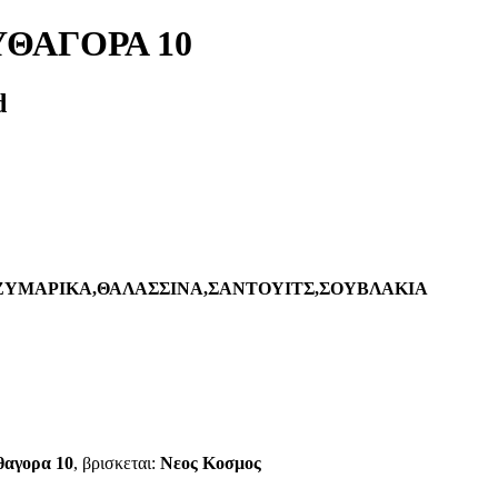
ΘΑΓΟΡΑ 10
d
,ΖΥΜΑΡΙΚΑ,ΘΑΛΑΣΣΙΝΑ,ΣΑΝΤΟΥΙΤΣ,ΣΟΥΒΛΑΚΙΑ
θαγορα 10
, βρισκεται:
Νεος Κοσμος