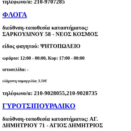
τηλέφωνο/α:
210-9707285
ΦΛΟΓΑ
διεύθνση-τοποθεσία καταστήματος:
ΣΑΡΚΟΥΔΙΝΟΥ 58 - ΝΕΟΣ ΚΟΣΜΟΣ
είδος φαγητού: ΨΗΤΟΠΩΛΕΙΟ
ωράριο: 12:00 - 00:00, Κυρ: 17:00 - 00:00
ιστοσελίδα: -
ελάχιστη παραγγελία:
3.50€
τηλέφωνο/α:
210-9028055,210-9028735
ΓΥΡΟΤΣΙΠΟΥΡΑΔΙΚΟ
διεύθνση-τοποθεσία καταστήματος:
ΑΓ.
ΔΗΜΗΤΡΙΟΥ 71 - ΑΓΙΟΣ ΔΗΜΗΤΡΙΟΣ