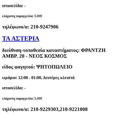
ιστοσελίδα: -
ελάχιστη παραγγελία:
5.00€
τηλέφωνο/α:
210-9247906
ΤΑ ΑΣΤΕΡΙΑ
διεύθνση-τοποθεσία καταστήματος:
ΦΡΑΝΤΖΗ
ΑΜΒΡ. 20 - ΝΕΟΣ ΚΟΣΜΟΣ
είδος φαγητού: ΨΗΤΟΠΩΛΕΙΟ
ωράριο: 12:00 - 01:00, Δευτέρες κλειστά
ιστοσελίδα: -
ελάχιστη παραγγελία:
5.00€
τηλέφωνο/α:
210-9229303,210-9221008