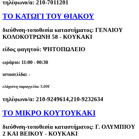
τηλέφωνο/α:
210-7011201
ΤΟ ΚΑΤΩΓΙ ΤΟΥ ΘΙΑΚΟΥ
διεύθνση-τοποθεσία καταστήματος:
ΓΕΝΑΙΟΥ
ΚΟΛΟΚΟΤΡΩΝΗ 58 - ΚΟΥΚΑΚΙ
είδος φαγητού: ΨΗΤΟΠΩΛΕΙΟ
ωράριο: 11:00 - 00:30
ιστοσελίδα: -
ελάχιστη παραγγελία:
5.00€
τηλέφωνο/α:
210-9249614,210-9232634
ΤΟ ΜΙΚΡΟ ΚΟΥΤΟΥΚΑΚΙ
διεύθνση-τοποθεσία καταστήματος:
Γ. ΟΛΥΜΠΙΟΥ
2 ΚΑΙ ΒΕΙΚΟΥ - ΚΟΥΚΑΚΙ