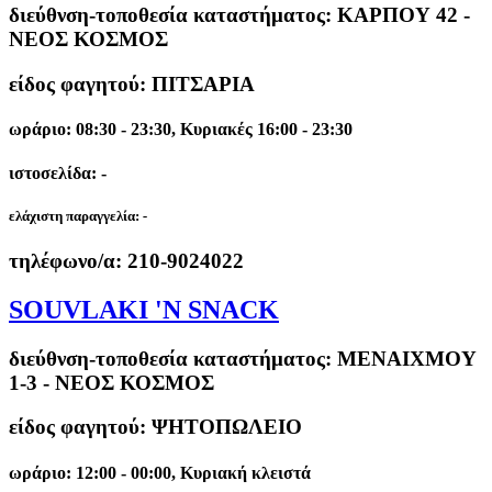
διεύθνση-τοποθεσία καταστήματος:
ΚΑΡΠΟΥ 42 -
ΝΕΟΣ ΚΟΣΜΟΣ
είδος φαγητού: ΠΙΤΣΑΡΙΑ
ωράριο: 08:30 - 23:30, Κυριακές 16:00 - 23:30
ιστοσελίδα: -
ελάχιστη παραγγελία:
-
τηλέφωνο/α:
210-9024022
SOUVLAKI 'N SNACK
διεύθνση-τοποθεσία καταστήματος:
ΜΕΝΑΙΧΜΟΥ
1-3 - ΝΕΟΣ ΚΟΣΜΟΣ
είδος φαγητού: ΨΗΤΟΠΩΛΕΙΟ
ωράριο: 12:00 - 00:00, Κυριακή κλειστά