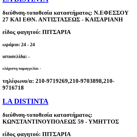
διεύθνση-τοποθεσία καταστήματος:
Ν.ΕΦΕΣΣΟΥ
27 ΚΑΙ ΕΘΝ. ΑΝΤΙΣΤΑΣΕΩΣ - ΚΑΙΣΑΡΙΑΝΗ
είδος φαγητού: ΠΙΤΣΑΡΙΑ
ωράριο: 24 - 24
ιστοσελίδα: -
ελάχιστη παραγγελία:
-
τηλέφωνο/α:
210-9719269,210-9703898,210-
9716718
LA DISTINTA
διεύθνση-τοποθεσία καταστήματος:
ΚΩΝΣΤΑΝΤΙΝΟΥΠΟΛΕΩΣ 59 - ΥΜΗΤΤΟΣ
είδος φαγητού: ΠΙΤΣΑΡΙΑ