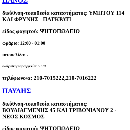
ΠΑΝΟΣ
διεύθνση-τοποθεσία καταστήματος:
ΥΜΗΤΟΥ 114
ΚΑΙ ΦΡΥΝΗΣ - ΠΑΓΚΡΑΤΙ
είδος φαγητού: ΨΗΤΟΠΩΛΕΙΟ
ωράριο: 12:00 - 01:00
ιστοσελίδα: -
ελάχιστη παραγγελία:
5.50€
τηλέφωνο/α:
210-7015222,210-7016222
ΠΑΥΛΗΣ
διεύθνση-τοποθεσία καταστήματος:
ΒΟΥΛΙΑΓΜΕΝΗΣ 45 ΚΑΙ ΤΡΙΒΟΝΙΑΝΟΥ 2 -
ΝΕΟΣ ΚΟΣΜΟΣ
είδος φαγητού: ΨΗΤΟΠΩΛΕΙΟ