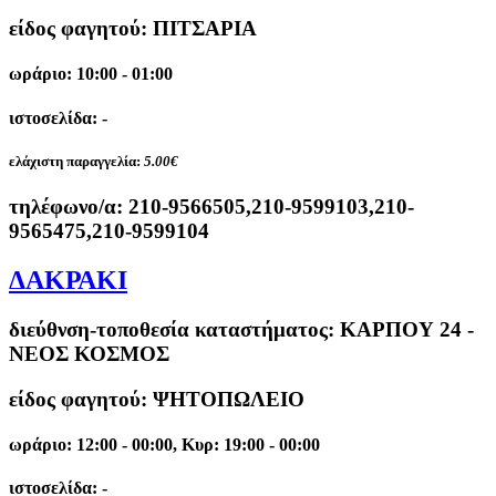
είδος φαγητού: ΠΙΤΣΑΡΙΑ
ωράριο: 10:00 - 01:00
ιστοσελίδα: -
ελάχιστη παραγγελία:
5.00€
τηλέφωνο/α:
210-9566505,210-9599103,210-
9565475,210-9599104
ΔΑΚΡΑΚΙ
διεύθνση-τοποθεσία καταστήματος:
ΚΑΡΠΟΥ 24 -
ΝΕΟΣ ΚΟΣΜΟΣ
είδος φαγητού: ΨΗΤΟΠΩΛΕΙΟ
ωράριο: 12:00 - 00:00, Κυρ: 19:00 - 00:00
ιστοσελίδα: -