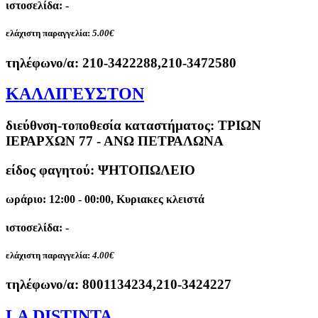
ιστοσελίδα: -
ελάχιστη παραγγελία:
5.00€
τηλέφωνο/α:
210-3422288,210-3472580
ΚΑΛΛΙΓΕΥΣΤΟΝ
διεύθνση-τοποθεσία καταστήματος:
ΤΡΙΩΝ
ΙΕΡΑΡΧΩΝ 77 - ΑΝΩ ΠΕΤΡΑΛΩΝΑ
είδος φαγητού: ΨΗΤΟΠΩΛΕΙΟ
ωράριο: 12:00 - 00:00, Κυριακες κλειστά
ιστοσελίδα: -
ελάχιστη παραγγελία:
4.00€
τηλέφωνο/α:
8001134234,210-3424227
LA DISTINTA