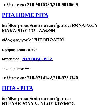
τηλέφωνο/α:
210-9010335,210-9016609
PITA HOME PITA
διεύθνση-τοποθεσία καταστήματος:
ΕΘΝΑΡΧΟΥ
ΜΑΚΑΡΙΟΥ 133 - ΔΑΦΝΗ
είδος φαγητού: ΨΗΤΟΠΩΛΕΙΟ
ωράριο: 12:00 - 00:30
ιστοσελίδα:
PITA HOME PITA
ελάχιστη παραγγελία:
-
τηλέφωνο/α:
210-9714142,210-9733340
ΠΙΤΑ - PITA
διεύθνση-τοποθεσία καταστήματος:
ΝΤΕΛΑΚΡΟΥΑ 5 - ΝΕΟΣ ΚΟΣΜΟΣ