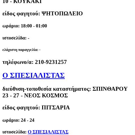
10 - ΚΟΥΚΑΚΙ
είδος φαγητού: ΨΗΤΟΠΩΛΕΙΟ
ωράριο: 18:00 - 01:00
ιστοσελίδα: -
ελάχιστη παραγγελία:
-
τηλέφωνο/α:
210-9231257
Ο ΣΠΕΣΙΑΛΙΣΤΑΣ
διεύθνση-τοποθεσία καταστήματος:
ΣΠΙΝΘΑΡΟΥ
23 - 27 - ΝΕΟΣ ΚΟΣΜΟΣ
είδος φαγητού: ΠΙΤΣΑΡΙΑ
ωράριο: 24 - 24
ιστοσελίδα:
Ο ΣΠΕΣΙΑΛΙΣΤΑΣ