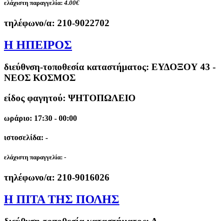
ελάχιστη παραγγελία:
4.00€
τηλέφωνο/α:
210-9022702
Η ΗΠΕΙΡΟΣ
διεύθνση-τοποθεσία καταστήματος:
ΕΥΔΟΞΟΥ 43 -
ΝΕΟΣ ΚΟΣΜΟΣ
είδος φαγητού: ΨΗΤΟΠΩΛΕΙΟ
ωράριο: 17:30 - 00:00
ιστοσελίδα: -
ελάχιστη παραγγελία:
-
τηλέφωνο/α:
210-9016026
Η ΠΙΤΑ ΤΗΣ ΠΟΛΗΣ