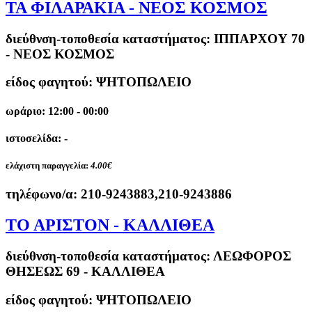
ΤΑ ΦΙΛΑΡΑΚΙΑ - ΝΕΟΣ ΚΟΣΜΟΣ
διεύθνση-τοποθεσία καταστήματος:
ΙΠΠΑΡΧΟΥ 70
- ΝΕΟΣ ΚΟΣΜΟΣ
είδος φαγητού: ΨΗΤΟΠΩΛΕΙΟ
ωράριο: 12:00 - 00:00
ιστοσελίδα: -
ελάχιστη παραγγελία:
4.00€
τηλέφωνο/α:
210-9243883,210-9243886
ΤΟ ΑΡΙΣΤΟΝ - ΚΑΛΛΙΘΕΑ
διεύθνση-τοποθεσία καταστήματος:
ΛΕΩΦΟΡΟΣ
ΘΗΣΕΩΣ 69 - ΚΑΛΛΙΘΕΑ
είδος φαγητού: ΨΗΤΟΠΩΛΕΙΟ