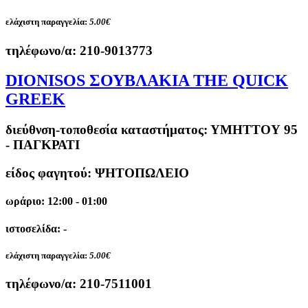
ελάχιστη παραγγελία:
5.00€
τηλέφωνο/α:
210-9013773
DIONISOS ΣΟΥΒΛΑΚΙΑ THE QUICK
GREEK
διεύθνση-τοποθεσία καταστήματος:
ΥΜΗΤΤΟΥ 95
- ΠΑΓΚΡΑΤΙ
είδος φαγητού: ΨΗΤΟΠΩΛΕΙΟ
ωράριο: 12:00 - 01:00
ιστοσελίδα: -
ελάχιστη παραγγελία:
5.00€
τηλέφωνο/α:
210-7511001