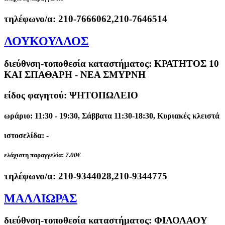
τηλέφωνο/α:
210-7666062,210-7646514
ΛΟΥΚΟΥΛΛΟΣ
διεύθνση-τοποθεσία καταστήματος:
ΚΡΑΤΗΤΟΣ 10
ΚΑΙ ΣΠΑΘΑΡΗ - ΝΕΑ ΣΜΥΡΝΗ
είδος φαγητού: ΨΗΤΟΠΩΛΕΙΟ
ωράριο: 11:30 - 19:30, Σάββατα 11:30-18:30, Κυριακές κλειστά
ιστοσελίδα: -
ελάχιστη παραγγελία:
7.00€
τηλέφωνο/α:
210-9344028,210-9344775
ΜΑΛΛΙΩΡΑΣ
διεύθνση-τοποθεσία καταστήματος:
ΦΙΛΟΛΑΟΥ