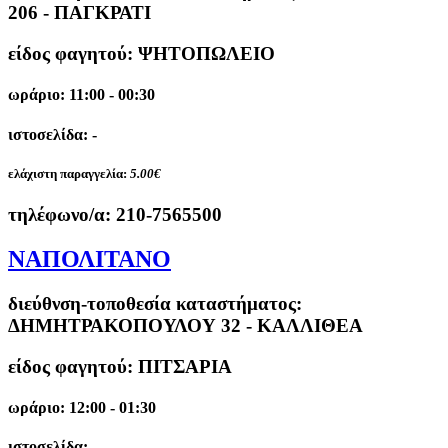
206 - ΠΑΓΚΡΑΤΙ
είδος φαγητού: ΨΗΤΟΠΩΛΕΙΟ
ωράριο: 11:00 - 00:30
ιστοσελίδα: -
ελάχιστη παραγγελία:
5.00€
τηλέφωνο/α:
210-7565500
ΝΑΠΟΛΙΤΑΝΟ
διεύθνση-τοποθεσία καταστήματος:
ΔΗΜΗΤΡΑΚΟΠΟΥΛΟΥ 32 - ΚΑΛΛΙΘΕΑ
είδος φαγητού: ΠΙΤΣΑΡΙΑ
ωράριο: 12:00 - 01:30
ιστοσελίδα: -