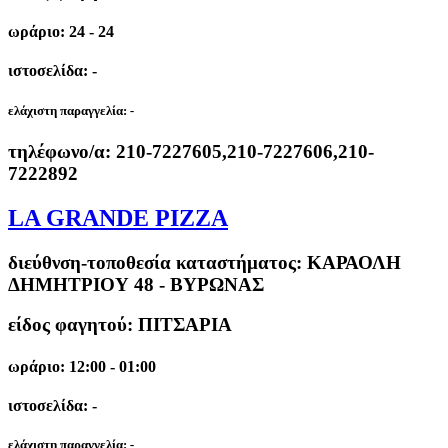
ωράριο: 24 - 24
ιστοσελίδα: -
ελάχιστη παραγγελία:
-
τηλέφωνο/α:
210-7227605,210-7227606,210-
7222892
LA GRANDE PIZZA
διεύθνση-τοποθεσία καταστήματος:
ΚΑΡΑΟΛΗ
ΔΗΜΗΤΡΙΟΥ 48 - ΒΥΡΩΝΑΣ
είδος φαγητού: ΠΙΤΣΑΡΙΑ
ωράριο: 12:00 - 01:00
ιστοσελίδα: -
ελάχιστη παραγγελία:
-