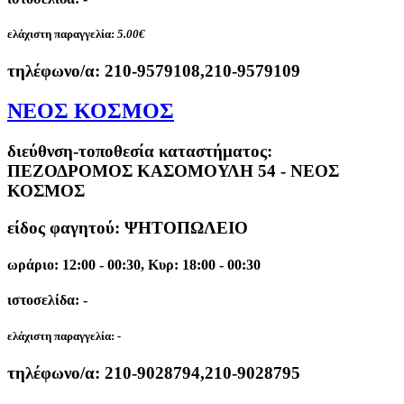
ελάχιστη παραγγελία:
5.00€
τηλέφωνο/α:
210-9579108,210-9579109
ΝΕΟΣ ΚΟΣΜΟΣ
διεύθνση-τοποθεσία καταστήματος:
ΠΕΖΟΔΡΟΜΟΣ ΚΑΣΟΜΟΥΛΗ 54 - ΝΕΟΣ
ΚΟΣΜΟΣ
είδος φαγητού: ΨΗΤΟΠΩΛΕΙΟ
ωράριο: 12:00 - 00:30, Κυρ: 18:00 - 00:30
ιστοσελίδα: -
ελάχιστη παραγγελία:
-
τηλέφωνο/α:
210-9028794,210-9028795