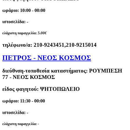
ωράριο: 10:00 - 00:00
ιστοσελίδα: -
ελάχιστη παραγγελία:
5.00€
τηλέφωνο/α:
210-9243451,210-9215014
ΠΕΤΡΟΣ - ΝΕΟΣ ΚΟΣΜΟΣ
διεύθνση-τοποθεσία καταστήματος:
ΡΟΥΜΠΕΣΗ
77 - ΝΕΟΣ ΚΟΣΜΟΣ
είδος φαγητού: ΨΗΤΟΠΩΛΕΙΟ
ωράριο: 11:30 - 00:00
ιστοσελίδα: -
ελάχιστη παραγγελία:
-