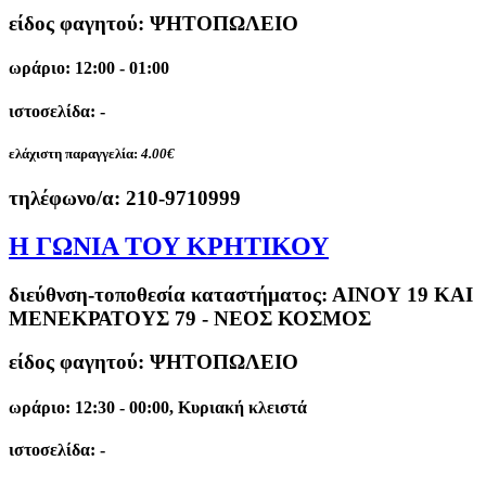
είδος φαγητού: ΨΗΤΟΠΩΛΕΙΟ
ωράριο: 12:00 - 01:00
ιστοσελίδα: -
ελάχιστη παραγγελία:
4.00€
τηλέφωνο/α:
210-9710999
Η ΓΩΝΙΑ ΤΟΥ ΚΡΗΤΙΚΟΥ
διεύθνση-τοποθεσία καταστήματος:
ΑΙΝΟΥ 19 ΚΑΙ
ΜΕΝΕΚΡΑΤΟΥΣ 79 - ΝΕΟΣ ΚΟΣΜΟΣ
είδος φαγητού: ΨΗΤΟΠΩΛΕΙΟ
ωράριο: 12:30 - 00:00, Κυριακή κλειστά
ιστοσελίδα: -