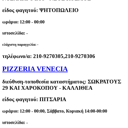
είδος φαγητού: ΨΗΤΟΠΩΛΕΙΟ
ωράριο: 12:00 - 00:00
ιστοσελίδα: -
ελάχιστη παραγγελία:
-
τηλέφωνο/α:
210-9270305,210-9270306
PIZZERIA VENECIA
διεύθνση-τοποθεσία καταστήματος:
ΣΩΚΡΑΤΟΥΣ
29 ΚΑΙ ΧΑΡΟΚΟΠΟΥ - ΚΑΛΛΙΘΕΑ
είδος φαγητού: ΠΙΤΣΑΡΙΑ
ωράριο: 12:00 - 00:00, Σάββατο, Κυριακή 14:00-00:00
ιστοσελίδα: -