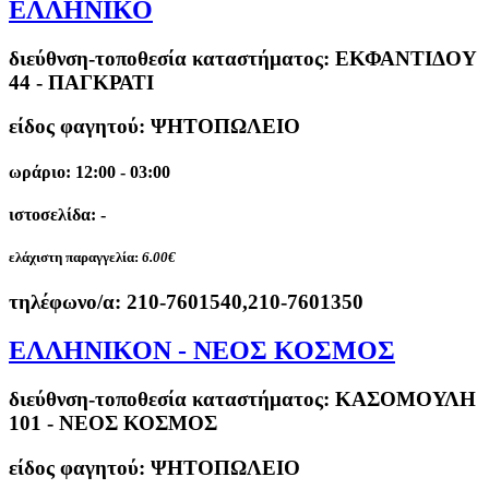
ΕΛΛΗΝΙΚΟ
διεύθνση-τοποθεσία καταστήματος:
ΕΚΦΑΝΤΙΔΟΥ
44 - ΠΑΓΚΡΑΤΙ
είδος φαγητού: ΨΗΤΟΠΩΛΕΙΟ
ωράριο: 12:00 - 03:00
ιστοσελίδα: -
ελάχιστη παραγγελία:
6.00€
τηλέφωνο/α:
210-7601540,210-7601350
ΕΛΛΗΝΙΚΟΝ - ΝΕΟΣ ΚΟΣΜΟΣ
διεύθνση-τοποθεσία καταστήματος:
ΚΑΣΟΜΟΥΛΗ
101 - ΝΕΟΣ ΚΟΣΜΟΣ
είδος φαγητού: ΨΗΤΟΠΩΛΕΙΟ