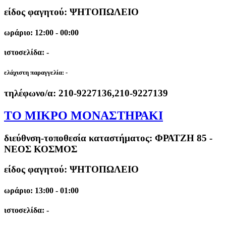
είδος φαγητού: ΨΗΤΟΠΩΛΕΙΟ
ωράριο: 12:00 - 00:00
ιστοσελίδα: -
ελάχιστη παραγγελία:
-
τηλέφωνο/α:
210-9227136,210-9227139
ΤΟ ΜΙΚΡΟ ΜΟΝΑΣΤΗΡΑΚΙ
διεύθνση-τοποθεσία καταστήματος:
ΦΡΑΤΖΗ 85 -
ΝΕΟΣ ΚΟΣΜΟΣ
είδος φαγητού: ΨΗΤΟΠΩΛΕΙΟ
ωράριο: 13:00 - 01:00
ιστοσελίδα: -