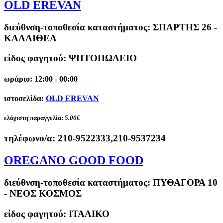
OLD EREVAN
διεύθνση-τοποθεσία καταστήματος:
ΣΠΑΡΤΗΣ 26 -
ΚΑΛΛΙΘΕΑ
είδος φαγητού: ΨΗΤΟΠΩΛΕΙΟ
ωράριο: 12:00 - 00:00
ιστοσελίδα:
OLD EREVAN
ελάχιστη παραγγελία:
5.00€
τηλέφωνο/α:
210-9522333,210-9537234
OREGANO GOOD FOOD
διεύθνση-τοποθεσία καταστήματος:
ΠΥΘΑΓΟΡΑ 10
- ΝΕΟΣ ΚΟΣΜΟΣ
είδος φαγητού: ΙΤΑΛΙΚΟ