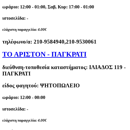
ωράριο: 12:00 - 01:00, Σαβ, Κυρ: 17:00 - 01:00
ιστοσελίδα: -
ελάχιστη παραγγελία:
4.00€
τηλέφωνο/α:
210-9584940,210-9530061
ΤΟ ΑΡΙΣΤΟΝ - ΠΑΓΚΡΑΤΙ
διεύθνση-τοποθεσία καταστήματος:
ΙΛΙΑΔΟΣ 119 -
ΠΑΓΚΡΑΤΙ
είδος φαγητού: ΨΗΤΟΠΩΛΕΙΟ
ωράριο: 12:00 - 00:00
ιστοσελίδα: -
ελάχιστη παραγγελία:
4.00€