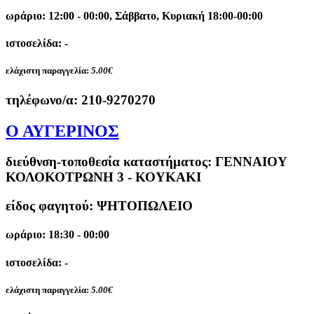
ωράριο: 12:00 - 00:00, Σάββατο, Κυριακή 18:00-00:00
ιστοσελίδα: -
ελάχιστη παραγγελία:
5.00€
τηλέφωνο/α:
210-9270270
Ο ΑΥΓΕΡΙΝΟΣ
διεύθνση-τοποθεσία καταστήματος:
ΓΕΝΝΑΙΟΥ
ΚΟΛΟΚΟΤΡΩΝΗ 3 - ΚΟΥΚΑΚΙ
είδος φαγητού: ΨΗΤΟΠΩΛΕΙΟ
ωράριο: 18:30 - 00:00
ιστοσελίδα: -
ελάχιστη παραγγελία:
5.00€