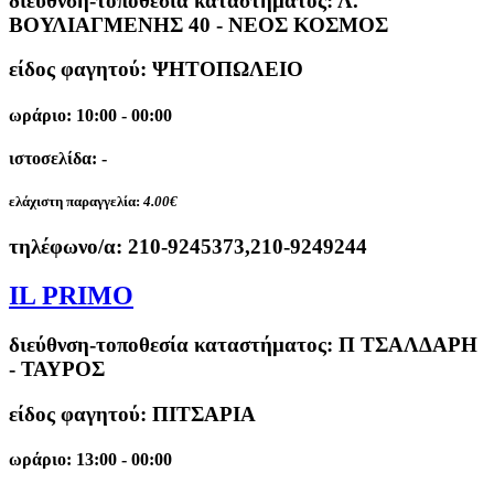
διεύθνση-τοποθεσία καταστήματος:
Λ.
ΒΟΥΛΙΑΓΜΕΝΗΣ 40 - ΝΕΟΣ ΚΟΣΜΟΣ
είδος φαγητού: ΨΗΤΟΠΩΛΕΙΟ
ωράριο: 10:00 - 00:00
ιστοσελίδα: -
ελάχιστη παραγγελία:
4.00€
τηλέφωνο/α:
210-9245373,210-9249244
IL PRIMO
διεύθνση-τοποθεσία καταστήματος:
Π ΤΣΑΛΔΑΡΗ
- ΤΑΥΡΟΣ
είδος φαγητού: ΠΙΤΣΑΡΙΑ
ωράριο: 13:00 - 00:00