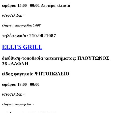
ωράριο: 15:00 - 00:00, Δευτέρα κλειστά
ιστοσελίδα: -
ελάχιστη παραγγελία:
5.00€
τηλέφωνο/α:
210-9021087
ELLI'S GRILL
διεύθνση-τοποθεσία καταστήματος:
ΠΛΟΥΤΩΝΟΣ
36 - ΔΑΦΝΗ
είδος φαγητού: ΨΗΤΟΠΩΛΕΙΟ
ωράριο: 18:00 - 00:00
ιστοσελίδα: -
ελάχιστη παραγγελία:
-