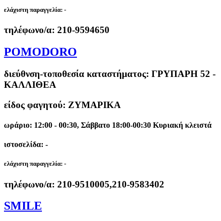
ελάχιστη παραγγελία:
-
τηλέφωνο/α:
210-9594650
POMODORO
διεύθνση-τοποθεσία καταστήματος:
ΓΡΥΠΑΡΗ 52 -
ΚΑΛΛΙΘΕΑ
είδος φαγητού: ΖΥΜΑΡΙΚΑ
ωράριο: 12:00 - 00:30, Σάββατο 18:00-00:30 Κυριακή κλειστά
ιστοσελίδα: -
ελάχιστη παραγγελία:
-
τηλέφωνο/α:
210-9510005,210-9583402
SMILE