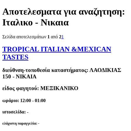
Αποτελεσματα για αναζητηση:
Ιταλικο - Νικαια
Σελίδα αποτελεσμάτων
1
από
2
1
TROPICAL ITALIAN &MEXICAN
TASTES
διεύθνση-τοποθεσία καταστήματος:
ΛΑΟΔΙΚΙΑΣ
150 - ΝΙΚΑΙΑ
είδος φαγητού: ΜΕΞΙΚΑΝΙΚΟ
ωράριο: 12:00 - 01:00
ιστοσελίδα: -
ελάχιστη παραγγελία:
-