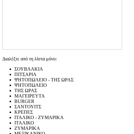
Διαλέξτε από τη λίστα μόνο:
ΣΟΥΒΛΑΚΙΑ
ΠΙΤΣΑΡΙΑ
ΨΗΤΟΠΩΛΕΙΟ - ΤΗΣ ΩΡΑΣ
ΨΗΤΟΠΩΛΕΙΟ
ΤΗΣ ΩΡΑΣ
ΜΑΓΕΙΡΕΥΤΑ
BURGER
ΣΑΝΤΟΥΙΤΣ
ΚΡΕΠΕΣ
ΙΤΑΛΙΚΟ - ΖΥΜΑΡΙΚΑ
ΙΤΑΛΙΚΟ
ΖΥΜΑΡΙΚΑ
ΜΕΞΙΚΑΝΙΚΟ