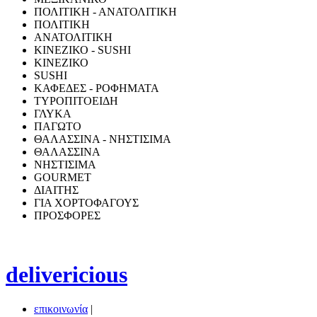
ΠΟΛΙΤΙΚΗ - ΑΝΑΤΟΛΙΤΙΚΗ
ΠΟΛΙΤΙΚΗ
ΑΝΑΤΟΛΙΤΙΚΗ
ΚΙΝΕΖΙΚΟ - SUSHI
ΚΙΝΕΖΙΚΟ
SUSHI
ΚΑΦΕΔΕΣ - ΡΟΦΗΜΑΤΑ
ΤΥΡΟΠΙΤΟΕΙΔΗ
ΓΛΥΚΑ
ΠΑΓΩΤΟ
ΘΑΛΑΣΣΙΝΑ - ΝΗΣΤΙΣΙΜΑ
ΘΑΛΑΣΣΙΝΑ
ΝΗΣΤΙΣΙΜΑ
GOURMET
ΔΙΑΙΤΗΣ
ΓΙΑ ΧΟΡΤΟΦΑΓΟΥΣ
ΠΡΟΣΦΟΡΕΣ
delivericious
επικοινωνία
|