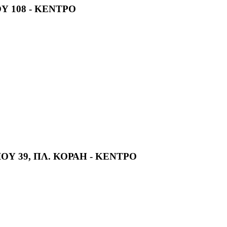
Υ 108 - ΚΕΝΤΡΟ
Υ 39, ΠΛ. ΚΟΡΑΗ - ΚΕΝΤΡΟ