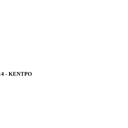
4 - ΚΕΝΤΡΟ