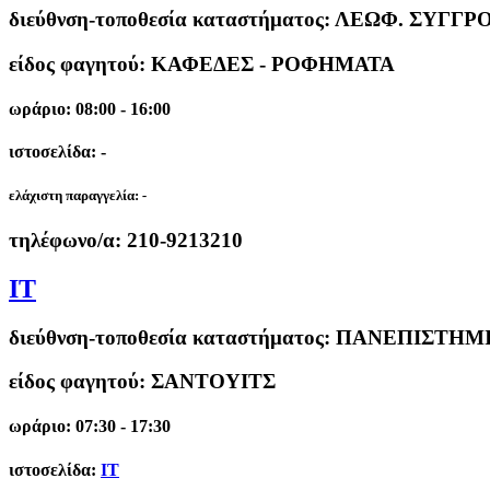
διεύθνση-τοποθεσία καταστήματος:
ΛΕΩΦ. ΣΥΓΓΡΟ
είδος φαγητού: ΚΑΦΕΔΕΣ - ΡΟΦΗΜΑΤΑ
ωράριο: 08:00 - 16:00
ιστοσελίδα: -
ελάχιστη παραγγελία:
-
τηλέφωνο/α:
210-9213210
IT
διεύθνση-τοποθεσία καταστήματος:
ΠΑΝΕΠΙΣΤΗΜΙΟ
είδος φαγητού: ΣΑΝΤΟΥΙΤΣ
ωράριο: 07:30 - 17:30
ιστοσελίδα:
IT