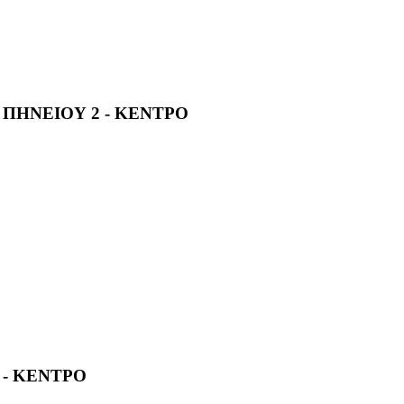
 ΠΗΝΕΙΟΥ 2 - ΚΕΝΤΡΟ
 - ΚΕΝΤΡΟ