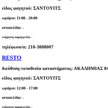
είδος φαγητού: ΣΑΝΤΟΥΙΤΣ
ωράριο: 11:00 - 20:00
ιστοσελίδα: -
ελάχιστη παραγγελία:
-
τηλέφωνο/α:
210-3808007
RESTO
διεύθνση-τοποθεσία καταστήματος:
ΑΚΑΔΗΜΙΑΣ 84
είδος φαγητού: ΣΑΝΤΟΥΙΤΣ
ωράριο: 12:00 - 17:00
ιστοσελίδα: -
ελάχιστη παραγγελία:
-