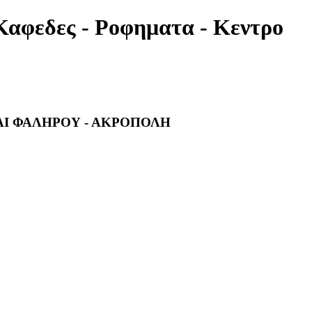
Καφεδες - Ροφηματα - Κεντρο
ΑΙ ΦΑΛΗΡΟΥ - ΑΚΡΟΠΟΛΗ