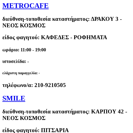
METROCAFE
διεύθνση-τοποθεσία καταστήματος:
ΔΡΑΚΟΥ 3 -
ΝΕΟΣ ΚΟΣΜΟΣ
είδος φαγητού: ΚΑΦΕΔΕΣ - ΡΟΦΗΜΑΤΑ
ωράριο: 11:00 - 19:00
ιστοσελίδα: -
ελάχιστη παραγγελία:
-
τηλέφωνο/α:
210-9210505
SMILE
διεύθνση-τοποθεσία καταστήματος:
ΚΑΡΠΟΥ 42 -
ΝΕΟΣ ΚΟΣΜΟΣ
είδος φαγητού: ΠΙΤΣΑΡΙΑ