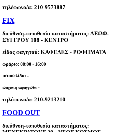
τηλέφωνο/α:
210-9573887
FIX
διεύθνση-τοποθεσία καταστήματος:
ΛΕΩΦ.
ΣΥΓΓΡΟΥ 108 - ΚΕΝΤΡΟ
είδος φαγητού: ΚΑΦΕΔΕΣ - ΡΟΦΗΜΑΤΑ
ωράριο: 08:00 - 16:00
ιστοσελίδα: -
ελάχιστη παραγγελία:
-
τηλέφωνο/α:
210-9213210
FOOD OUT
διεύθνση-τοποθεσία καταστήματος: