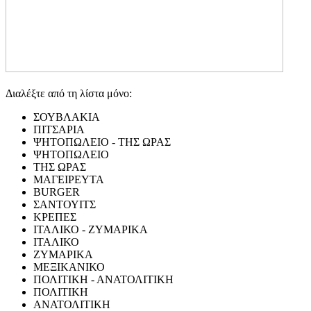
Διαλέξτε από τη λίστα μόνο:
ΣΟΥΒΛΑΚΙΑ
ΠΙΤΣΑΡΙΑ
ΨΗΤΟΠΩΛΕΙΟ - ΤΗΣ ΩΡΑΣ
ΨΗΤΟΠΩΛΕΙΟ
ΤΗΣ ΩΡΑΣ
ΜΑΓΕΙΡΕΥΤΑ
BURGER
ΣΑΝΤΟΥΙΤΣ
ΚΡΕΠΕΣ
ΙΤΑΛΙΚΟ - ΖΥΜΑΡΙΚΑ
ΙΤΑΛΙΚΟ
ΖΥΜΑΡΙΚΑ
ΜΕΞΙΚΑΝΙΚΟ
ΠΟΛΙΤΙΚΗ - ΑΝΑΤΟΛΙΤΙΚΗ
ΠΟΛΙΤΙΚΗ
ΑΝΑΤΟΛΙΤΙΚΗ