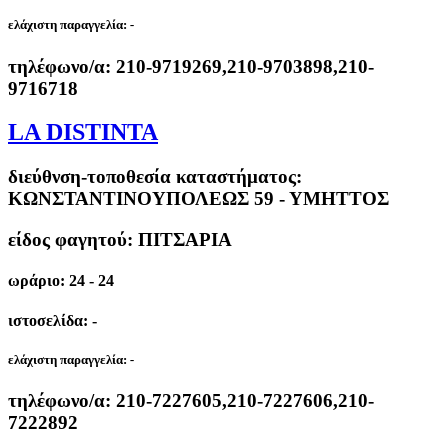
ελάχιστη παραγγελία:
-
τηλέφωνο/α:
210-9719269,210-9703898,210-
9716718
LA DISTINTA
διεύθνση-τοποθεσία καταστήματος:
ΚΩΝΣΤΑΝΤΙΝΟΥΠΟΛΕΩΣ 59 - ΥΜΗΤΤΟΣ
είδος φαγητού: ΠΙΤΣΑΡΙΑ
ωράριο: 24 - 24
ιστοσελίδα: -
ελάχιστη παραγγελία:
-
τηλέφωνο/α:
210-7227605,210-7227606,210-
7222892