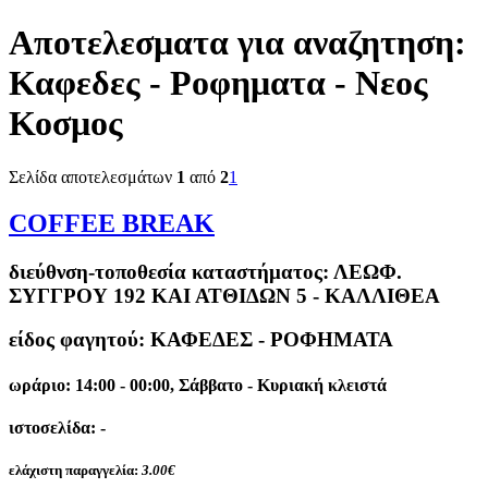
Αποτελεσματα για αναζητηση:
Καφεδες - Ροφηματα - Νεος
Κοσμος
Σελίδα αποτελεσμάτων
1
από
2
1
COFFEE BREAK
διεύθνση-τοποθεσία καταστήματος:
ΛΕΩΦ.
ΣΥΓΓΡΟΥ 192 ΚΑΙ ΑΤΘΙΔΩΝ 5 - ΚΑΛΛΙΘΕΑ
είδος φαγητού: ΚΑΦΕΔΕΣ - ΡΟΦΗΜΑΤΑ
ωράριο: 14:00 - 00:00, Σάββατο - Κυριακή κλειστά
ιστοσελίδα: -
ελάχιστη παραγγελία:
3.00€