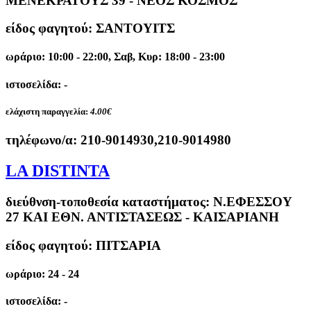
ΜΕΝΕΚΡΑΤΟΥΣ 39 - ΝΕΟΣ ΚΟΣΜΟΣ
είδος φαγητού: ΣΑΝΤΟΥΙΤΣ
ωράριο: 10:00 - 22:00, Σαβ, Κυρ: 18:00 - 23:00
ιστοσελίδα: -
ελάχιστη παραγγελία:
4.00€
τηλέφωνο/α:
210-9014930,210-9014980
LA DISTINTA
διεύθνση-τοποθεσία καταστήματος:
Ν.ΕΦΕΣΣΟΥ
27 ΚΑΙ ΕΘΝ. ΑΝΤΙΣΤΑΣΕΩΣ - ΚΑΙΣΑΡΙΑΝΗ
είδος φαγητού: ΠΙΤΣΑΡΙΑ
ωράριο: 24 - 24
ιστοσελίδα: -