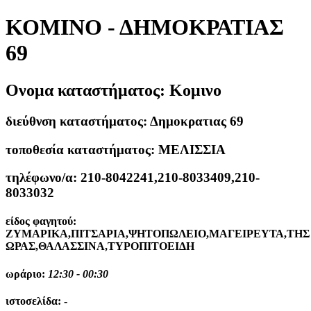
ΚΟΜΙΝΟ - ΔΗΜΟΚΡΑΤΙΑΣ
69
Ονομα καταστήματος:
Κομινο
διεύθνση καταστήματος:
Δημοκρατιας 69
τοποθεσία καταστήματος:
ΜΕΛΙΣΣΙΑ
τηλέφωνο/α:
210-8042241,210-8033409,210-
8033032
είδος φαγητού:
ΖΥΜΑΡΙΚΑ,ΠΙΤΣΑΡΙΑ,ΨΗΤΟΠΩΛΕΙΟ,ΜΑΓΕΙΡΕΥΤΑ,ΤΗΣ
ΩΡΑΣ,ΘΑΛΑΣΣΙΝΑ,ΤΥΡΟΠΙΤΟΕΙΔΗ
ωράριο:
12:30 - 00:30
ιστοσελίδα:
-