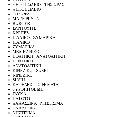
ΨΗΤΟΠΩΛΕΙΟ - ΤΗΣ ΩΡΑΣ
ΨΗΤΟΠΩΛΕΙΟ
ΤΗΣ ΩΡΑΣ
ΜΑΓΕΙΡΕΥΤΑ
BURGER
ΣΑΝΤΟΥΙΤΣ
ΚΡΕΠΕΣ
ΙΤΑΛΙΚΟ - ΖΥΜΑΡΙΚΑ
ΙΤΑΛΙΚΟ
ΖΥΜΑΡΙΚΑ
ΜΕΞΙΚΑΝΙΚΟ
ΠΟΛΙΤΙΚΗ - ΑΝΑΤΟΛΙΤΙΚΗ
ΠΟΛΙΤΙΚΗ
ΑΝΑΤΟΛΙΤΙΚΗ
ΚΙΝΕΖΙΚΟ - SUSHI
ΚΙΝΕΖΙΚΟ
SUSHI
ΚΑΦΕΔΕΣ - ΡΟΦΗΜΑΤΑ
ΤΥΡΟΠΙΤΟΕΙΔΗ
ΓΛΥΚΑ
ΠΑΓΩΤΟ
ΘΑΛΑΣΣΙΝΑ - ΝΗΣΤΙΣΙΜΑ
ΘΑΛΑΣΣΙΝΑ
ΝΗΣΤΙΣΙΜΑ