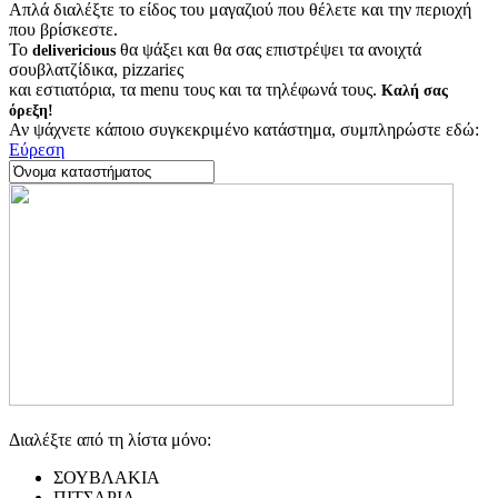
Απλά διαλέξτε το είδος του μαγαζιού που θέλετε και την περιοχή
που βρίσκεστε.
Το
θα ψάξει και θα σας επιστρέψει τα ανοιχτά
delivericious
σουβλατζίδικα, pizzariες
και εστιατόρια, τα menu τους και τα τηλέφωνά τους.
Καλή σας
όρεξη!
Αν ψάχνετε κάποιο συγκεκριμένο κατάστημα, συμπληρώστε εδώ:
Εύρεση
Διαλέξτε από τη λίστα μόνο:
ΣΟΥΒΛΑΚΙΑ
ΠΙΤΣΑΡΙΑ