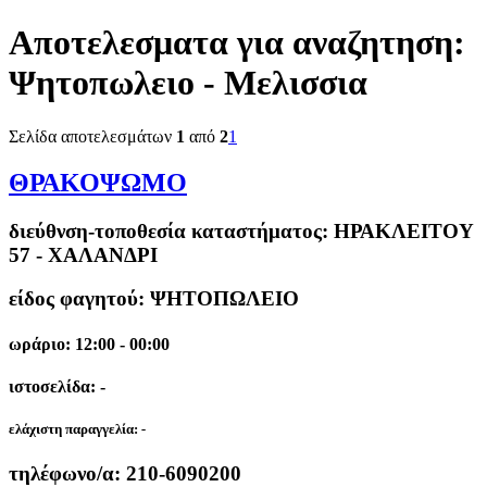
Αποτελεσματα για αναζητηση:
Ψητοπωλειο - Μελισσια
Σελίδα αποτελεσμάτων
1
από
2
1
ΘΡΑΚΟΨΩΜΟ
διεύθνση-τοποθεσία καταστήματος:
ΗΡΑΚΛΕΙΤΟΥ
57 - ΧΑΛΑΝΔΡΙ
είδος φαγητού: ΨΗΤΟΠΩΛΕΙΟ
ωράριο: 12:00 - 00:00
ιστοσελίδα: -
ελάχιστη παραγγελία:
-
τηλέφωνο/α:
210-6090200