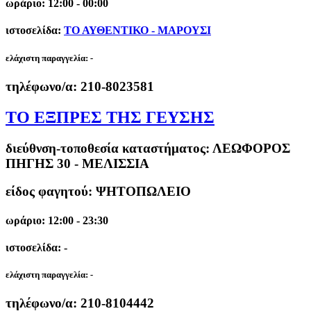
ωράριο: 12:00 - 00:00
ιστοσελίδα:
ΤΟ ΑΥΘΕΝΤΙΚΟ - ΜΑΡΟΥΣΙ
ελάχιστη παραγγελία:
-
τηλέφωνο/α:
210-8023581
ΤΟ ΕΞΠΡΕΣ ΤΗΣ ΓΕΥΣΗΣ
διεύθνση-τοποθεσία καταστήματος:
ΛΕΩΦΟΡΟΣ
ΠΗΓΗΣ 30 - ΜΕΛΙΣΣΙΑ
είδος φαγητού: ΨΗΤΟΠΩΛΕΙΟ
ωράριο: 12:00 - 23:30
ιστοσελίδα: -
ελάχιστη παραγγελία:
-
τηλέφωνο/α:
210-8104442