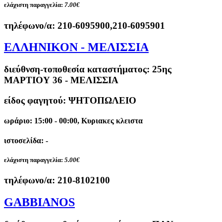
ελάχιστη παραγγελία:
7.00€
τηλέφωνο/α:
210-6095900,210-6095901
ΕΛΛΗΝΙΚΟΝ - ΜΕΛΙΣΣΙΑ
διεύθνση-τοποθεσία καταστήματος:
25ης
ΜΑΡΤΙΟΥ 36 - ΜΕΛΙΣΣΙΑ
είδος φαγητού: ΨΗΤΟΠΩΛΕΙΟ
ωράριο: 15:00 - 00:00, Κυριακες κλειστα
ιστοσελίδα: -
ελάχιστη παραγγελία:
5.00€
τηλέφωνο/α:
210-8102100
GABBIANOS