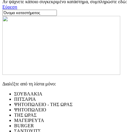
Αν ψάχνετε κάποιο συγκεκριμένο κατάστημα, συμπληρώστε εδώ:
Εύρεση
Διαλέξτε από τη λίστα μόνο:
ΣΟΥΒΛΑΚΙΑ
ΠΙΤΣΑΡΙΑ
ΨΗΤΟΠΩΛΕΙΟ - ΤΗΣ ΩΡΑΣ
ΨΗΤΟΠΩΛΕΙΟ
ΤΗΣ ΩΡΑΣ
ΜΑΓΕΙΡΕΥΤΑ
BURGER
ΣΑΝΤΟΥΙΤΣ