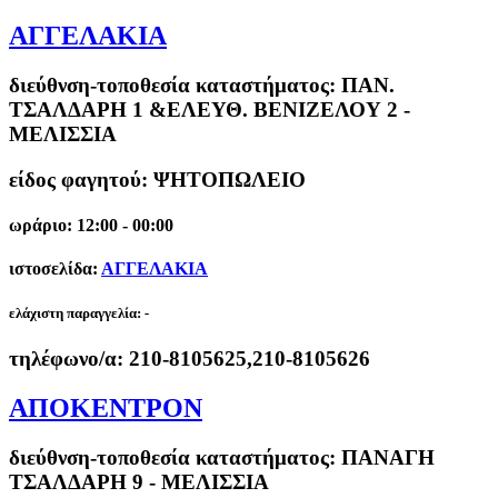
ΑΓΓΕΛΑΚΙΑ
διεύθνση-τοποθεσία καταστήματος:
ΠΑΝ.
ΤΣΑΛΔΑΡΗ 1 &ΕΛΕΥΘ. ΒΕΝΙΖΕΛΟΥ 2 -
ΜΕΛΙΣΣΙΑ
είδος φαγητού: ΨΗΤΟΠΩΛΕΙΟ
ωράριο: 12:00 - 00:00
ιστοσελίδα:
ΑΓΓΕΛΑΚΙΑ
ελάχιστη παραγγελία:
-
τηλέφωνο/α:
210-8105625,210-8105626
ΑΠΟΚΕΝΤΡΟΝ
διεύθνση-τοποθεσία καταστήματος:
ΠΑΝΑΓΗ
ΤΣΑΛΔΑΡΗ 9 - ΜΕΛΙΣΣΙΑ