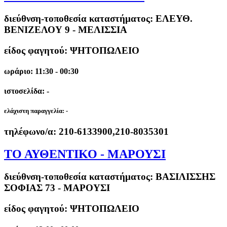
διεύθνση-τοποθεσία καταστήματος:
ΕΛΕΥΘ.
ΒΕΝΙΖΕΛΟΥ 9 - ΜΕΛΙΣΣΙΑ
είδος φαγητού: ΨΗΤΟΠΩΛΕΙΟ
ωράριο: 11:30 - 00:30
ιστοσελίδα: -
ελάχιστη παραγγελία:
-
τηλέφωνο/α:
210-6133900,210-8035301
ΤΟ ΑΥΘΕΝΤΙΚΟ - ΜΑΡΟΥΣΙ
διεύθνση-τοποθεσία καταστήματος:
ΒΑΣΙΛΙΣΣΗΣ
ΣΟΦΙΑΣ 73 - ΜΑΡΟΥΣΙ
είδος φαγητού: ΨΗΤΟΠΩΛΕΙΟ