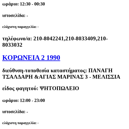
ωράριο: 12:30 - 00:30
ιστοσελίδα: -
ελάχιστη παραγγελία:
-
τηλέφωνο/α:
210-8042241,210-8033409,210-
8033032
ΚΟΡΩΝΕΙΑ 2 1990
διεύθνση-τοποθεσία καταστήματος:
ΠΑΝΑΓΗ
ΤΣΑΛΔΑΡΗ &ΑΓΙΑΣ ΜΑΡΙΝΑΣ 3 - ΜΕΛΙΣΣΙΑ
είδος φαγητού: ΨΗΤΟΠΩΛΕΙΟ
ωράριο: 12:00 - 23:00
ιστοσελίδα: -
ελάχιστη παραγγελία:
-