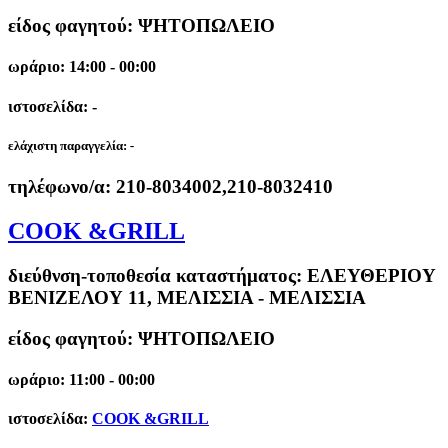
είδος φαγητού: ΨΗΤΟΠΩΛΕΙΟ
ωράριο: 14:00 - 00:00
ιστοσελίδα: -
ελάχιστη παραγγελία:
-
τηλέφωνο/α:
210-8034002,210-8032410
COOK &GRILL
διεύθνση-τοποθεσία καταστήματος:
ΕΛΕΥΘΕΡΙΟΥ
ΒΕΝΙΖΕΛΟΥ 11, ΜΕΛΙΣΣΙΑ - ΜΕΛΙΣΣΙΑ
είδος φαγητού: ΨΗΤΟΠΩΛΕΙΟ
ωράριο: 11:00 - 00:00
ιστοσελίδα:
COOK &GRILL