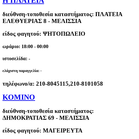
Η ΠΛΑΤΕΙΑ
διεύθνση-τοποθεσία καταστήματος:
ΠΛΑΤΕΙΑ
ΕΛΕΘΥΕΡΙΑΣ 8 - ΜΕΛΙΣΣΙΑ
είδος φαγητού: ΨΗΤΟΠΩΛΕΙΟ
ωράριο: 18:00 - 00:00
ιστοσελίδα: -
ελάχιστη παραγγελία:
-
τηλέφωνο/α:
210-8045115,210-8101058
ΚΟΜΙΝΟ
διεύθνση-τοποθεσία καταστήματος:
ΔΗΜΟΚΡΑΤΙΑΣ 69 - ΜΕΛΙΣΣΙΑ
είδος φαγητού: ΜΑΓΕΙΡΕΥΤΑ