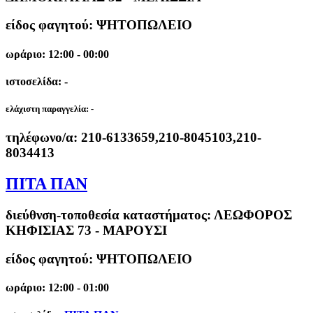
είδος φαγητού: ΨΗΤΟΠΩΛΕΙΟ
ωράριο: 12:00 - 00:00
ιστοσελίδα: -
ελάχιστη παραγγελία:
-
τηλέφωνο/α:
210-6133659,210-8045103,210-
8034413
ΠΙΤΑ ΠΑΝ
διεύθνση-τοποθεσία καταστήματος:
ΛΕΩΦΟΡΟΣ
ΚΗΦΙΣΙΑΣ 73 - ΜΑΡΟΥΣΙ
είδος φαγητού: ΨΗΤΟΠΩΛΕΙΟ
ωράριο: 12:00 - 01:00