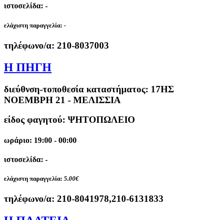
ιστοσελίδα: -
ελάχιστη παραγγελία:
-
τηλέφωνο/α:
210-8037003
Η ΠΗΓΗ
διεύθνση-τοποθεσία καταστήματος:
17ΗΣ
ΝΟΕΜΒΡΗ 21 - ΜΕΛΙΣΣΙΑ
είδος φαγητού: ΨΗΤΟΠΩΛΕΙΟ
ωράριο: 19:00 - 00:00
ιστοσελίδα: -
ελάχιστη παραγγελία:
5.00€
τηλέφωνο/α:
210-8041978,210-6131833