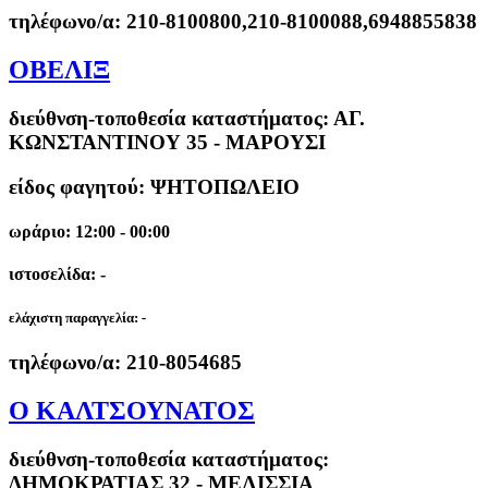
τηλέφωνο/α:
210-8100800,210-8100088,6948855838
ΟΒΕΛΙΞ
διεύθνση-τοποθεσία καταστήματος:
ΑΓ.
ΚΩΝΣΤΑΝΤΙΝΟΥ 35 - ΜΑΡΟΥΣΙ
είδος φαγητού: ΨΗΤΟΠΩΛΕΙΟ
ωράριο: 12:00 - 00:00
ιστοσελίδα: -
ελάχιστη παραγγελία:
-
τηλέφωνο/α:
210-8054685
Ο ΚΑΛΤΣΟΥΝΑΤΟΣ
διεύθνση-τοποθεσία καταστήματος:
ΔΗΜΟΚΡΑΤΙΑΣ 32 - ΜΕΛΙΣΣΙΑ