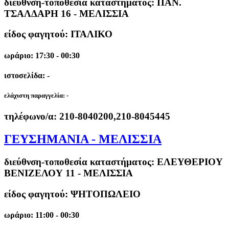
διεύθνση-τοποθεσία καταστήματος:
ΠΑΝ.
ΤΣΑΛΔΑΡΗ 16 - ΜΕΛΙΣΣΙΑ
είδος φαγητού: ΙΤΑΛΙΚΟ
ωράριο: 17:30 - 00:30
ιστοσελίδα: -
ελάχιστη παραγγελία:
-
τηλέφωνο/α:
210-8040200,210-8045445
ΓΕΥΣΗΜΑΝΙΑ - ΜΕΛΙΣΣΙΑ
διεύθνση-τοποθεσία καταστήματος:
ΕΛΕΥΘΕΡΙΟΥ
ΒΕΝΙΖΕΛΟΥ 11 - ΜΕΛΙΣΣΙΑ
είδος φαγητού: ΨΗΤΟΠΩΛΕΙΟ
ωράριο: 11:00 - 00:30