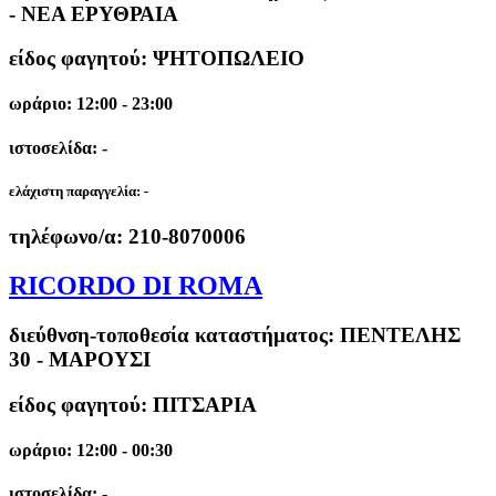
- ΝΕΑ ΕΡΥΘΡΑΙΑ
είδος φαγητού: ΨΗΤΟΠΩΛΕΙΟ
ωράριο: 12:00 - 23:00
ιστοσελίδα: -
ελάχιστη παραγγελία:
-
τηλέφωνο/α:
210-8070006
RICORDO DI ROMA
διεύθνση-τοποθεσία καταστήματος:
ΠΕΝΤΕΛΗΣ
30 - ΜΑΡΟΥΣΙ
είδος φαγητού: ΠΙΤΣΑΡΙΑ
ωράριο: 12:00 - 00:30
ιστοσελίδα: -