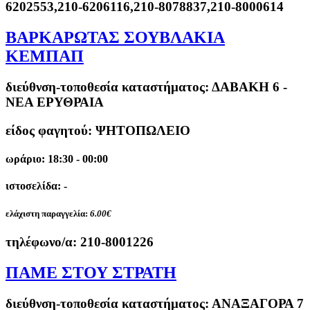
6202553,210-6206116,210-8078837,210-8000614
ΒΑΡΚΑΡΩΤΑΣ ΣΟΥΒΛΑΚΙΑ
ΚΕΜΠΑΠ
διεύθνση-τοποθεσία καταστήματος:
ΔΑΒΑΚΗ 6 -
ΝΕΑ ΕΡΥΘΡΑΙΑ
είδος φαγητού: ΨΗΤΟΠΩΛΕΙΟ
ωράριο: 18:30 - 00:00
ιστοσελίδα: -
ελάχιστη παραγγελία:
6.00€
τηλέφωνο/α:
210-8001226
ΠΑΜΕ ΣΤΟΥ ΣΤΡΑΤΗ
διεύθνση-τοποθεσία καταστήματος:
ΑΝΑΞΑΓΟΡΑ 7