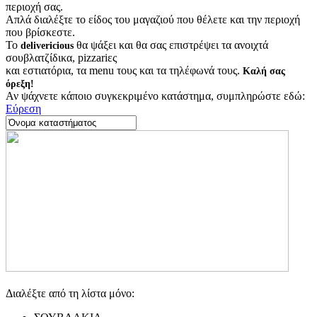
περιοχή σας.
Απλά διαλέξτε το είδος του μαγαζιού που θέλετε και την περιοχή
που βρίσκεστε.
Το
θα ψάξει και θα σας επιστρέψει τα ανοιχτά
delivericious
σουβλατζίδικα, pizzariες
και εστιατόρια, τα menu τους και τα τηλέφωνά τους.
Καλή σας
όρεξη!
Αν ψάχνετε κάποιο συγκεκριμένο κατάστημα, συμπληρώστε εδώ:
Εύρεση
Διαλέξτε από τη λίστα μόνο: