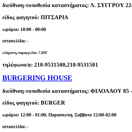
διεύθνση-τοποθεσία καταστήματος:
Λ. ΣΥΓΓΡΟΥ 2
είδος φαγητού: ΠΙΤΣΑΡΙΑ
ωράριο: 10:00 - 00:00
ιστοσελίδα: -
ελάχιστη παραγγελία:
7.00€
τηλέφωνο/α:
210-9531500,210-9531501
BURGERING HOUSE
διεύθνση-τοποθεσία καταστήματος:
ΦΙΛΟΛΑΟΥ 85 
είδος φαγητού: BURGER
ωράριο: 12:00 - 01:00, Παρασκευη, Σαββατο 12:00-02:00
ιστοσελίδα: -