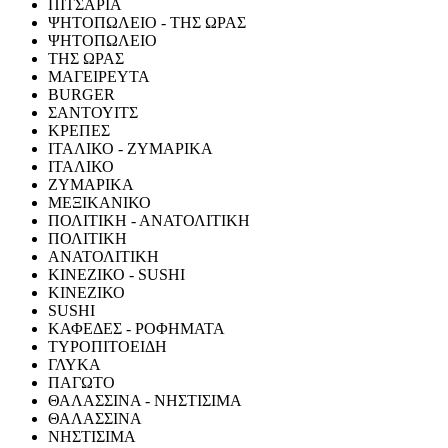
ΠΙΤΣΑΡΙΑ
ΨΗΤΟΠΩΛΕΙΟ - ΤΗΣ ΩΡΑΣ
ΨΗΤΟΠΩΛΕΙΟ
ΤΗΣ ΩΡΑΣ
ΜΑΓΕΙΡΕΥΤΑ
BURGER
ΣΑΝΤΟΥΙΤΣ
ΚΡΕΠΕΣ
ΙΤΑΛΙΚΟ - ΖΥΜΑΡΙΚΑ
ΙΤΑΛΙΚΟ
ΖΥΜΑΡΙΚΑ
ΜΕΞΙΚΑΝΙΚΟ
ΠΟΛΙΤΙΚΗ - ΑΝΑΤΟΛΙΤΙΚΗ
ΠΟΛΙΤΙΚΗ
ΑΝΑΤΟΛΙΤΙΚΗ
ΚΙΝΕΖΙΚΟ - SUSHI
ΚΙΝΕΖΙΚΟ
SUSHI
ΚΑΦΕΔΕΣ - ΡΟΦΗΜΑΤΑ
ΤΥΡΟΠΙΤΟΕΙΔΗ
ΓΛΥΚΑ
ΠΑΓΩΤΟ
ΘΑΛΑΣΣΙΝΑ - ΝΗΣΤΙΣΙΜΑ
ΘΑΛΑΣΣΙΝΑ
ΝΗΣΤΙΣΙΜΑ