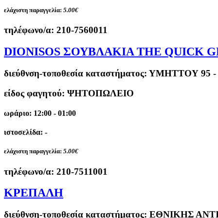
ελάχιστη παραγγελία:
5.00€
τηλέφωνο/α:
210-7560011
DIONISOS ΣΟΥΒΛΑΚΙΑ THE QUICK 
διεύθνση-τοποθεσία καταστήματος:
ΥΜΗΤΤΟΥ 95 -
είδος φαγητού: ΨΗΤΟΠΩΛΕΙΟ
ωράριο: 12:00 - 01:00
ιστοσελίδα: -
ελάχιστη παραγγελία:
5.00€
τηλέφωνο/α:
210-7511001
ΚΡΕΠΑΛΗ
διεύθνση-τοποθεσία καταστήματος:
ΕΘΝΙΚΗΣ ΑΝΤΙ