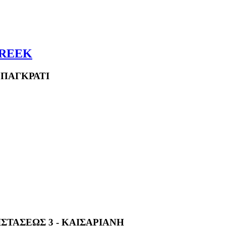
GREEK
 ΠΑΓΚΡΑΤΙ
ΣΤΑΣΕΩΣ 3 - ΚΑΙΣΑΡΙΑΝΗ