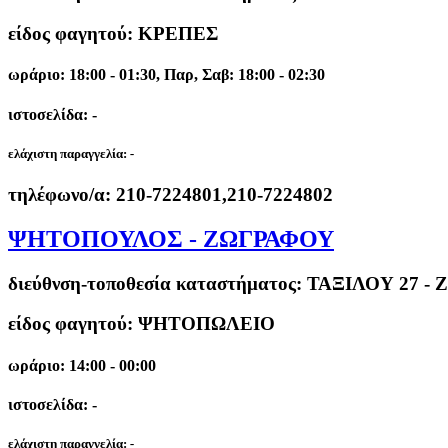
είδος φαγητού: ΚΡΕΠΕΣ
ωράριο: 18:00 - 01:30, Παρ, Σαβ: 18:00 - 02:30
ιστοσελίδα: -
ελάχιστη παραγγελία:
-
τηλέφωνο/α:
210-7224801,210-7224802
ΨΗΤΟΠΟΥΛΟΣ - ΖΩΓΡΑΦΟΥ
διεύθνση-τοποθεσία καταστήματος:
ΤΑΞΙΛΟΥ 27 -
είδος φαγητού: ΨΗΤΟΠΩΛΕΙΟ
ωράριο: 14:00 - 00:00
ιστοσελίδα: -
ελάχιστη παραγγελία:
-