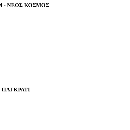
24 - ΝΕΟΣ ΚΟΣΜΟΣ
- ΠΑΓΚΡΑΤΙ