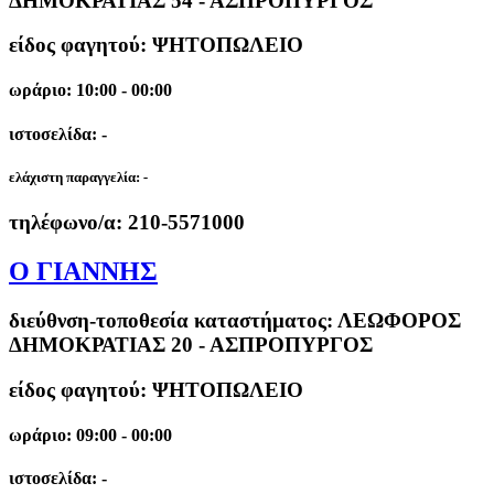
ΔΗΜΟΚΡΑΤΙΑΣ 54 - ΑΣΠΡΟΠΥΡΓΟΣ
είδος φαγητού: ΨΗΤΟΠΩΛΕΙΟ
ωράριο: 10:00 - 00:00
ιστοσελίδα: -
ελάχιστη παραγγελία:
-
τηλέφωνο/α:
210-5571000
Ο ΓΙΑΝΝΗΣ
διεύθνση-τοποθεσία καταστήματος:
ΛΕΩΦΟΡΟΣ
ΔΗΜΟΚΡΑΤΙΑΣ 20 - ΑΣΠΡΟΠΥΡΓΟΣ
είδος φαγητού: ΨΗΤΟΠΩΛΕΙΟ
ωράριο: 09:00 - 00:00
ιστοσελίδα: -