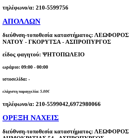
τηλέφωνο/α:
210-5599756
ΑΠΟΛΛΩΝ
διεύθνση-τοποθεσία καταστήματος:
ΛΕΩΦΟΡΟΣ
ΝΑΤΟΥ - ΓΚΟΡΥΤΣΑ - ΑΣΠΡΟΠΥΡΓΟΣ
είδος φαγητού: ΨΗΤΟΠΩΛΕΙΟ
ωράριο: 09:00 - 00:00
ιστοσελίδα: -
ελάχιστη παραγγελία:
5.00€
τηλέφωνο/α:
210-5599042,6972980066
ΟΡΕΞΗ ΝΑΧΕΙΣ
διεύθνση-τοποθεσία καταστήματος:
ΛΕΩΦΟΡΟΣ