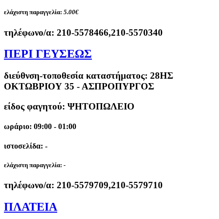
ελάχιστη παραγγελία:
5.00€
τηλέφωνο/α:
210-5578466,210-5570340
ΠΕΡΙ ΓΕΥΣΕΩΣ
διεύθνση-τοποθεσία καταστήματος:
28ΗΣ
ΟΚΤΩΒΡΙΟΥ 35 - ΑΣΠΡΟΠΥΡΓΟΣ
είδος φαγητού: ΨΗΤΟΠΩΛΕΙΟ
ωράριο: 09:00 - 01:00
ιστοσελίδα: -
ελάχιστη παραγγελία:
-
τηλέφωνο/α:
210-5579709,210-5579710
ΠΛΑΤΕΙΑ