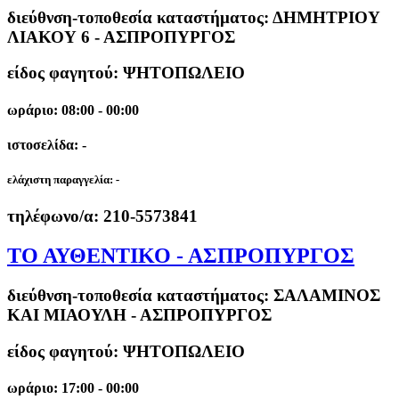
διεύθνση-τοποθεσία καταστήματος:
ΔΗΜΗΤΡΙΟΥ
ΛΙΑΚΟΥ 6 - ΑΣΠΡΟΠΥΡΓΟΣ
είδος φαγητού: ΨΗΤΟΠΩΛΕΙΟ
ωράριο: 08:00 - 00:00
ιστοσελίδα: -
ελάχιστη παραγγελία:
-
τηλέφωνο/α:
210-5573841
ΤΟ ΑΥΘΕΝΤΙΚΟ - ΑΣΠΡΟΠΥΡΓΟΣ
διεύθνση-τοποθεσία καταστήματος:
ΣΑΛΑΜΙΝΟΣ
ΚΑΙ ΜΙΑΟΥΛΗ - ΑΣΠΡΟΠΥΡΓΟΣ
είδος φαγητού: ΨΗΤΟΠΩΛΕΙΟ
ωράριο: 17:00 - 00:00