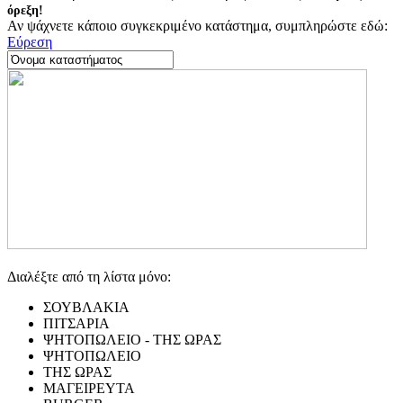
όρεξη!
Αν ψάχνετε κάποιο συγκεκριμένο κατάστημα, συμπληρώστε εδώ:
Εύρεση
Διαλέξτε από τη λίστα μόνο:
ΣΟΥΒΛΑΚΙΑ
ΠΙΤΣΑΡΙΑ
ΨΗΤΟΠΩΛΕΙΟ - ΤΗΣ ΩΡΑΣ
ΨΗΤΟΠΩΛΕΙΟ
ΤΗΣ ΩΡΑΣ
ΜΑΓΕΙΡΕΥΤΑ