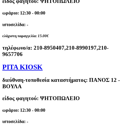
είδος φαγητού: ΨΗΤΟΠΩΛΕΙΟ
ωράριο: 12:30 - 00:00
ιστοσελίδα: -
ελάχιστη παραγγελία:
15.00€
τηλέφωνο/α:
210-8950407,210-8990197,210-
9657706
PITA KIOSK
διεύθνση-τοποθεσία καταστήματος:
ΠΑΝΟΣ 12 -
ΒΟΥΛΑ
είδος φαγητού: ΨΗΤΟΠΩΛΕΙΟ
ωράριο: 12:30 - 00:00
ιστοσελίδα: -