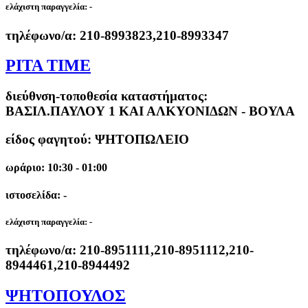
ελάχιστη παραγγελία:
-
τηλέφωνο/α:
210-8993823,210-8993347
PITA TIME
διεύθνση-τοποθεσία καταστήματος:
ΒΑΣΙΛ.ΠΑΥΛΟΥ 1 ΚΑΙ ΑΛΚΥΟΝΙΔΩΝ - ΒΟΥΛΑ
είδος φαγητού: ΨΗΤΟΠΩΛΕΙΟ
ωράριο: 10:30 - 01:00
ιστοσελίδα: -
ελάχιστη παραγγελία:
-
τηλέφωνο/α:
210-8951111,210-8951112,210-
8944461,210-8944492
ΨΗΤΟΠΟΥΛΟΣ