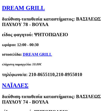
DREAM GRILL
διεύθνση-τοποθεσία καταστήματος:
ΒΑΣΙΛΕΩΣ
ΠΑΥΛΟΥ 78 - ΒΟΥΛΑ
είδος φαγητού: ΨΗΤΟΠΩΛΕΙΟ
ωράριο: 12:00 - 00:30
ιστοσελίδα:
DREAM GRILL
ελάχιστη παραγγελία:
10.00€
τηλέφωνο/α:
210-8655110,210-8955010
ΝΑΪΑΔΕΣ
διεύθνση-τοποθεσία καταστήματος:
ΒΑΣΙΛΕΩΣ
ΠΑΥΛΟΥ 74 - ΒΟΥΛΑ