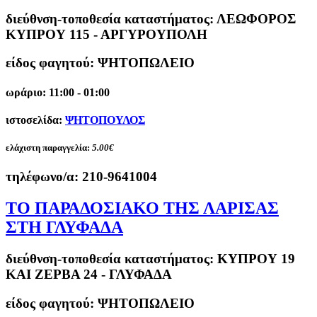
διεύθνση-τοποθεσία καταστήματος:
ΛΕΩΦΟΡΟΣ
ΚΥΠΡΟΥ 115 - ΑΡΓΥΡΟΥΠΟΛΗ
είδος φαγητού: ΨΗΤΟΠΩΛΕΙΟ
ωράριο: 11:00 - 01:00
ιστοσελίδα:
ΨΗΤΟΠΟΥΛΟΣ
ελάχιστη παραγγελία:
5.00€
τηλέφωνο/α:
210-9641004
ΤΟ ΠΑΡΑΔΟΣΙΑΚΟ ΤΗΣ ΛΑΡΙΣΑΣ
ΣΤΗ ΓΛΥΦΑΔΑ
διεύθνση-τοποθεσία καταστήματος:
ΚΥΠΡΟΥ 19
ΚΑΙ ΖΕΡΒΑ 24 - ΓΛΥΦΑΔΑ
είδος φαγητού: ΨΗΤΟΠΩΛΕΙΟ