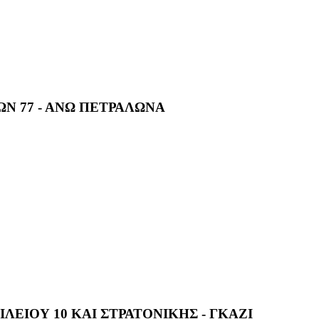
ΩΝ 77 - ΑΝΩ ΠΕΤΡΑΛΩΝΑ
ΛΕΙΟΥ 10 ΚΑΙ ΣΤΡΑΤΟΝΙΚΗΣ - ΓΚΑΖΙ