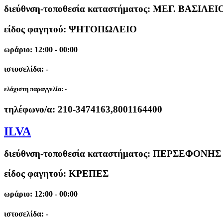
διεύθνση-τοποθεσία καταστήματος:
ΜΕΓ. ΒΑΣΙΛΕΙΟ
είδος φαγητού: ΨΗΤΟΠΩΛΕΙΟ
ωράριο: 12:00 - 00:00
ιστοσελίδα: -
ελάχιστη παραγγελία:
-
τηλέφωνο/α:
210-3474163,8001164400
ILVA
διεύθνση-τοποθεσία καταστήματος:
ΠΕΡΣΕΦΟΝΗΣ Κ
είδος φαγητού: ΚΡΕΠΕΣ
ωράριο: 12:00 - 00:00
ιστοσελίδα: -