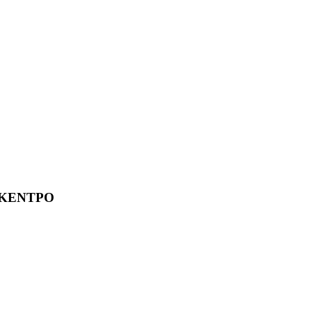
 ΚΕΝΤΡΟ