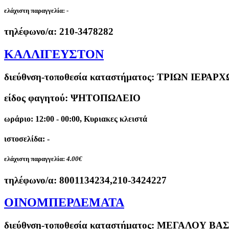
ελάχιστη παραγγελία:
-
τηλέφωνο/α:
210-3478282
ΚΑΛΛΙΓΕΥΣΤΟΝ
διεύθνση-τοποθεσία καταστήματος:
ΤΡΙΩΝ ΙΕΡΑΡΧ
είδος φαγητού: ΨΗΤΟΠΩΛΕΙΟ
ωράριο: 12:00 - 00:00, Κυριακες κλειστά
ιστοσελίδα: -
ελάχιστη παραγγελία:
4.00€
τηλέφωνο/α:
8001134234,210-3424227
ΟΙΝΟΜΠΕΡΔΕΜΑΤΑ
διεύθνση-τοποθεσία καταστήματος:
ΜΕΓΑΛΟΥ ΒΑΣΙ