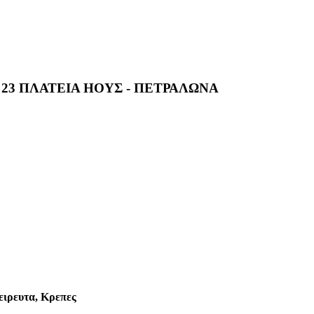
23 ΠΛΑΤΕΙΑ ΗΟΥΣ - ΠΕΤΡΑΛΩΝΑ
ειρευτα, Κρεπες