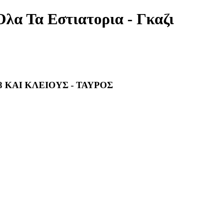
Ολα Τα Εστιατορια - Γκαζι
8 ΚΑΙ ΚΛΕΙΟΥΣ - ΤΑΥΡΟΣ