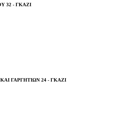
Υ 32 - ΓΚΑΖΙ
ΑΙ ΓΑΡΓΗΤΙΩΝ 24 - ΓΚΑΖΙ