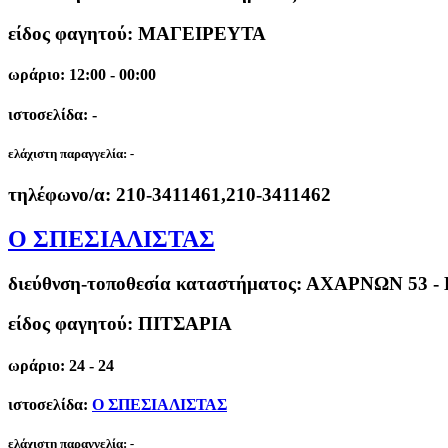
είδος φαγητού: ΜΑΓΕΙΡΕΥΤΑ
ωράριο: 12:00 - 00:00
ιστοσελίδα: -
ελάχιστη παραγγελία:
-
τηλέφωνο/α:
210-3411461,210-3411462
Ο ΣΠΕΣΙΑΛΙΣΤΑΣ
διεύθνση-τοποθεσία καταστήματος:
ΑΧΑΡΝΩΝ 53 -
είδος φαγητού: ΠΙΤΣΑΡΙΑ
ωράριο: 24 - 24
ιστοσελίδα:
Ο ΣΠΕΣΙΑΛΙΣΤΑΣ
ελάχιστη παραγγελία:
-