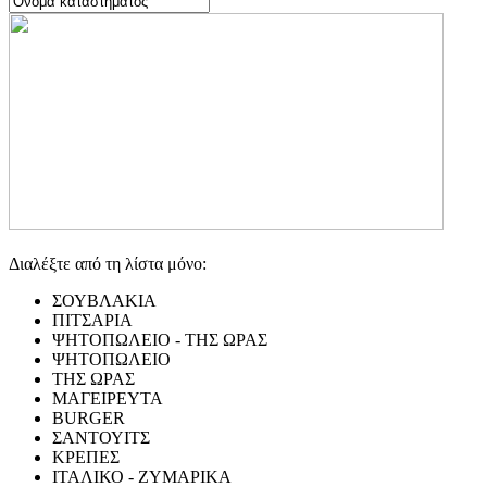
Διαλέξτε από τη λίστα μόνο:
ΣΟΥΒΛΑΚΙΑ
ΠΙΤΣΑΡΙΑ
ΨΗΤΟΠΩΛΕΙΟ - ΤΗΣ ΩΡΑΣ
ΨΗΤΟΠΩΛΕΙΟ
ΤΗΣ ΩΡΑΣ
ΜΑΓΕΙΡΕΥΤΑ
BURGER
ΣΑΝΤΟΥΙΤΣ
ΚΡΕΠΕΣ
ΙΤΑΛΙΚΟ - ΖΥΜΑΡΙΚΑ