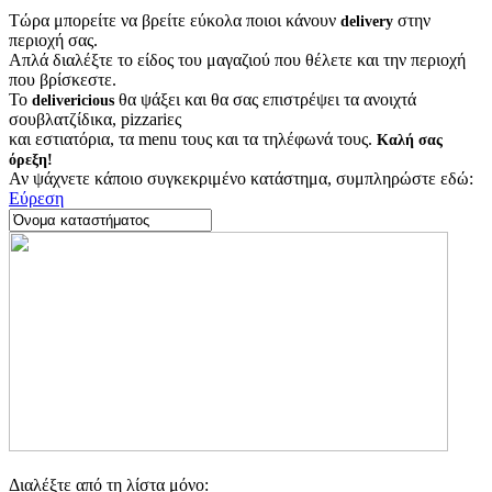
Τώρα μπορείτε να βρείτε εύκολα ποιοι κάνουν
στην
delivery
περιοχή σας.
Απλά διαλέξτε το είδος του μαγαζιού που θέλετε και την περιοχή
που βρίσκεστε.
Το
θα ψάξει και θα σας επιστρέψει τα ανοιχτά
delivericious
σουβλατζίδικα, pizzariες
και εστιατόρια, τα menu τους και τα τηλέφωνά τους.
Καλή σας
όρεξη!
Αν ψάχνετε κάποιο συγκεκριμένο κατάστημα, συμπληρώστε εδώ:
Εύρεση
Διαλέξτε από τη λίστα μόνο: