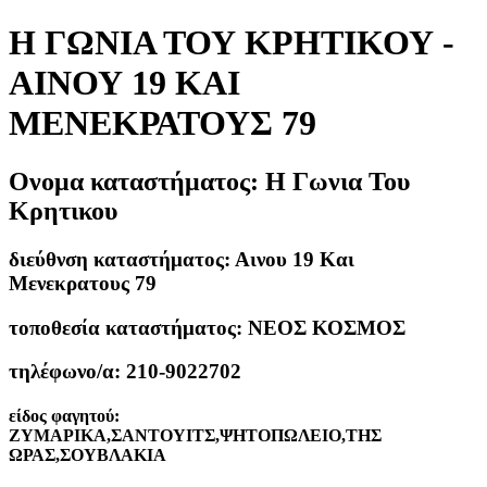
Η ΓΩΝΙΑ ΤΟΥ ΚΡΗΤΙΚΟΥ -
ΑΙΝΟΥ 19 ΚΑΙ
ΜΕΝΕΚΡΑΤΟΥΣ 79
Ονομα καταστήματος:
Η Γωνια Του
Κρητικου
διεύθνση καταστήματος:
Αινου 19 Και
Μενεκρατους 79
τοποθεσία καταστήματος:
ΝΕΟΣ ΚΟΣΜΟΣ
τηλέφωνο/α:
210-9022702
είδος φαγητού:
ΖΥΜΑΡΙΚΑ,ΣΑΝΤΟΥΙΤΣ,ΨΗΤΟΠΩΛΕΙΟ,ΤΗΣ
ΩΡΑΣ,ΣΟΥΒΛΑΚΙΑ