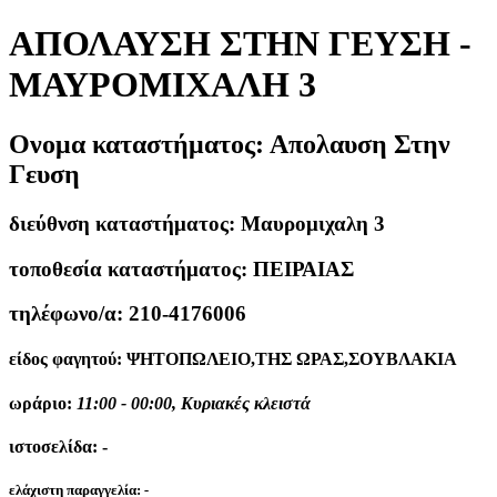
ΑΠΟΛΑΥΣΗ ΣΤΗΝ ΓΕΥΣΗ -
ΜΑΥΡΟΜΙΧΑΛΗ 3
Ονομα καταστήματος:
Απολαυση Στην
Γευση
διεύθνση καταστήματος:
Μαυρομιχαλη 3
τοποθεσία καταστήματος:
ΠΕΙΡΑΙΑΣ
τηλέφωνο/α:
210-4176006
είδος φαγητού:
ΨΗΤΟΠΩΛΕΙΟ,ΤΗΣ ΩΡΑΣ,ΣΟΥΒΛΑΚΙΑ
ωράριο:
11:00 - 00:00, Κυριακές κλειστά
ιστοσελίδα:
-
ελάχιστη παραγγελία:
-