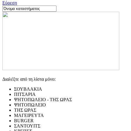
Εύρεση
Διαλέξτε από τη λίστα μόνο:
ΣΟΥΒΛΑΚΙΑ
ΠΙΤΣΑΡΙΑ
ΨΗΤΟΠΩΛΕΙΟ - ΤΗΣ ΩΡΑΣ
ΨΗΤΟΠΩΛΕΙΟ
ΤΗΣ ΩΡΑΣ
ΜΑΓΕΙΡΕΥΤΑ
BURGER
ΣΑΝΤΟΥΙΤΣ