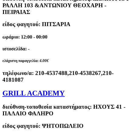
ΡΑΛΛΗ 103 &ΑΝΤΩΝΙΟΥ ΘΕΟΧΑΡΗ -
ΠΕΙΡΑΙΑΣ
είδος φαγητού: ΠΙΤΣΑΡΙΑ
ωράριο: 12:00 - 00:00
ιστοσελίδα: -
ελάχιστη παραγγελία:
4.00€
τηλέφωνο/α:
210-4537488,210-4538267,210-
4181087
GRILL ACADEMY
διεύθνση-τοποθεσία καταστήματος:
ΗΧΟΥΣ 41 -
ΠΑΛΑΙΟ ΦΑΛΗΡΟ
είδος φαγητού: ΨΗΤΟΠΩΛΕΙΟ