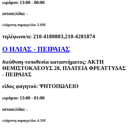
ωράριο: 13:00 - 00:00
ιστοσελίδα: -
ελάχιστη παραγγελία:
5.00€
τηλέφωνο/α:
210-4180803,210-4281874
Ο ΗΛΙΑΣ - ΠΕΙΡΑΙΑΣ
διεύθνση-τοποθεσία καταστήματος:
ΑΚΤΗ
ΘΕΜΙΣΤΟΚΛΕΟΥΣ 28, ΠΛΑΤΕΙΑ ΦΡΕΑΤΤΥΔΑΣ
- ΠΕΙΡΑΙΑΣ
είδος φαγητού: ΨΗΤΟΠΩΛΕΙΟ
ωράριο: 13:00 - 01:00
ιστοσελίδα: -
ελάχιστη παραγγελία:
4.50€