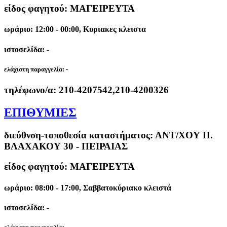
είδος φαγητού: ΜΑΓΕΙΡΕΥΤΑ
ωράριο: 12:00 - 00:00, Κυριακες κλειστα
ιστοσελίδα: -
ελάχιστη παραγγελία:
-
τηλέφωνο/α:
210-4207542,210-4200326
ΕΠΙΘΥΜΙΕΣ
διεύθνση-τοποθεσία καταστήματος:
ΑΝΤ/ΧΟΥ Π.
ΒΛΑΧΑΚΟΥ 30 - ΠΕΙΡΑΙΑΣ
είδος φαγητού: ΜΑΓΕΙΡΕΥΤΑ
ωράριο: 08:00 - 17:00, Σαββατοκύριακο κλειστά
ιστοσελίδα: -