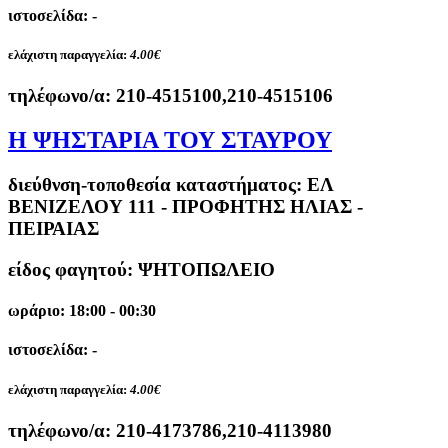
ιστοσελίδα: -
ελάχιστη παραγγελία:
4.00€
τηλέφωνο/α:
210-4515100,210-4515106
Η ΨΗΣΤΑΡΙΑ ΤΟΥ ΣΤΑΥΡΟΥ
διεύθνση-τοποθεσία καταστήματος:
ΕΛ
ΒΕΝΙΖΕΛΟΥ 111 - ΠΡΟΦΗΤΗΣ ΗΛΙΑΣ -
ΠΕΙΡΑΙΑΣ
είδος φαγητού: ΨΗΤΟΠΩΛΕΙΟ
ωράριο: 18:00 - 00:30
ιστοσελίδα: -
ελάχιστη παραγγελία:
4.00€
τηλέφωνο/α:
210-4173786,210-4113980