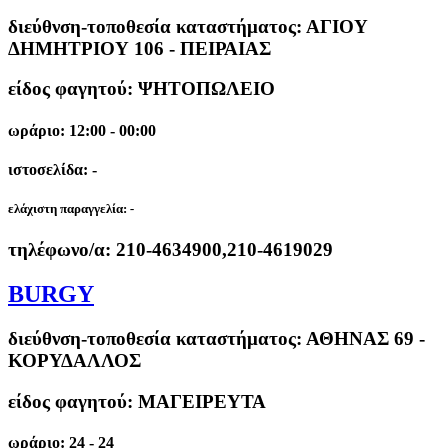
διεύθνση-τοποθεσία καταστήματος:
ΑΓΙΟΥ
ΔΗΜΗΤΡΙΟΥ 106 - ΠΕΙΡΑΙΑΣ
είδος φαγητού: ΨΗΤΟΠΩΛΕΙΟ
ωράριο: 12:00 - 00:00
ιστοσελίδα: -
ελάχιστη παραγγελία:
-
τηλέφωνο/α:
210-4634900,210-4619029
BURGY
διεύθνση-τοποθεσία καταστήματος:
ΑΘΗΝΑΣ 69 -
ΚΟΡΥΔΑΛΛΟΣ
είδος φαγητού: ΜΑΓΕΙΡΕΥΤΑ
ωράριο: 24 - 24