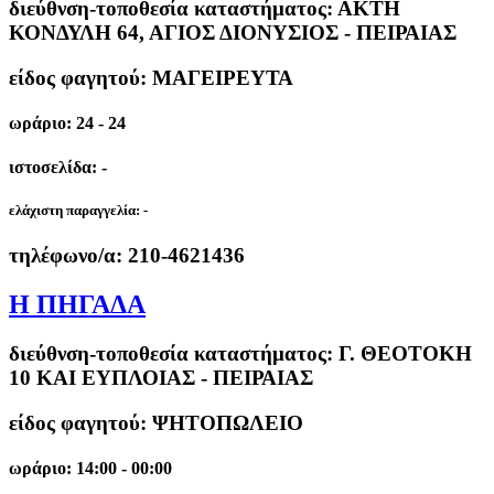
διεύθνση-τοποθεσία καταστήματος:
ΑΚΤΗ
ΚΟΝΔΥΛΗ 64, ΑΓΙΟΣ ΔΙΟΝΥΣΙΟΣ - ΠΕΙΡΑΙΑΣ
είδος φαγητού: ΜΑΓΕΙΡΕΥΤΑ
ωράριο: 24 - 24
ιστοσελίδα: -
ελάχιστη παραγγελία:
-
τηλέφωνο/α:
210-4621436
Η ΠΗΓΑΔΑ
διεύθνση-τοποθεσία καταστήματος:
Γ. ΘΕΟΤΟΚΗ
10 ΚΑΙ ΕΥΠΛΟΙΑΣ - ΠΕΙΡΑΙΑΣ
είδος φαγητού: ΨΗΤΟΠΩΛΕΙΟ
ωράριο: 14:00 - 00:00