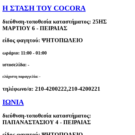
Η ΣΤΑΣΗ ΤΟΥ COCORA
διεύθνση-τοποθεσία καταστήματος:
25ΗΣ
ΜΑΡΤΙΟΥ 6 - ΠΕΙΡΑΙΑΣ
είδος φαγητού: ΨΗΤΟΠΩΛΕΙΟ
ωράριο: 11:00 - 01:00
ιστοσελίδα: -
ελάχιστη παραγγελία:
-
τηλέφωνο/α:
210-4200222,210-4200221
ΙΩΝΙΑ
διεύθνση-τοποθεσία καταστήματος:
ΠΑΠΑΝΑΣΤΑΣΙΟΥ 4 - ΠΕΙΡΑΙΑΣ
είδος φαγητού: ΨΗΤΟΠΩΛΕΙΟ