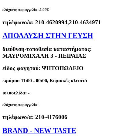
ελάχιστη παραγγελία:
5.00€
τηλέφωνο/α:
210-4620994,210-4634971
ΑΠΟΛΑΥΣΗ ΣΤΗΝ ΓΕΥΣΗ
διεύθνση-τοποθεσία καταστήματος:
ΜΑΥΡΟΜΙΧΑΛΗ 3 - ΠΕΙΡΑΙΑΣ
είδος φαγητού: ΨΗΤΟΠΩΛΕΙΟ
ωράριο: 11:00 - 00:00, Κυριακές κλειστά
ιστοσελίδα: -
ελάχιστη παραγγελία:
-
τηλέφωνο/α:
210-4176006
BRAND - NEW TASTE