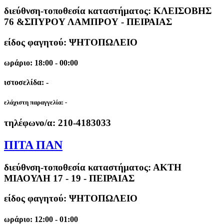
διεύθνση-τοποθεσία καταστήματος:
ΚΛΕΙΣΟΒΗΣ
76 &ΣΠΥΡΟΥ ΛΑΜΠΡΟΥ - ΠΕΙΡΑΙΑΣ
είδος φαγητού: ΨΗΤΟΠΩΛΕΙΟ
ωράριο: 18:00 - 00:00
ιστοσελίδα: -
ελάχιστη παραγγελία:
-
τηλέφωνο/α:
210-4183033
ΠΙΤΑ ΠΑΝ
διεύθνση-τοποθεσία καταστήματος:
ΑΚΤΗ
ΜΙΑΟΥΛΗ 17 - 19 - ΠΕΙΡΑΙΑΣ
είδος φαγητού: ΨΗΤΟΠΩΛΕΙΟ
ωράριο: 12:00 - 01:00