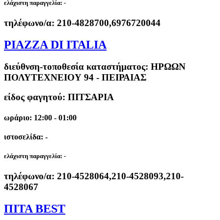
ελάχιστη παραγγελία:
-
τηλέφωνο/α:
210-4828700,6976720044
PIAZZA DI ITALIA
διεύθνση-τοποθεσία καταστήματος:
ΗΡΩΩΝ
ΠΟΛΥΤΕΧΝΕΙΟΥ 94 - ΠΕΙΡΑΙΑΣ
είδος φαγητού: ΠΙΤΣΑΡΙΑ
ωράριο: 12:00 - 01:00
ιστοσελίδα: -
ελάχιστη παραγγελία:
-
τηλέφωνο/α:
210-4528064,210-4528093,210-
4528067
ΠΙΤΑ BEST