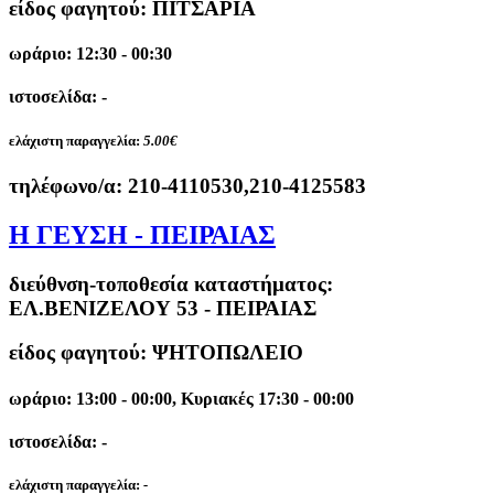
είδος φαγητού: ΠΙΤΣΑΡΙΑ
ωράριο: 12:30 - 00:30
ιστοσελίδα: -
ελάχιστη παραγγελία:
5.00€
τηλέφωνο/α:
210-4110530,210-4125583
Η ΓΕΥΣΗ - ΠΕΙΡΑΙΑΣ
διεύθνση-τοποθεσία καταστήματος:
ΕΛ.ΒΕΝΙΖΕΛΟΥ 53 - ΠΕΙΡΑΙΑΣ
είδος φαγητού: ΨΗΤΟΠΩΛΕΙΟ
ωράριο: 13:00 - 00:00, Κυριακές 17:30 - 00:00
ιστοσελίδα: -
ελάχιστη παραγγελία:
-