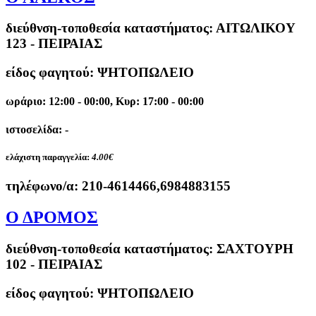
διεύθνση-τοποθεσία καταστήματος:
ΑΙΤΩΛΙΚΟΥ
123 - ΠΕΙΡΑΙΑΣ
είδος φαγητού: ΨΗΤΟΠΩΛΕΙΟ
ωράριο: 12:00 - 00:00, Κυρ: 17:00 - 00:00
ιστοσελίδα: -
ελάχιστη παραγγελία:
4.00€
τηλέφωνο/α:
210-4614466,6984883155
Ο ΔΡΟΜΟΣ
διεύθνση-τοποθεσία καταστήματος:
ΣΑΧΤΟΥΡΗ
102 - ΠΕΙΡΑΙΑΣ
είδος φαγητού: ΨΗΤΟΠΩΛΕΙΟ