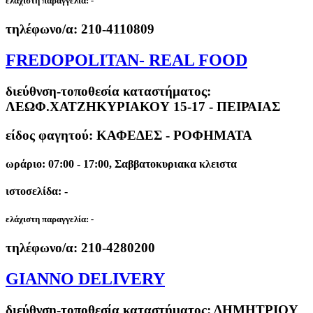
ελάχιστη παραγγελία:
-
τηλέφωνο/α:
210-4110809
FREDOPOLITAN- REAL FOOD
διεύθνση-τοποθεσία καταστήματος:
ΛΕΩΦ.ΧΑΤΖΗΚΥΡΙΑΚΟΥ 15-17 - ΠΕΙΡΑΙΑΣ
είδος φαγητού: ΚΑΦΕΔΕΣ - ΡΟΦΗΜΑΤΑ
ωράριο: 07:00 - 17:00, Σαββατοκυριακα κλειστα
ιστοσελίδα: -
ελάχιστη παραγγελία:
-
τηλέφωνο/α:
210-4280200
GIANNO DELIVERY
διεύθνση-τοποθεσία καταστήματος:
ΔΗΜΗΤΡΙΟΥ