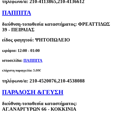
τηλέφωνο/α:
210-4113865,210-4136612
ΠΑΠΠΙΤΑ
διεύθνση-τοποθεσία καταστήματος:
ΦΡΕΑΤΤΙΔΩΣ
39 - ΠΕΙΡΑΙΑΣ
είδος φαγητού: ΨΗΤΟΠΩΛΕΙΟ
ωράριο: 12:00 - 01:00
ιστοσελίδα:
ΠΑΠΠΙΤΑ
ελάχιστη παραγγελία:
5.00€
τηλέφωνο/α:
210-4520076,210-4538088
ΠΑΡΑΔΟΣΗ &ΓΕΥΣΗ
διεύθνση-τοποθεσία καταστήματος:
ΑΓ.ΑΝΑΡΓΥΡΩΝ 66 - ΚΟΚΚΙΝΙΑ