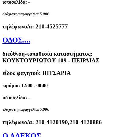
ιστοσελίδα: -
ελάχιστη παραγγελία:
5.00€
τηλέφωνο/α:
210-4525777
ΟΔΟΣ....
διεύθνση-τοποθεσία καταστήματος:
ΚΟΥΝΤΟΥΡΙΩΤΟΥ 109 - ΠΕΙΡΑΙΑΣ
είδος φαγητού: ΠΙΤΣΑΡΙΑ
ωράριο: 12:00 - 00:00
ιστοσελίδα: -
ελάχιστη παραγγελία:
5.00€
τηλέφωνο/α:
210-4120190,210-4120886
Ο ΑΛΕΚΟΣ