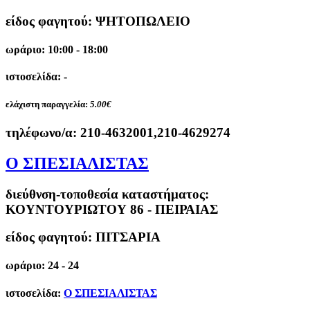
είδος φαγητού: ΨΗΤΟΠΩΛΕΙΟ
ωράριο: 10:00 - 18:00
ιστοσελίδα: -
ελάχιστη παραγγελία:
5.00€
τηλέφωνο/α:
210-4632001,210-4629274
Ο ΣΠΕΣΙΑΛΙΣΤΑΣ
διεύθνση-τοποθεσία καταστήματος:
ΚΟΥΝΤΟΥΡΙΩΤΟΥ 86 - ΠΕΙΡΑΙΑΣ
είδος φαγητού: ΠΙΤΣΑΡΙΑ
ωράριο: 24 - 24
ιστοσελίδα:
Ο ΣΠΕΣΙΑΛΙΣΤΑΣ