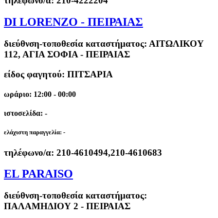
τηλέφωνο/α:
210-4222204
DI LORENZO - ΠΕΙΡΑΙΑΣ
διεύθνση-τοποθεσία καταστήματος:
ΑΙΤΩΛΙΚΟΥ
112, ΑΓΙΑ ΣΟΦΙΑ - ΠΕΙΡΑΙΑΣ
είδος φαγητού: ΠΙΤΣΑΡΙΑ
ωράριο: 12:00 - 00:00
ιστοσελίδα: -
ελάχιστη παραγγελία:
-
τηλέφωνο/α:
210-4610494,210-4610683
EL PARAISO
διεύθνση-τοποθεσία καταστήματος:
ΠΑΛΑΜΗΔΙΟΥ 2 - ΠΕΙΡΑΙΑΣ