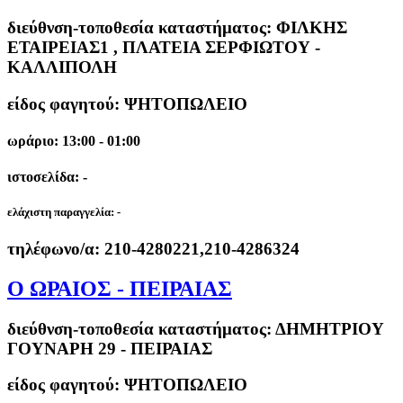
διεύθνση-τοποθεσία καταστήματος:
ΦΙΛΚΗΣ
ΕΤΑΙΡΕΙΑΣ1 , ΠΛΑΤΕΙΑ ΣΕΡΦΙΩΤΟΥ -
ΚΑΛΛΙΠΟΛΗ
είδος φαγητού: ΨΗΤΟΠΩΛΕΙΟ
ωράριο: 13:00 - 01:00
ιστοσελίδα: -
ελάχιστη παραγγελία:
-
τηλέφωνο/α:
210-4280221,210-4286324
Ο ΩΡΑΙΟΣ - ΠΕΙΡΑΙΑΣ
διεύθνση-τοποθεσία καταστήματος:
ΔΗΜΗΤΡΙΟΥ
ΓΟΥΝΑΡΗ 29 - ΠΕΙΡΑΙΑΣ
είδος φαγητού: ΨΗΤΟΠΩΛΕΙΟ