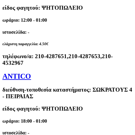
είδος φαγητού: ΨΗΤΟΠΩΛΕΙΟ
ωράριο: 12:00 - 01:00
ιστοσελίδα: -
ελάχιστη παραγγελία:
4.50€
τηλέφωνο/α:
210-4287651,210-4287653,210-
4532967
ANTICO
διεύθνση-τοποθεσία καταστήματος:
ΣΩΚΡΑΤΟΥΣ 4
- ΠΕΙΡΑΙΑΣ
είδος φαγητού: ΨΗΤΟΠΩΛΕΙΟ
ωράριο: 18:00 - 01:00
ιστοσελίδα: -