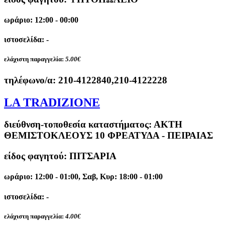
ωράριο: 12:00 - 00:00
ιστοσελίδα: -
ελάχιστη παραγγελία:
5.00€
τηλέφωνο/α:
210-4122840,210-4122228
LA TRADIZIONE
διεύθνση-τοποθεσία καταστήματος:
ΑΚΤΗ
ΘΕΜΙΣΤΟΚΛΕΟΥΣ 10 ΦΡΕΑΤΥΔΑ - ΠΕΙΡΑΙΑΣ
είδος φαγητού: ΠΙΤΣΑΡΙΑ
ωράριο: 12:00 - 01:00, Σαβ, Κυρ: 18:00 - 01:00
ιστοσελίδα: -
ελάχιστη παραγγελία:
4.00€