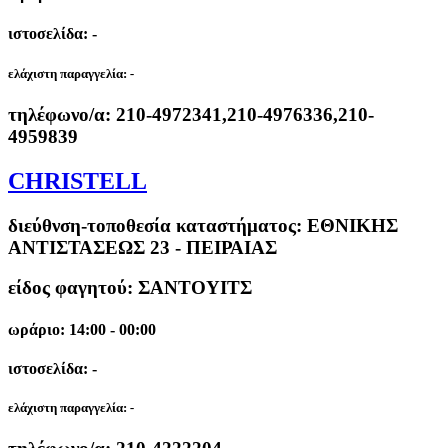
ιστοσελίδα: -
ελάχιστη παραγγελία:
-
τηλέφωνο/α:
210-4972341,210-4976336,210-
4959839
CHRISTELL
διεύθνση-τοποθεσία καταστήματος:
ΕΘΝΙΚΗΣ
ΑΝΤΙΣΤΑΣΕΩΣ 23 - ΠΕΙΡΑΙΑΣ
είδος φαγητού: ΣΑΝΤΟΥΙΤΣ
ωράριο: 14:00 - 00:00
ιστοσελίδα: -
ελάχιστη παραγγελία:
-