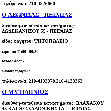
τηλέφωνο/α:
210-4526660
Ο ΛΕΩΝΙΔΑΣ - ΠΕΙΡΑΙΑΣ
διεύθνση-τοποθεσία καταστήματος:
ΔΩΔΕΚΑΝΗΣΟΥ 55 - ΠΕΙΡΑΙΑΣ
είδος φαγητού: ΨΗΤΟΠΩΛΕΙΟ
ωράριο: 11:00 - 00:30
ιστοσελίδα: -
ελάχιστη παραγγελία:
-
τηλέφωνο/α:
210-4133378,210-4133363
O ΜΥΤΙΛΗΝΙΟΣ
διεύθνση-τοποθεσία καταστήματος:
ΒΛΑΧΑΚΟΥ
43 ΚΑΙ ΘΕΣΣΑΛΟΝΙΚΗΣ 1Α - ΠΕΙΡΑΙΑΣ