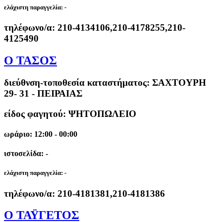
ελάχιστη παραγγελία:
-
τηλέφωνο/α:
210-4134106,210-4178255,210-
4125490
Ο ΤΑΣΟΣ
διεύθνση-τοποθεσία καταστήματος:
ΣΑΧΤΟΥΡΗ
29- 31 - ΠΕΙΡΑΙΑΣ
είδος φαγητού: ΨΗΤΟΠΩΛΕΙΟ
ωράριο: 12:00 - 00:00
ιστοσελίδα: -
ελάχιστη παραγγελία:
-
τηλέφωνο/α:
210-4181381,210-4181386
Ο ΤΑΫΓΕΤΟΣ