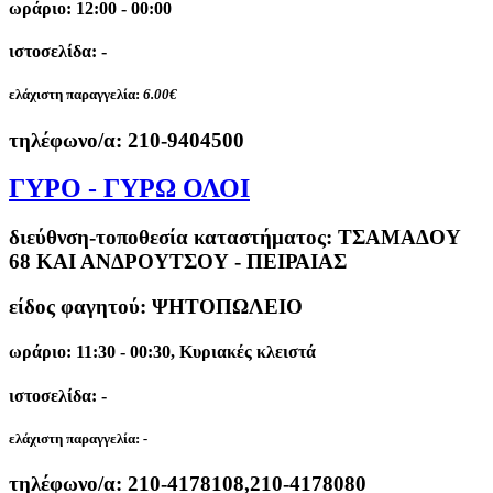
ωράριο: 12:00 - 00:00
ιστοσελίδα: -
ελάχιστη παραγγελία:
6.00€
τηλέφωνο/α:
210-9404500
ΓΥΡΟ - ΓΥΡΩ ΟΛΟΙ
διεύθνση-τοποθεσία καταστήματος:
ΤΣΑΜΑΔΟΥ
68 ΚΑΙ ΑΝΔΡΟΥΤΣΟΥ - ΠΕΙΡΑΙΑΣ
είδος φαγητού: ΨΗΤΟΠΩΛΕΙΟ
ωράριο: 11:30 - 00:30, Κυριακές κλειστά
ιστοσελίδα: -
ελάχιστη παραγγελία:
-
τηλέφωνο/α:
210-4178108,210-4178080