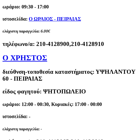
ωράριο: 09:30 - 17:00
ιστοσελίδα:
Ο ΩΡΑΙΟΣ - ΠΕΙΡΑΙΑΣ
ελάχιστη παραγγελία:
6.00€
τηλέφωνο/α:
210-4128900,210-4128910
Ο ΧΡΗΣΤΟΣ
διεύθνση-τοποθεσία καταστήματος:
ΥΨΗΛΑΝΤΟΥ
60 - ΠΕΙΡΑΙΑΣ
είδος φαγητού: ΨΗΤΟΠΩΛΕΙΟ
ωράριο: 12:00 - 00:30, Κυριακές: 17:00 - 00:00
ιστοσελίδα: -
ελάχιστη παραγγελία:
-