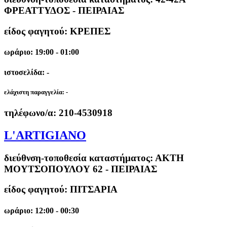
ΦΡΕΑΤΤΥΔΟΣ - ΠΕΙΡΑΙΑΣ
είδος φαγητού: ΚΡΕΠΕΣ
ωράριο: 19:00 - 01:00
ιστοσελίδα: -
ελάχιστη παραγγελία:
-
τηλέφωνο/α:
210-4530918
L'ARTIGIANO
διεύθνση-τοποθεσία καταστήματος:
ΑΚΤΗ
ΜΟΥΤΣΟΠΟΥΛΟΥ 62 - ΠΕΙΡΑΙΑΣ
είδος φαγητού: ΠΙΤΣΑΡΙΑ
ωράριο: 12:00 - 00:30