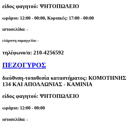
είδος φαγητού: ΨΗΤΟΠΩΛΕΙΟ
ωράριο: 12:00 - 00:00, Κυριακές: 17:00 - 00:00
ιστοσελίδα: -
ελάχιστη παραγγελία:
-
τηλέφωνο/α:
210-4256592
ΠΕΖΟΓΥΡΟΣ
διεύθνση-τοποθεσία καταστήματος:
ΚΟΜΟΤΗΝΗΣ
134 ΚΑΙ ΑΠΟΛΛΩΝΙΑΣ - ΚΑΜΙΝΙΑ
είδος φαγητού: ΨΗΤΟΠΩΛΕΙΟ
ωράριο: 12:00 - 00:00
ιστοσελίδα: -