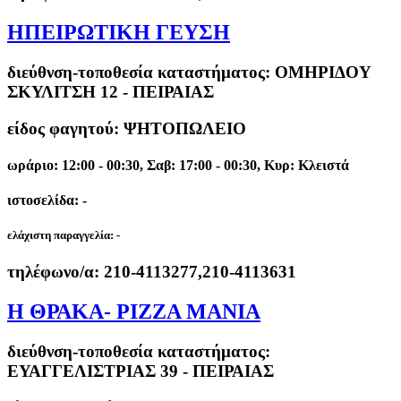
ΗΠΕΙΡΩΤΙΚΗ ΓΕΥΣΗ
διεύθνση-τοποθεσία καταστήματος:
ΟΜΗΡΙΔΟΥ
ΣΚΥΛΙΤΣΗ 12 - ΠΕΙΡΑΙΑΣ
είδος φαγητού: ΨΗΤΟΠΩΛΕΙΟ
ωράριο: 12:00 - 00:30, Σαβ: 17:00 - 00:30, Κυρ: Κλειστά
ιστοσελίδα: -
ελάχιστη παραγγελία:
-
τηλέφωνο/α:
210-4113277,210-4113631
Η ΘΡΑΚΑ- PIZZA MANIA
διεύθνση-τοποθεσία καταστήματος:
ΕΥΑΓΓΕΛΙΣΤΡΙΑΣ 39 - ΠΕΙΡΑΙΑΣ