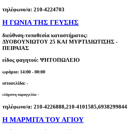
τηλέφωνο/α:
210-4224703
Η ΓΩΝΙΑ ΤΗΣ ΓΕΥΣΗΣ
διεύθνση-τοποθεσία καταστήματος:
ΔΥΟΒΟΥΝΙΩΤΟΥ 25 ΚΑΙ ΜΥΡΤΙΔΙΩΤΙΣΗΣ -
ΠΕΙΡΑΙΑΣ
είδος φαγητού: ΨΗΤΟΠΩΛΕΙΟ
ωράριο: 14:00 - 00:00
ιστοσελίδα: -
ελάχιστη παραγγελία:
-
τηλέφωνο/α:
210-4226888,210-4101585,6938299844
Η ΜΑΡΜΙΤΑ ΤΟΥ ΑΓΙΟΥ