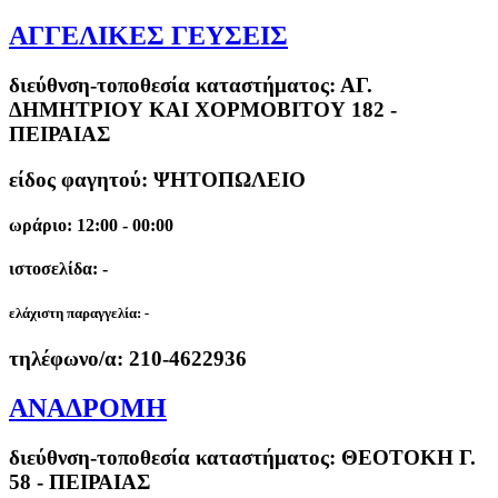
ΑΓΓΕΛΙΚΕΣ ΓΕΥΣΕΙΣ
διεύθνση-τοποθεσία καταστήματος:
ΑΓ.
ΔΗΜΗΤΡΙΟΥ ΚΑΙ ΧΟΡΜΟΒΙΤΟΥ 182 -
ΠΕΙΡΑΙΑΣ
είδος φαγητού: ΨΗΤΟΠΩΛΕΙΟ
ωράριο: 12:00 - 00:00
ιστοσελίδα: -
ελάχιστη παραγγελία:
-
τηλέφωνο/α:
210-4622936
ΑΝΑΔΡΟΜΗ
διεύθνση-τοποθεσία καταστήματος:
ΘΕΟΤΟΚΗ Γ.
58 - ΠΕΙΡΑΙΑΣ