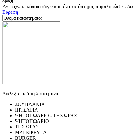
όρεξη!
Αν ψάχνετε κάποιο συγκεκριμένο κατάστημα, συμπληρώστε εδώ:
Εύρεση
Διαλέξτε από τη λίστα μόνο:
ΣΟΥΒΛΑΚΙΑ
ΠΙΤΣΑΡΙΑ
ΨΗΤΟΠΩΛΕΙΟ - ΤΗΣ ΩΡΑΣ
ΨΗΤΟΠΩΛΕΙΟ
ΤΗΣ ΩΡΑΣ
ΜΑΓΕΙΡΕΥΤΑ
BURGER