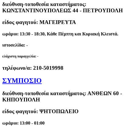
διεύθνση-τοποθεσία καταστήματος:
ΚΩΝΣΤΑΝΤΙΝΟΥΠΟΛΕΩΣ 44 - ΠΕΤΡΟΥΠΟΛΗ
είδος φαγητού: ΜΑΓΕΙΡΕΥΤΑ
ωράριο: 13:30 - 18:30, Κάθε Πέμπτη και Κυριακή Κλειστά.
ιστοσελίδα: -
ελάχιστη παραγγελία:
-
τηλέφωνο/α:
210-5019998
ΣΥΜΠΟΣΙΟ
διεύθνση-τοποθεσία καταστήματος:
ΑΝΘΕΩΝ 60 -
ΚΗΠΟΥΠΟΛΗ
είδος φαγητού: ΨΗΤΟΠΩΛΕΙΟ
ωράριο: 13:00 - 01:00