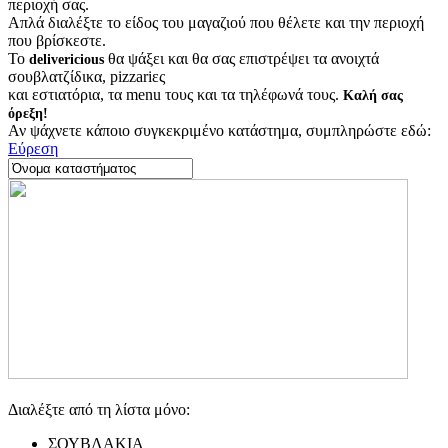
περιοχή σας.
Απλά διαλέξτε το είδος του μαγαζιού που θέλετε και την περιοχή
που βρίσκεστε.
Το
θα ψάξει και θα σας επιστρέψει τα ανοιχτά
delivericious
σουβλατζίδικα, pizzariες
και εστιατόρια, τα menu τους και τα τηλέφωνά τους.
Καλή σας
όρεξη!
Αν ψάχνετε κάποιο συγκεκριμένο κατάστημα, συμπληρώστε εδώ:
Εύρεση
Διαλέξτε από τη λίστα μόνο:
ΣΟΥΒΛΑΚΙΑ