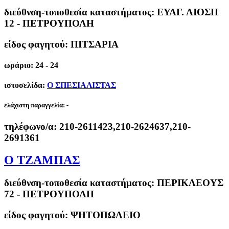
διεύθνση-τοποθεσία καταστήματος:
ΕΥΑΓ. ΛΙΟΣΗ
12 - ΠΕΤΡΟΥΠΟΛΗ
είδος φαγητού: ΠΙΤΣΑΡΙΑ
ωράριο: 24 - 24
ιστοσελίδα:
Ο ΣΠΕΣΙΑΛΙΣΤΑΣ
ελάχιστη παραγγελία:
-
τηλέφωνο/α:
210-2611423,210-2624637,210-
2691361
Ο ΤΖΑΜΠΑΣ
διεύθνση-τοποθεσία καταστήματος:
ΠΕΡΙΚΛΕΟΥΣ
72 - ΠΕΤΡΟΥΠΟΛΗ
είδος φαγητού: ΨΗΤΟΠΩΛΕΙΟ