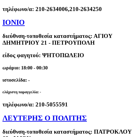
τηλέφωνο/α:
210-2634006,210-2634250
ΙΟΝΙΟ
διεύθνση-τοποθεσία καταστήματος:
ΑΓΙΟΥ
ΔΗΜΗΤΡΙΟΥ 21 - ΠΕΤΡΟΥΠΟΛΗ
είδος φαγητού: ΨΗΤΟΠΩΛΕΙΟ
ωράριο: 18:00 - 00:30
ιστοσελίδα: -
ελάχιστη παραγγελία:
-
τηλέφωνο/α:
210-5055591
ΛΕΥΤΕΡΗΣ Ο ΠΟΛΙΤΗΣ
διεύθνση-τοποθεσία καταστήματος:
ΠΑΤΡΟΚΛΟΥ