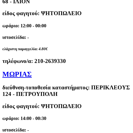
68 - ΙΛΙΟΝ
είδος φαγητού: ΨΗΤΟΠΩΛΕΙΟ
ωράριο: 12:00 - 00:00
ιστοσελίδα: -
ελάχιστη παραγγελία:
4.80€
τηλέφωνο/α:
210-2639330
ΜΩΡΙΑΣ
διεύθνση-τοποθεσία καταστήματος:
ΠΕΡΙΚΛΕΟΥΣ
124 - ΠΕΤΡΟΥΠΟΛΗ
είδος φαγητού: ΨΗΤΟΠΩΛΕΙΟ
ωράριο: 14:00 - 00:30
ιστοσελίδα: -