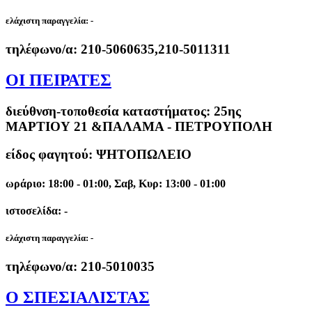
ελάχιστη παραγγελία:
-
τηλέφωνο/α:
210-5060635,210-5011311
ΟΙ ΠΕΙΡΑΤΕΣ
διεύθνση-τοποθεσία καταστήματος:
25ης
ΜΑΡΤΙΟΥ 21 &ΠΑΛΑΜΑ - ΠΕΤΡΟΥΠΟΛΗ
είδος φαγητού: ΨΗΤΟΠΩΛΕΙΟ
ωράριο: 18:00 - 01:00, Σαβ, Κυρ: 13:00 - 01:00
ιστοσελίδα: -
ελάχιστη παραγγελία:
-
τηλέφωνο/α:
210-5010035
Ο ΣΠΕΣΙΑΛΙΣΤΑΣ