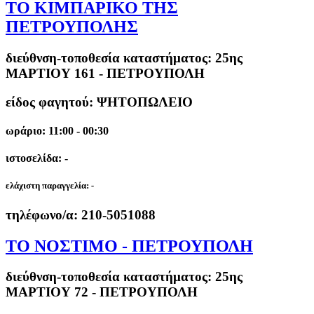
ΤΟ ΚΙΜΠΑΡΙΚΟ ΤΗΣ
ΠΕΤΡΟΥΠΟΛΗΣ
διεύθνση-τοποθεσία καταστήματος:
25ης
ΜΑΡΤΙΟΥ 161 - ΠΕΤΡΟΥΠΟΛΗ
είδος φαγητού: ΨΗΤΟΠΩΛΕΙΟ
ωράριο: 11:00 - 00:30
ιστοσελίδα: -
ελάχιστη παραγγελία:
-
τηλέφωνο/α:
210-5051088
ΤΟ ΝΟΣΤΙΜΟ - ΠΕΤΡΟΥΠΟΛΗ
διεύθνση-τοποθεσία καταστήματος:
25ης
ΜΑΡΤΙΟΥ 72 - ΠΕΤΡΟΥΠΟΛΗ