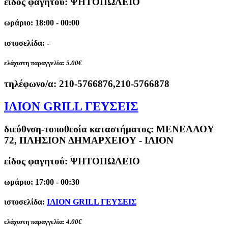
είδος φαγητού: ΨΗΤΟΠΩΛΕΙΟ
ωράριο: 18:00 - 00:00
ιστοσελίδα: -
ελάχιστη παραγγελία:
5.00€
τηλέφωνο/α:
210-5766876,210-5766878
ΙΛΙΟΝ GRILL ΓΕΥΣΕΙΣ
διεύθνση-τοποθεσία καταστήματος:
ΜΕΝΕΛΑΟΥ
72, ΠΛΗΣΙΟΝ ΔΗΜΑΡΧΕΙΟΥ - ΙΛΙΟΝ
είδος φαγητού: ΨΗΤΟΠΩΛΕΙΟ
ωράριο: 17:00 - 00:30
ιστοσελίδα:
ΙΛΙΟΝ GRILL ΓΕΥΣΕΙΣ
ελάχιστη παραγγελία:
4.00€