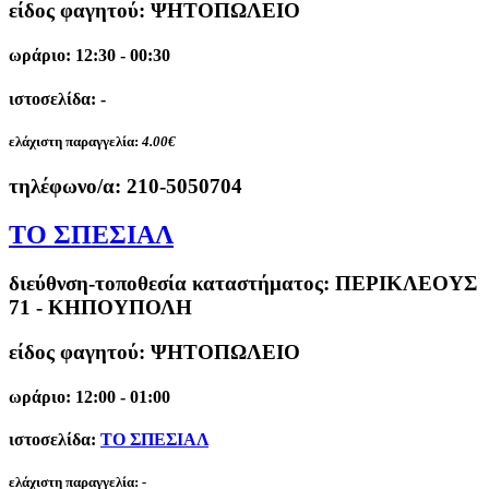
είδος φαγητού: ΨΗΤΟΠΩΛΕΙΟ
ωράριο: 12:30 - 00:30
ιστοσελίδα: -
ελάχιστη παραγγελία:
4.00€
τηλέφωνο/α:
210-5050704
ΤΟ ΣΠΕΣΙΑΛ
διεύθνση-τοποθεσία καταστήματος:
ΠΕΡΙΚΛΕΟΥΣ
71 - ΚΗΠΟΥΠΟΛΗ
είδος φαγητού: ΨΗΤΟΠΩΛΕΙΟ
ωράριο: 12:00 - 01:00
ιστοσελίδα:
ΤΟ ΣΠΕΣΙΑΛ
ελάχιστη παραγγελία:
-