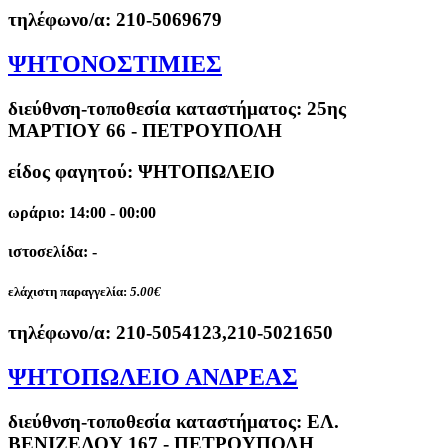
τηλέφωνο/α:
210-5069679
ΨΗΤΟΝΟΣΤΙΜΙΕΣ
διεύθνση-τοποθεσία καταστήματος:
25ης
ΜΑΡΤΙΟΥ 66 - ΠΕΤΡΟΥΠΟΛΗ
είδος φαγητού: ΨΗΤΟΠΩΛΕΙΟ
ωράριο: 14:00 - 00:00
ιστοσελίδα: -
ελάχιστη παραγγελία:
5.00€
τηλέφωνο/α:
210-5054123,210-5021650
ΨΗΤΟΠΩΛΕΙΟ ΑΝΔΡΕΑΣ
διεύθνση-τοποθεσία καταστήματος:
ΕΛ.
ΒΕΝΙΖΕΛΟΥ 167 - ΠΕΤΡΟΥΠΟΛΗ