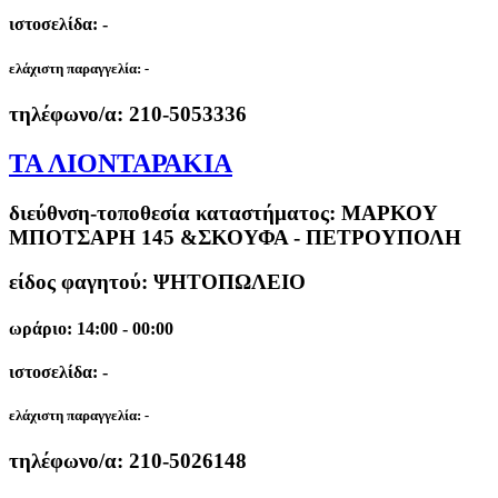
ιστοσελίδα: -
ελάχιστη παραγγελία:
-
τηλέφωνο/α:
210-5053336
ΤΑ ΛΙΟΝΤΑΡΑΚΙΑ
διεύθνση-τοποθεσία καταστήματος:
ΜΑΡΚΟΥ
ΜΠΟΤΣΑΡΗ 145 &ΣΚΟΥΦΑ - ΠΕΤΡΟΥΠΟΛΗ
είδος φαγητού: ΨΗΤΟΠΩΛΕΙΟ
ωράριο: 14:00 - 00:00
ιστοσελίδα: -
ελάχιστη παραγγελία:
-
τηλέφωνο/α:
210-5026148