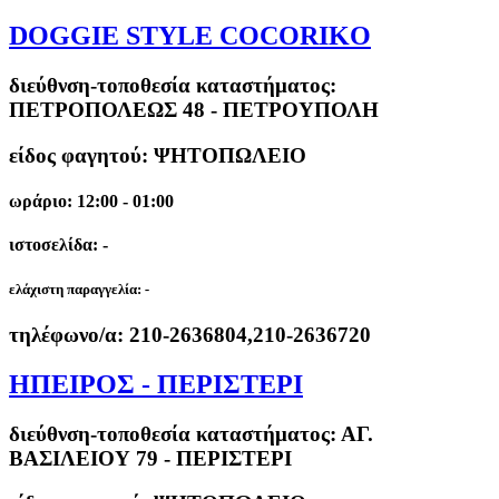
DOGGIE STYLE COCORIKO
διεύθνση-τοποθεσία καταστήματος:
ΠΕΤΡΟΠΟΛΕΩΣ 48 - ΠΕΤΡΟΥΠΟΛΗ
είδος φαγητού: ΨΗΤΟΠΩΛΕΙΟ
ωράριο: 12:00 - 01:00
ιστοσελίδα: -
ελάχιστη παραγγελία:
-
τηλέφωνο/α:
210-2636804,210-2636720
ΗΠΕΙΡΟΣ - ΠΕΡΙΣΤΕΡΙ
διεύθνση-τοποθεσία καταστήματος:
ΑΓ.
ΒΑΣΙΛΕΙΟΥ 79 - ΠΕΡΙΣΤΕΡΙ