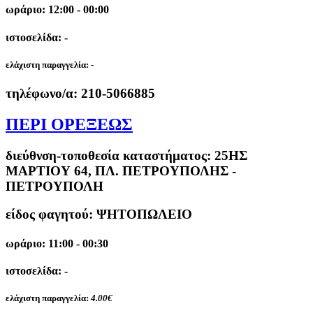
ωράριο: 12:00 - 00:00
ιστοσελίδα: -
ελάχιστη παραγγελία:
-
τηλέφωνο/α:
210-5066885
ΠΕΡΙ ΟΡΕΞΕΩΣ
διεύθνση-τοποθεσία καταστήματος:
25ΗΣ
ΜΑΡΤΙΟΥ 64, ΠΛ. ΠΕΤΡΟΥΠΟΛΗΣ -
ΠΕΤΡΟΥΠΟΛΗ
είδος φαγητού: ΨΗΤΟΠΩΛΕΙΟ
ωράριο: 11:00 - 00:30
ιστοσελίδα: -
ελάχιστη παραγγελία:
4.00€