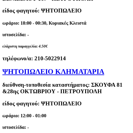
είδος φαγητού: ΨΗΤΟΠΩΛΕΙΟ
ωράριο: 18:00 - 00:30, Κυριακές Κλειστά
ιστοσελίδα: -
ελάχιστη παραγγελία:
4.50€
τηλέφωνο/α:
210-5022914
ΨΗΤΟΠΩΛΕΙΟ ΚΛΗΜΑΤΑΡΙΑ
διεύθνση-τοποθεσία καταστήματος:
ΣΚΟΥΦΑ 81
&28ης ΟΚΤΩΒΡΙΟΥ - ΠΕΤΡΟΥΠΟΛΗ
είδος φαγητού: ΨΗΤΟΠΩΛΕΙΟ
ωράριο: 12:00 - 01:00
ιστοσελίδα: -