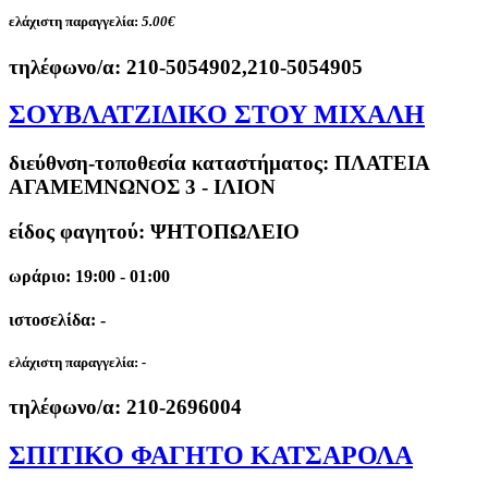
ελάχιστη παραγγελία:
5.00€
τηλέφωνο/α:
210-5054902,210-5054905
ΣΟΥΒΛΑΤΖΙΔΙΚΟ ΣΤΟΥ ΜΙΧΑΛΗ
διεύθνση-τοποθεσία καταστήματος:
ΠΛΑΤΕΙΑ
ΑΓΑΜΕΜΝΩΝΟΣ 3 - ΙΛΙΟΝ
είδος φαγητού: ΨΗΤΟΠΩΛΕΙΟ
ωράριο: 19:00 - 01:00
ιστοσελίδα: -
ελάχιστη παραγγελία:
-
τηλέφωνο/α:
210-2696004
ΣΠΙΤΙΚΟ ΦΑΓΗΤΟ ΚΑΤΣΑΡΟΛΑ