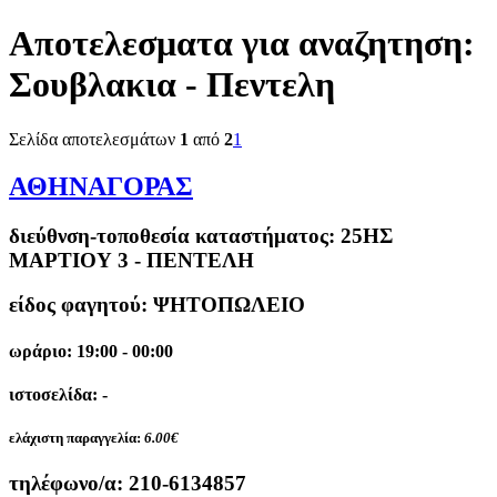
Αποτελεσματα για αναζητηση:
Σουβλακια - Πεντελη
Σελίδα αποτελεσμάτων
1
από
2
1
ΑΘΗΝΑΓΟΡΑΣ
διεύθνση-τοποθεσία καταστήματος:
25ΗΣ
ΜΑΡΤΙΟΥ 3 - ΠΕΝΤΕΛΗ
είδος φαγητού: ΨΗΤΟΠΩΛΕΙΟ
ωράριο: 19:00 - 00:00
ιστοσελίδα: -
ελάχιστη παραγγελία:
6.00€
τηλέφωνο/α:
210-6134857