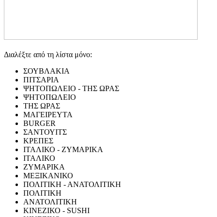
Διαλέξτε από τη λίστα μόνο:
ΣΟΥΒΛΑΚΙΑ
ΠΙΤΣΑΡΙΑ
ΨΗΤΟΠΩΛΕΙΟ - ΤΗΣ ΩΡΑΣ
ΨΗΤΟΠΩΛΕΙΟ
ΤΗΣ ΩΡΑΣ
ΜΑΓΕΙΡΕΥΤΑ
BURGER
ΣΑΝΤΟΥΙΤΣ
ΚΡΕΠΕΣ
ΙΤΑΛΙΚΟ - ΖΥΜΑΡΙΚΑ
ΙΤΑΛΙΚΟ
ΖΥΜΑΡΙΚΑ
ΜΕΞΙΚΑΝΙΚΟ
ΠΟΛΙΤΙΚΗ - ΑΝΑΤΟΛΙΤΙΚΗ
ΠΟΛΙΤΙΚΗ
ΑΝΑΤΟΛΙΤΙΚΗ
ΚΙΝΕΖΙΚΟ - SUSHI