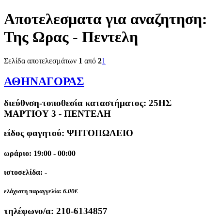
Αποτελεσματα για αναζητηση:
Της Ωρας - Πεντελη
Σελίδα αποτελεσμάτων
1
από
2
1
ΑΘΗΝΑΓΟΡΑΣ
διεύθνση-τοποθεσία καταστήματος:
25ΗΣ
ΜΑΡΤΙΟΥ 3 - ΠΕΝΤΕΛΗ
είδος φαγητού: ΨΗΤΟΠΩΛΕΙΟ
ωράριο: 19:00 - 00:00
ιστοσελίδα: -
ελάχιστη παραγγελία:
6.00€
τηλέφωνο/α:
210-6134857