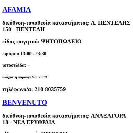
AFAMIA
διεύθνση-τοποθεσία καταστήματος:
Λ. ΠΕΝΤΕΛΗΣ
150 - ΠΕΝΤΕΛΗ
είδος φαγητού: ΨΗΤΟΠΩΛΕΙΟ
ωράριο: 13:00 - 23:30
ιστοσελίδα: -
ελάχιστη παραγγελία:
7.00€
τηλέφωνο/α:
210-8035759
BENVENUTO
διεύθνση-τοποθεσία καταστήματος:
ΑΝΑΞΑΓΟΡΑ
18 - ΝΕΑ ΕΡΥΘΡΑΙΑ