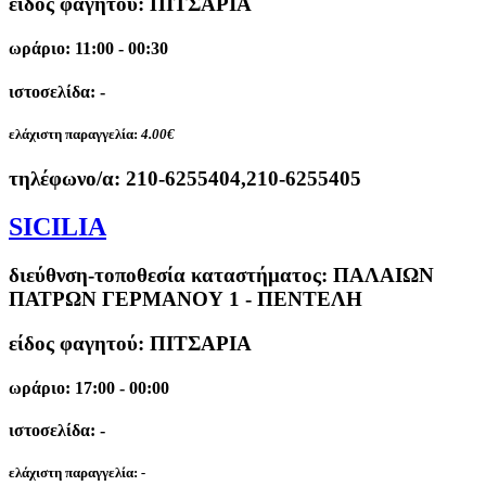
είδος φαγητού: ΠΙΤΣΑΡΙΑ
ωράριο: 11:00 - 00:30
ιστοσελίδα: -
ελάχιστη παραγγελία:
4.00€
τηλέφωνο/α:
210-6255404,210-6255405
SICILIA
διεύθνση-τοποθεσία καταστήματος:
ΠΑΛΑΙΩΝ
ΠΑΤΡΩΝ ΓΕΡΜΑΝΟΥ 1 - ΠΕΝΤΕΛΗ
είδος φαγητού: ΠΙΤΣΑΡΙΑ
ωράριο: 17:00 - 00:00
ιστοσελίδα: -
ελάχιστη παραγγελία:
-