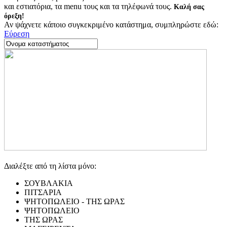
και εστιατόρια, τα menu τους και τα τηλέφωνά τους.
Καλή σας
όρεξη!
Αν ψάχνετε κάποιο συγκεκριμένο κατάστημα, συμπληρώστε εδώ:
Εύρεση
Διαλέξτε από τη λίστα μόνο:
ΣΟΥΒΛΑΚΙΑ
ΠΙΤΣΑΡΙΑ
ΨΗΤΟΠΩΛΕΙΟ - ΤΗΣ ΩΡΑΣ
ΨΗΤΟΠΩΛΕΙΟ
ΤΗΣ ΩΡΑΣ