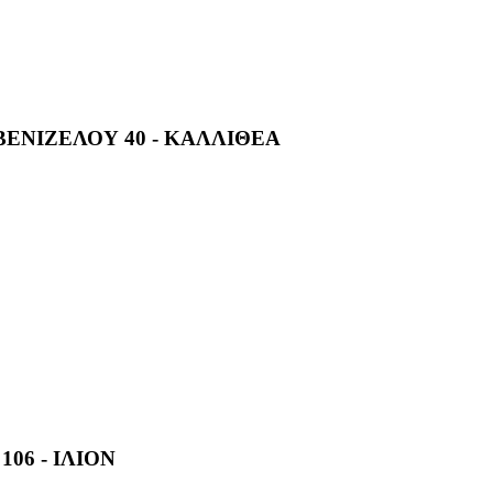
ΕΝΙΖΕΛΟΥ 40 - ΚΑΛΛΙΘΕΑ
106 - ΙΛΙΟΝ