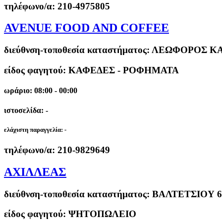
τηλέφωνο/α:
210-4975805
AVENUE FOOD AND COFFEE
διεύθνση-τοποθεσία καταστήματος:
ΛΕΩΦΟΡΟΣ ΚΑ
είδος φαγητού: ΚΑΦΕΔΕΣ - ΡΟΦΗΜΑΤΑ
ωράριο: 08:00 - 00:00
ιστοσελίδα: -
ελάχιστη παραγγελία:
-
τηλέφωνο/α:
210-9829649
ΑΧΙΛΛΕΑΣ
διεύθνση-τοποθεσία καταστήματος:
ΒΑΛΤΕΤΣΙΟΥ 6
είδος φαγητού: ΨΗΤΟΠΩΛΕΙΟ