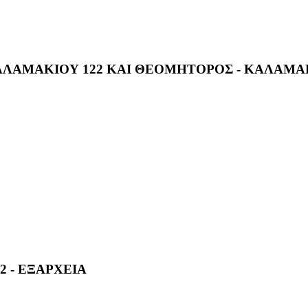
ΛΑΜΑΚΙΟΥ 122 ΚΑΙ ΘΕΟΜΗΤΟΡΟΣ - ΚΑΛΑΜΑ
2 - ΕΞΑΡΧΕΙΑ