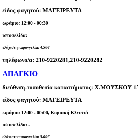
είδος φαγητού: ΜΑΓΕΙΡΕΥΤΑ
ωράριο: 12:00 - 00:30
ιστοσελίδα: -
ελάχιστη παραγγελία:
4.50€
τηλέφωνο/α:
210-9220281,210-9220282
ΑΠΑΓΚΙΟ
διεύθνση-τοποθεσία καταστήματος:
Χ.ΜΟΥΣΚΟΥ 15 
είδος φαγητού: ΜΑΓΕΙΡΕΥΤΑ
ωράριο: 12:00 - 00:00, Κυριακή Κλειστά
ιστοσελίδα: -
ελάχιστη παραγγελία:
5.00€