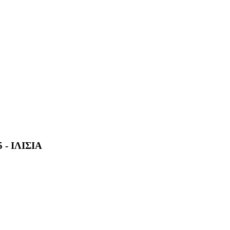
- ΙΛΙΣΙΑ