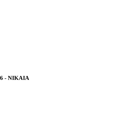
 - ΝΙΚΑΙΑ