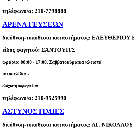
τηλέφωνο/α:
210-7798888
ΑΡΕΝΑ ΓΕΥΣΕΩΝ
διεύθνση-τοποθεσία καταστήματος:
ΕΛΕΥΘΕΡΙΟΥ Β
είδος φαγητού: ΣΑΝΤΟΥΙΤΣ
ωράριο: 08:00 - 17:00, Σαββατοκύριακα κλειστά
ιστοσελίδα: -
ελάχιστη παραγγελία:
-
τηλέφωνο/α:
210-9525990
ΑΣΤΥΝΟΣΤΙΜΙΕΣ
διεύθνση-τοποθεσία καταστήματος:
ΑΓ. ΝΙΚΟΛΑΟΥ 