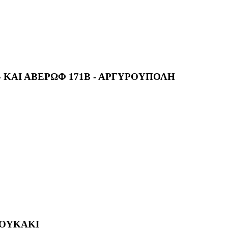
4 ΚΑΙ ΑΒΕΡΩΦ 171Β - ΑΡΓΥΡΟΥΠΟΛΗ
 ΚΟΥΚΑΚΙ