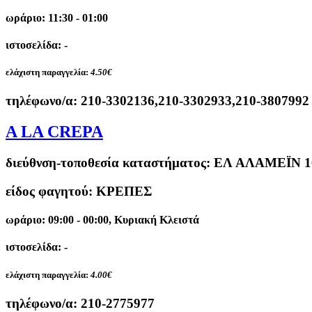
ωράριο: 11:30 - 01:00
ιστοσελίδα: -
ελάχιστη παραγγελία:
4.50€
τηλέφωνο/α:
210-3302136,210-3302933,210-3807992
A LA CREPA
διεύθνση-τοποθεσία καταστήματος:
ΕΛ ΑΛΑΜΕΪΝ 1
είδος φαγητού: ΚΡΕΠΕΣ
ωράριο: 09:00 - 00:00, Κυριακή Κλειστά
ιστοσελίδα: -
ελάχιστη παραγγελία:
4.00€
τηλέφωνο/α:
210-2775977