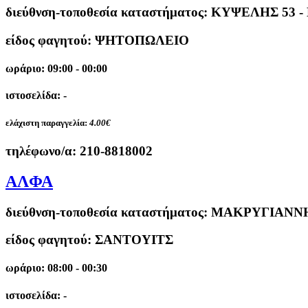
διεύθνση-τοποθεσία καταστήματος:
ΚΥΨΕΛΗΣ 53 
είδος φαγητού: ΨΗΤΟΠΩΛΕΙΟ
ωράριο: 09:00 - 00:00
ιστοσελίδα: -
ελάχιστη παραγγελία:
4.00€
τηλέφωνο/α:
210-8818002
ΑΛΦΑ
διεύθνση-τοποθεσία καταστήματος:
ΜΑΚΡΥΓΙΑΝΝΗ
είδος φαγητού: ΣΑΝΤΟΥΙΤΣ
ωράριο: 08:00 - 00:30
ιστοσελίδα: -