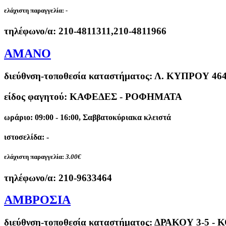
ελάχιστη παραγγελία:
-
τηλέφωνο/α:
210-4811311,210-4811966
AMANO
διεύθνση-τοποθεσία καταστήματος:
Λ. ΚΥΠΡΟΥ 46
είδος φαγητού: ΚΑΦΕΔΕΣ - ΡΟΦΗΜΑΤΑ
ωράριο: 09:00 - 16:00, Σαββατοκύριακα κλειστά
ιστοσελίδα: -
ελάχιστη παραγγελία:
3.00€
τηλέφωνο/α:
210-9633464
ΑΜΒΡΟΣΙΑ
διεύθνση-τοποθεσία καταστήματος:
ΔΡΑΚΟΥ 3-5 -