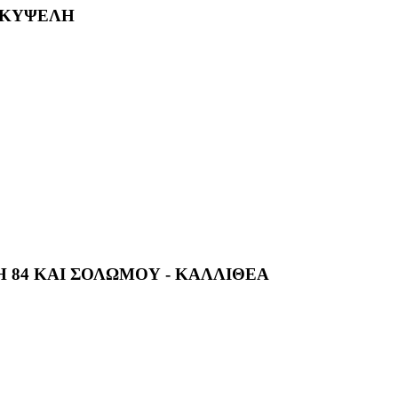
- ΚΥΨΕΛΗ
 84 ΚΑΙ ΣΟΛΩΜΟΥ - ΚΑΛΛΙΘΕΑ