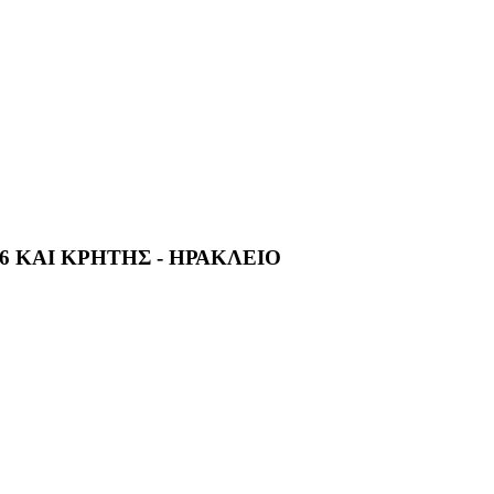
6 ΚΑΙ ΚΡΗΤΗΣ - ΗΡΑΚΛΕΙΟ