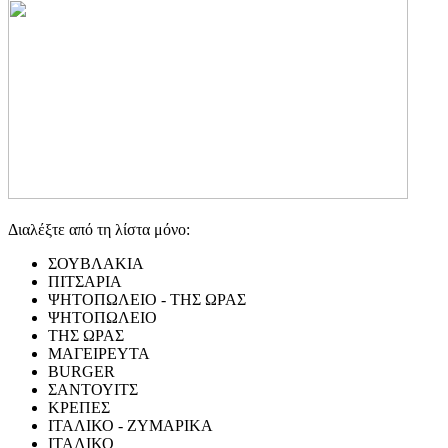
Διαλέξτε από τη λίστα μόνο:
ΣΟΥΒΛΑΚΙΑ
ΠΙΤΣΑΡΙΑ
ΨΗΤΟΠΩΛΕΙΟ - ΤΗΣ ΩΡΑΣ
ΨΗΤΟΠΩΛΕΙΟ
ΤΗΣ ΩΡΑΣ
ΜΑΓΕΙΡΕΥΤΑ
BURGER
ΣΑΝΤΟΥΙΤΣ
ΚΡΕΠΕΣ
ΙΤΑΛΙΚΟ - ΖΥΜΑΡΙΚΑ
ΙΤΑΛΙΚΟ