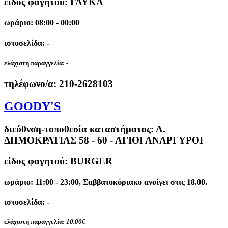
είδος φαγητού: ΓΛΥΚΑ
ωράριο: 08:00 - 00:00
ιστοσελίδα: -
ελάχιστη παραγγελία:
-
τηλέφωνο/α:
210-2628103
GOODY'S
διεύθνση-τοποθεσία καταστήματος:
Λ.
ΔΗΜΟΚΡΑΤΙΑΣ 58 - 60 - ΑΓΙΟΙ ΑΝΑΡΓΥΡΟΙ
είδος φαγητού: BURGER
ωράριο: 11:00 - 23:00, Σαββατοκύριακο ανοίγει στις 18.00.
ιστοσελίδα: -
ελάχιστη παραγγελία:
10.00€