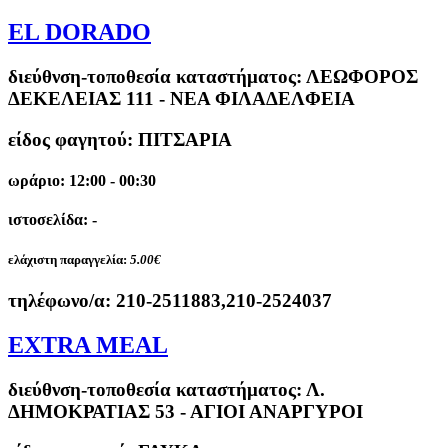
EL DORADO
διεύθνση-τοποθεσία καταστήματος:
ΛΕΩΦΟΡΟΣ
ΔΕΚΕΛΕΙΑΣ 111 - ΝΕΑ ΦΙΛΑΔΕΛΦΕΙΑ
είδος φαγητού: ΠΙΤΣΑΡΙΑ
ωράριο: 12:00 - 00:30
ιστοσελίδα: -
ελάχιστη παραγγελία:
5.00€
τηλέφωνο/α:
210-2511883,210-2524037
EXTRA MEAL
διεύθνση-τοποθεσία καταστήματος:
Λ.
ΔΗΜΟΚΡΑΤΙΑΣ 53 - ΑΓΙΟΙ ΑΝΑΡΓΥΡΟΙ