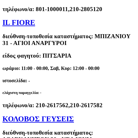
τηλέφωνο/α:
801-1000011,210-2805120
IL FIORE
διεύθνση-τοποθεσία καταστήματος:
ΜΠΙΖΑΝΙΟΥ
31 - ΑΓΙΟΙ ΑΝΑΡΓΥΡΟΙ
είδος φαγητού: ΠΙΤΣΑΡΙΑ
ωράριο: 11:00 - 00:00, Σαβ, Κυρ: 12:00 - 00:00
ιστοσελίδα: -
ελάχιστη παραγγελία:
-
τηλέφωνο/α:
210-2617562,210-2617582
ΚΟΛΟΒΟΣ ΓΕΥΣΕΙΣ
διεύθνση-τοποθεσία καταστήματος: