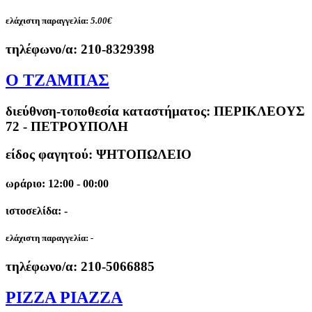
ελάχιστη παραγγελία:
5.00€
τηλέφωνο/α:
210-8329398
Ο ΤΖΑΜΠΑΣ
διεύθνση-τοποθεσία καταστήματος:
ΠΕΡΙΚΛΕΟΥΣ
72 - ΠΕΤΡΟΥΠΟΛΗ
είδος φαγητού: ΨΗΤΟΠΩΛΕΙΟ
ωράριο: 12:00 - 00:00
ιστοσελίδα: -
ελάχιστη παραγγελία:
-
τηλέφωνο/α:
210-5066885
PIZZA PIAZZA