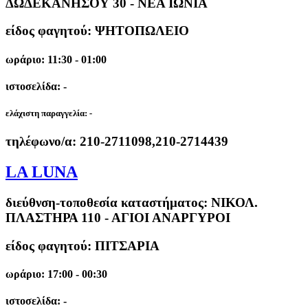
ΔΩΔΕΚΑΝΗΣΟΥ 30 - ΝΕΑ ΙΩΝΙΑ
είδος φαγητού: ΨΗΤΟΠΩΛΕΙΟ
ωράριο: 11:30 - 01:00
ιστοσελίδα: -
ελάχιστη παραγγελία:
-
τηλέφωνο/α:
210-2711098,210-2714439
LA LUNA
διεύθνση-τοποθεσία καταστήματος:
ΝΙΚΟΛ.
ΠΛΑΣΤΗΡΑ 110 - ΑΓΙΟΙ ΑΝΑΡΓΥΡΟΙ
είδος φαγητού: ΠΙΤΣΑΡΙΑ
ωράριο: 17:00 - 00:30
ιστοσελίδα: -