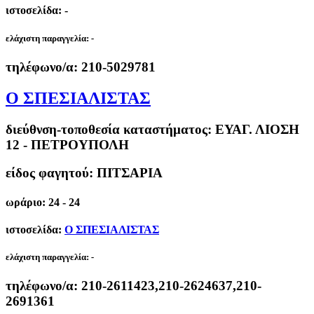
ιστοσελίδα: -
ελάχιστη παραγγελία:
-
τηλέφωνο/α:
210-5029781
Ο ΣΠΕΣΙΑΛΙΣΤΑΣ
διεύθνση-τοποθεσία καταστήματος:
ΕΥΑΓ. ΛΙΟΣΗ
12 - ΠΕΤΡΟΥΠΟΛΗ
είδος φαγητού: ΠΙΤΣΑΡΙΑ
ωράριο: 24 - 24
ιστοσελίδα:
Ο ΣΠΕΣΙΑΛΙΣΤΑΣ
ελάχιστη παραγγελία:
-
τηλέφωνο/α:
210-2611423,210-2624637,210-
2691361