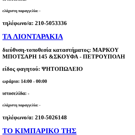
ελάχιστη παραγγελία:
-
τηλέφωνο/α:
210-5053336
ΤΑ ΛΙΟΝΤΑΡΑΚΙΑ
διεύθνση-τοποθεσία καταστήματος:
ΜΑΡΚΟΥ
ΜΠΟΤΣΑΡΗ 145 &ΣΚΟΥΦΑ - ΠΕΤΡΟΥΠΟΛΗ
είδος φαγητού: ΨΗΤΟΠΩΛΕΙΟ
ωράριο: 14:00 - 00:00
ιστοσελίδα: -
ελάχιστη παραγγελία:
-
τηλέφωνο/α:
210-5026148
ΤΟ ΚΙΜΠΑΡΙΚΟ ΤΗΣ