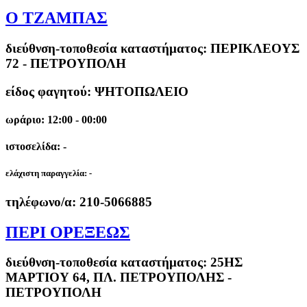
Ο ΤΖΑΜΠΑΣ
διεύθνση-τοποθεσία καταστήματος:
ΠΕΡΙΚΛΕΟΥΣ
72 - ΠΕΤΡΟΥΠΟΛΗ
είδος φαγητού: ΨΗΤΟΠΩΛΕΙΟ
ωράριο: 12:00 - 00:00
ιστοσελίδα: -
ελάχιστη παραγγελία:
-
τηλέφωνο/α:
210-5066885
ΠΕΡΙ ΟΡΕΞΕΩΣ
διεύθνση-τοποθεσία καταστήματος:
25ΗΣ
ΜΑΡΤΙΟΥ 64, ΠΛ. ΠΕΤΡΟΥΠΟΛΗΣ -
ΠΕΤΡΟΥΠΟΛΗ