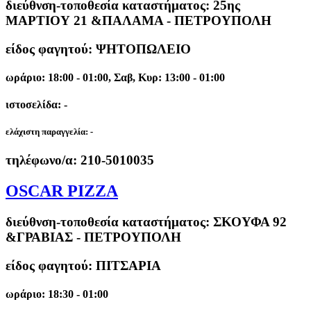
διεύθνση-τοποθεσία καταστήματος:
25ης
ΜΑΡΤΙΟΥ 21 &ΠΑΛΑΜΑ - ΠΕΤΡΟΥΠΟΛΗ
είδος φαγητού: ΨΗΤΟΠΩΛΕΙΟ
ωράριο: 18:00 - 01:00, Σαβ, Κυρ: 13:00 - 01:00
ιστοσελίδα: -
ελάχιστη παραγγελία:
-
τηλέφωνο/α:
210-5010035
OSCAR PIZZA
διεύθνση-τοποθεσία καταστήματος:
ΣΚΟΥΦΑ 92
&ΓΡΑΒΙΑΣ - ΠΕΤΡΟΥΠΟΛΗ
είδος φαγητού: ΠΙΤΣΑΡΙΑ
ωράριο: 18:30 - 01:00