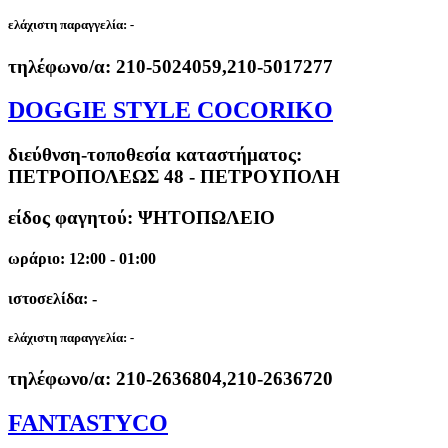
ελάχιστη παραγγελία:
-
τηλέφωνο/α:
210-5024059,210-5017277
DOGGIE STYLE COCORIKO
διεύθνση-τοποθεσία καταστήματος:
ΠΕΤΡΟΠΟΛΕΩΣ 48 - ΠΕΤΡΟΥΠΟΛΗ
είδος φαγητού: ΨΗΤΟΠΩΛΕΙΟ
ωράριο: 12:00 - 01:00
ιστοσελίδα: -
ελάχιστη παραγγελία:
-
τηλέφωνο/α:
210-2636804,210-2636720
FANTASTYCO