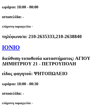
ωράριο: 18:00 - 00:00
ιστοσελίδα: -
ελάχιστη παραγγελία:
-
τηλέφωνο/α:
210-2635333,210-2638840
ΙΟΝΙΟ
διεύθνση-τοποθεσία καταστήματος:
ΑΓΙΟΥ
ΔΗΜΗΤΡΙΟΥ 21 - ΠΕΤΡΟΥΠΟΛΗ
είδος φαγητού: ΨΗΤΟΠΩΛΕΙΟ
ωράριο: 18:00 - 00:30
ιστοσελίδα: -
ελάχιστη παραγγελία:
-