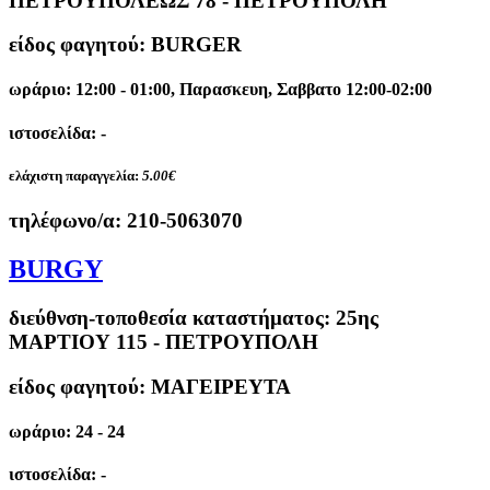
ΠΕΤΡΟΥΠΟΛΕΩΣ 78 - ΠΕΤΡΟΥΠΟΛΗ
είδος φαγητού: BURGER
ωράριο: 12:00 - 01:00, Παρασκευη, Σαββατο 12:00-02:00
ιστοσελίδα: -
ελάχιστη παραγγελία:
5.00€
τηλέφωνο/α:
210-5063070
BURGY
διεύθνση-τοποθεσία καταστήματος:
25ης
ΜΑΡΤΙΟΥ 115 - ΠΕΤΡΟΥΠΟΛΗ
είδος φαγητού: ΜΑΓΕΙΡΕΥΤΑ
ωράριο: 24 - 24
ιστοσελίδα: -