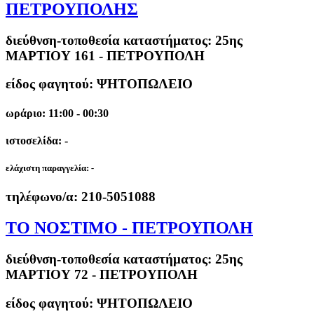
ΠΕΤΡΟΥΠΟΛΗΣ
διεύθνση-τοποθεσία καταστήματος:
25ης
ΜΑΡΤΙΟΥ 161 - ΠΕΤΡΟΥΠΟΛΗ
είδος φαγητού: ΨΗΤΟΠΩΛΕΙΟ
ωράριο: 11:00 - 00:30
ιστοσελίδα: -
ελάχιστη παραγγελία:
-
τηλέφωνο/α:
210-5051088
ΤΟ ΝΟΣΤΙΜΟ - ΠΕΤΡΟΥΠΟΛΗ
διεύθνση-τοποθεσία καταστήματος:
25ης
ΜΑΡΤΙΟΥ 72 - ΠΕΤΡΟΥΠΟΛΗ
είδος φαγητού: ΨΗΤΟΠΩΛΕΙΟ