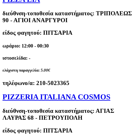
διεύθνση-τοποθεσία καταστήματος:
ΤΡΙΠΟΛΕΩΣ
90 - ΑΓΙΟΙ ΑΝΑΡΓΥΡΟΙ
είδος φαγητού: ΠΙΤΣΑΡΙΑ
ωράριο: 12:00 - 00:30
ιστοσελίδα: -
ελάχιστη παραγγελία:
5.00€
τηλέφωνο/α:
210-5023365
PIZZERIA ITALIANA COSMOS
διεύθνση-τοποθεσία καταστήματος:
ΑΓΙΑΣ
ΛΑΥΡΑΣ 68 - ΠΕΤΡΟΥΠΟΛΗ
είδος φαγητού: ΠΙΤΣΑΡΙΑ