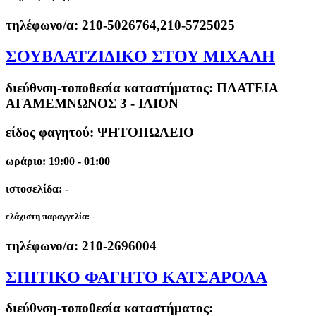
τηλέφωνο/α:
210-5026764,210-5725025
ΣΟΥΒΛΑΤΖΙΔΙΚΟ ΣΤΟΥ ΜΙΧΑΛΗ
διεύθνση-τοποθεσία καταστήματος:
ΠΛΑΤΕΙΑ
ΑΓΑΜΕΜΝΩΝΟΣ 3 - ΙΛΙΟΝ
είδος φαγητού: ΨΗΤΟΠΩΛΕΙΟ
ωράριο: 19:00 - 01:00
ιστοσελίδα: -
ελάχιστη παραγγελία:
-
τηλέφωνο/α:
210-2696004
ΣΠΙΤΙΚΟ ΦΑΓΗΤΟ ΚΑΤΣΑΡΟΛΑ
διεύθνση-τοποθεσία καταστήματος: