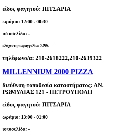
είδος φαγητού: ΠΙΤΣΑΡΙΑ
ωράριο: 12:00 - 00:30
ιστοσελίδα: -
ελάχιστη παραγγελία:
5.00€
τηλέφωνο/α:
210-2618222,210-2639322
MILLENNIUM 2000 PIZZA
διεύθνση-τοποθεσία καταστήματος:
ΑΝ.
ΡΩΜΥΛΙΑΣ 121 - ΠΕΤΡΟΥΠΟΛΗ
είδος φαγητού: ΠΙΤΣΑΡΙΑ
ωράριο: 13:00 - 01:00
ιστοσελίδα: -