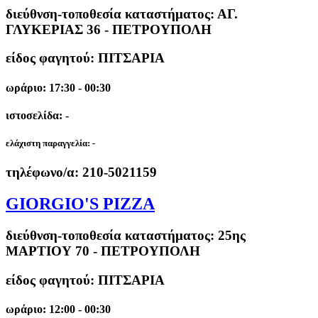
διεύθνση-τοποθεσία καταστήματος:
ΑΓ.
ΓΛΥΚΕΡΙΑΣ 36 - ΠΕΤΡΟΥΠΟΛΗ
είδος φαγητού: ΠΙΤΣΑΡΙΑ
ωράριο: 17:30 - 00:30
ιστοσελίδα: -
ελάχιστη παραγγελία:
-
τηλέφωνο/α:
210-5021159
GIORGIO'S PIZZA
διεύθνση-τοποθεσία καταστήματος:
25ης
ΜΑΡΤΙΟΥ 70 - ΠΕΤΡΟΥΠΟΛΗ
είδος φαγητού: ΠΙΤΣΑΡΙΑ
ωράριο: 12:00 - 00:30