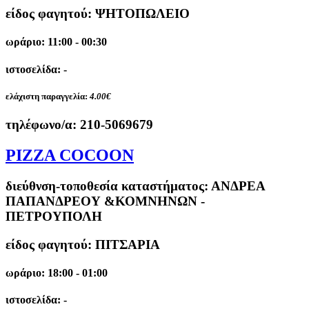
είδος φαγητού: ΨΗΤΟΠΩΛΕΙΟ
ωράριο: 11:00 - 00:30
ιστοσελίδα: -
ελάχιστη παραγγελία:
4.00€
τηλέφωνο/α:
210-5069679
PIZZA COCOON
διεύθνση-τοποθεσία καταστήματος:
ΑΝΔΡΕΑ
ΠΑΠΑΝΔΡΕΟΥ &ΚΟΜΝΗΝΩΝ -
ΠΕΤΡΟΥΠΟΛΗ
είδος φαγητού: ΠΙΤΣΑΡΙΑ
ωράριο: 18:00 - 01:00
ιστοσελίδα: -