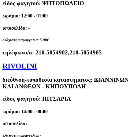
είδος φαγητού: ΨΗΤΟΠΩΛΕΙΟ
ωράριο: 12:00 - 01:00
ιστοσελίδα: -
ελάχιστη παραγγελία:
5.00€
τηλέφωνο/α:
210-5054902,210-5054905
RIVOLINI
διεύθνση-τοποθεσία καταστήματος:
ΙΩΑΝΝΙΝΩΝ
ΚΑΙ ΑΝΘΕΩΝ - ΚΗΠΟΥΠΟΛΗ
είδος φαγητού: ΠΙΤΣΑΡΙΑ
ωράριο: 14:00 - 00:00
ιστοσελίδα: -
ελάχιστη παραγγελία:
-