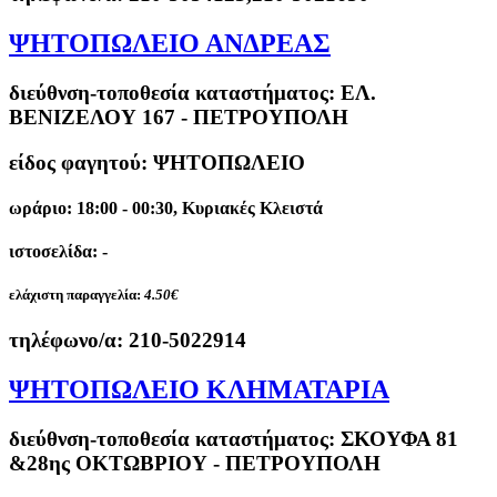
ΨΗΤΟΠΩΛΕΙΟ ΑΝΔΡΕΑΣ
διεύθνση-τοποθεσία καταστήματος:
ΕΛ.
ΒΕΝΙΖΕΛΟΥ 167 - ΠΕΤΡΟΥΠΟΛΗ
είδος φαγητού: ΨΗΤΟΠΩΛΕΙΟ
ωράριο: 18:00 - 00:30, Κυριακές Κλειστά
ιστοσελίδα: -
ελάχιστη παραγγελία:
4.50€
τηλέφωνο/α:
210-5022914
ΨΗΤΟΠΩΛΕΙΟ ΚΛΗΜΑΤΑΡΙΑ
διεύθνση-τοποθεσία καταστήματος:
ΣΚΟΥΦΑ 81
&28ης ΟΚΤΩΒΡΙΟΥ - ΠΕΤΡΟΥΠΟΛΗ