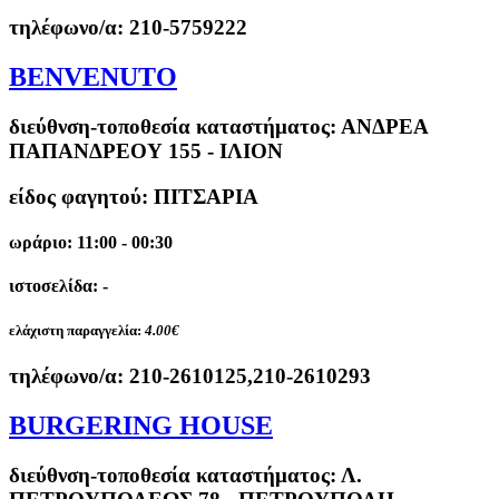
τηλέφωνο/α:
210-5759222
BENVENUTO
διεύθνση-τοποθεσία καταστήματος:
ΑΝΔΡΕΑ
ΠΑΠΑΝΔΡΕΟΥ 155 - ΙΛΙΟΝ
είδος φαγητού: ΠΙΤΣΑΡΙΑ
ωράριο: 11:00 - 00:30
ιστοσελίδα: -
ελάχιστη παραγγελία:
4.00€
τηλέφωνο/α:
210-2610125,210-2610293
BURGERING HOUSE
διεύθνση-τοποθεσία καταστήματος:
Λ.