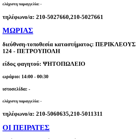
ελάχιστη παραγγελία:
-
τηλέφωνο/α:
210-5027660,210-5027661
ΜΩΡΙΑΣ
διεύθνση-τοποθεσία καταστήματος:
ΠΕΡΙΚΛΕΟΥΣ
124 - ΠΕΤΡΟΥΠΟΛΗ
είδος φαγητού: ΨΗΤΟΠΩΛΕΙΟ
ωράριο: 14:00 - 00:30
ιστοσελίδα: -
ελάχιστη παραγγελία:
-
τηλέφωνο/α:
210-5060635,210-5011311
ΟΙ ΠΕΙΡΑΤΕΣ