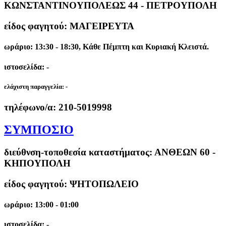
ΚΩΝΣΤΑΝΤΙΝΟΥΠΟΛΕΩΣ 44 - ΠΕΤΡΟΥΠΟΛΗ
είδος φαγητού: ΜΑΓΕΙΡΕΥΤΑ
ωράριο: 13:30 - 18:30, Κάθε Πέμπτη και Κυριακή Κλειστά.
ιστοσελίδα: -
ελάχιστη παραγγελία:
-
τηλέφωνο/α:
210-5019998
ΣΥΜΠΟΣΙΟ
διεύθνση-τοποθεσία καταστήματος:
ΑΝΘΕΩΝ 60 -
ΚΗΠΟΥΠΟΛΗ
είδος φαγητού: ΨΗΤΟΠΩΛΕΙΟ
ωράριο: 13:00 - 01:00
ιστοσελίδα: -