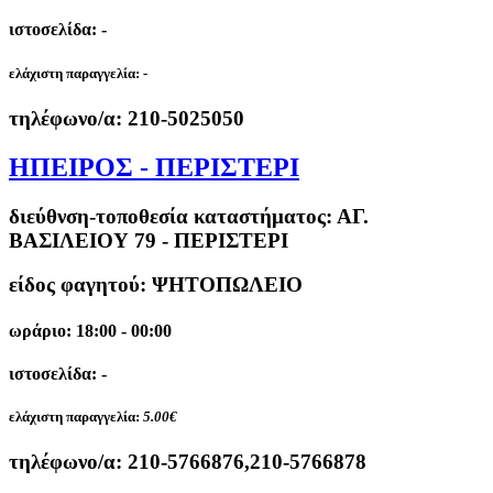
ιστοσελίδα: -
ελάχιστη παραγγελία:
-
τηλέφωνο/α:
210-5025050
ΗΠΕΙΡΟΣ - ΠΕΡΙΣΤΕΡΙ
διεύθνση-τοποθεσία καταστήματος:
ΑΓ.
ΒΑΣΙΛΕΙΟΥ 79 - ΠΕΡΙΣΤΕΡΙ
είδος φαγητού: ΨΗΤΟΠΩΛΕΙΟ
ωράριο: 18:00 - 00:00
ιστοσελίδα: -
ελάχιστη παραγγελία:
5.00€
τηλέφωνο/α:
210-5766876,210-5766878