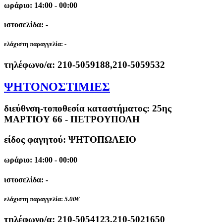
ωράριο: 14:00 - 00:00
ιστοσελίδα: -
ελάχιστη παραγγελία:
-
τηλέφωνο/α:
210-5059188,210-5059532
ΨΗΤΟΝΟΣΤΙΜΙΕΣ
διεύθνση-τοποθεσία καταστήματος:
25ης
ΜΑΡΤΙΟΥ 66 - ΠΕΤΡΟΥΠΟΛΗ
είδος φαγητού: ΨΗΤΟΠΩΛΕΙΟ
ωράριο: 14:00 - 00:00
ιστοσελίδα: -
ελάχιστη παραγγελία:
5.00€
τηλέφωνο/α:
210-5054123,210-5021650