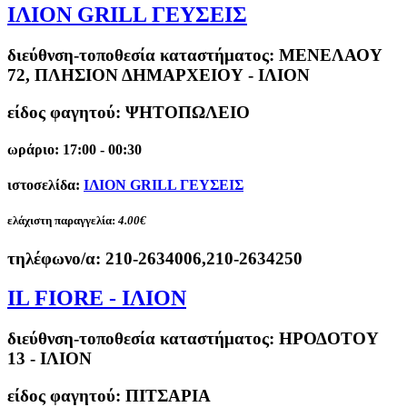
ΙΛΙΟΝ GRILL ΓΕΥΣΕΙΣ
διεύθνση-τοποθεσία καταστήματος:
ΜΕΝΕΛΑΟΥ
72, ΠΛΗΣΙΟΝ ΔΗΜΑΡΧΕΙΟΥ - ΙΛΙΟΝ
είδος φαγητού: ΨΗΤΟΠΩΛΕΙΟ
ωράριο: 17:00 - 00:30
ιστοσελίδα:
ΙΛΙΟΝ GRILL ΓΕΥΣΕΙΣ
ελάχιστη παραγγελία:
4.00€
τηλέφωνο/α:
210-2634006,210-2634250
IL FIORE - ΙΛΙΟΝ
διεύθνση-τοποθεσία καταστήματος:
ΗΡΟΔΟΤΟΥ
13 - ΙΛΙΟΝ
είδος φαγητού: ΠΙΤΣΑΡΙΑ