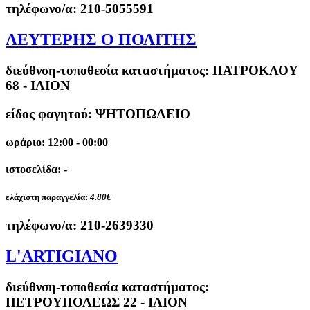
τηλέφωνο/α:
210-5055591
ΛΕΥΤΕΡΗΣ Ο ΠΟΛΙΤΗΣ
διεύθνση-τοποθεσία καταστήματος:
ΠΑΤΡΟΚΛΟΥ
68 - ΙΛΙΟΝ
είδος φαγητού: ΨΗΤΟΠΩΛΕΙΟ
ωράριο: 12:00 - 00:00
ιστοσελίδα: -
ελάχιστη παραγγελία:
4.80€
τηλέφωνο/α:
210-2639330
L'ARTIGIANO
διεύθνση-τοποθεσία καταστήματος:
ΠΕΤΡΟΥΠΟΛΕΩΣ 22 - ΙΛΙΟΝ