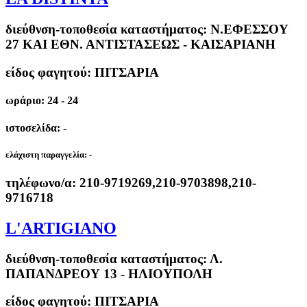
διεύθνση-τοποθεσία καταστήματος:
Ν.ΕΦΕΣΣΟΥ
27 ΚΑΙ ΕΘΝ. ΑΝΤΙΣΤΑΣΕΩΣ - ΚΑΙΣΑΡΙΑΝΗ
είδος φαγητού: ΠΙΤΣΑΡΙΑ
ωράριο: 24 - 24
ιστοσελίδα: -
ελάχιστη παραγγελία:
-
τηλέφωνο/α:
210-9719269,210-9703898,210-
9716718
L'ARTIGIANO
διεύθνση-τοποθεσία καταστήματος:
Λ.
ΠΑΠΑΝΔΡΕΟΥ 13 - ΗΛΙΟΥΠΟΛΗ
είδος φαγητού: ΠΙΤΣΑΡΙΑ