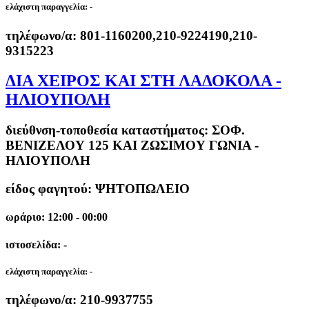
ελάχιστη παραγγελία:
-
τηλέφωνο/α:
801-1160200,210-9224190,210-
9315223
ΔΙΑ ΧΕΙΡΟΣ ΚΑΙ ΣΤΗ ΛΑΔΟΚΟΛA -
ΗΛΙΟΥΠΟΛΗ
διεύθνση-τοποθεσία καταστήματος:
ΣΟΦ.
ΒΕΝΙΖΕΛΟΥ 125 ΚΑΙ ΖΩΣΙΜΟΥ ΓΩΝΙΑ -
ΗΛΙΟΥΠΟΛΗ
είδος φαγητού: ΨΗΤΟΠΩΛΕΙΟ
ωράριο: 12:00 - 00:00
ιστοσελίδα: -
ελάχιστη παραγγελία:
-
τηλέφωνο/α:
210-9937755