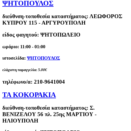
ΨΗΤΟΠΟΥΛΟΣ
διεύθνση-τοποθεσία καταστήματος:
ΛΕΩΦΟΡΟΣ
ΚΥΠΡΟΥ 115 - ΑΡΓΥΡΟΥΠΟΛΗ
είδος φαγητού: ΨΗΤΟΠΩΛΕΙΟ
ωράριο: 11:00 - 01:00
ιστοσελίδα:
ΨΗΤΟΠΟΥΛΟΣ
ελάχιστη παραγγελία:
5.00€
τηλέφωνο/α:
210-9641004
ΤΑ ΚΟΚΟΡΑΚΙΑ
διεύθνση-τοποθεσία καταστήματος:
Σ.
ΒΕΝΙΖΕΛΟΥ 56 πλ. 25ης ΜΑΡΤΙΟΥ -
ΗΛΙΟΥΠΟΛΗ