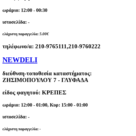
ωράριο: 12:00 - 00:30
ιστοσελίδα: -
ελάχιστη παραγγελία:
5.00€
τηλέφωνο/α:
210-9765111,210-9760222
NEWDELI
διεύθνση-τοποθεσία καταστήματος:
ΖΗΣΙΜΟΠΟΥΛΟΥ 7 - ΓΛΥΦΑΔΑ
είδος φαγητού: ΚΡΕΠΕΣ
ωράριο: 12:00 - 01:00, Κυρ: 15:00 - 01:00
ιστοσελίδα: -
ελάχιστη παραγγελία:
-