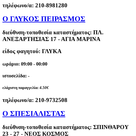
τηλέφωνο/α:
210-8981280
Ο ΓΛΥΚΟΣ ΠΕΙΡΑΣΜΟΣ
διεύθνση-τοποθεσία καταστήματος:
ΠΛ.
ΑΝΕΞΑΡΤΗΣΙΑΣ 17 - ΑΓΙΑ ΜΑΡΙΝΑ
είδος φαγητού: ΓΛΥΚΑ
ωράριο: 09:00 - 00:00
ιστοσελίδα: -
ελάχιστη παραγγελία:
4.50€
τηλέφωνο/α:
210-9732508
Ο ΣΠΕΣΙΑΛΙΣΤΑΣ
διεύθνση-τοποθεσία καταστήματος:
ΣΠΙΝΘΑΡΟΥ
23 - 27 - ΝΕΟΣ ΚΟΣΜΟΣ