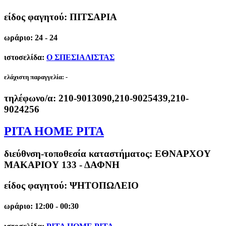
είδος φαγητού: ΠΙΤΣΑΡΙΑ
ωράριο: 24 - 24
ιστοσελίδα:
Ο ΣΠΕΣΙΑΛΙΣΤΑΣ
ελάχιστη παραγγελία:
-
τηλέφωνο/α:
210-9013090,210-9025439,210-
9024256
PITA HOME PITA
διεύθνση-τοποθεσία καταστήματος:
ΕΘΝΑΡΧΟΥ
ΜΑΚΑΡΙΟΥ 133 - ΔΑΦΝΗ
είδος φαγητού: ΨΗΤΟΠΩΛΕΙΟ
ωράριο: 12:00 - 00:30