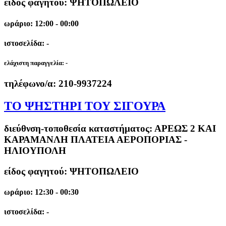
είδος φαγητού: ΨΗΤΟΠΩΛΕΙΟ
ωράριο: 12:00 - 00:00
ιστοσελίδα: -
ελάχιστη παραγγελία:
-
τηλέφωνο/α:
210-9937224
ΤΟ ΨΗΣΤΗΡΙ ΤΟΥ ΣΙΓΟΥΡΑ
διεύθνση-τοποθεσία καταστήματος:
ΑΡΕΩΣ 2 ΚΑΙ
ΚΑΡΑΜΑΝΛΗ ΠΛΑΤΕΙΑ ΑΕΡΟΠΟΡΙΑΣ -
ΗΛΙΟΥΠΟΛΗ
είδος φαγητού: ΨΗΤΟΠΩΛΕΙΟ
ωράριο: 12:30 - 00:30
ιστοσελίδα: -