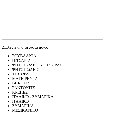
Διαλέξτε από τη λίστα μόνο:
ΣΟΥΒΛΑΚΙΑ
ΠΙΤΣΑΡΙΑ
ΨΗΤΟΠΩΛΕΙΟ - ΤΗΣ ΩΡΑΣ
ΨΗΤΟΠΩΛΕΙΟ
ΤΗΣ ΩΡΑΣ
ΜΑΓΕΙΡΕΥΤΑ
BURGER
ΣΑΝΤΟΥΙΤΣ
ΚΡΕΠΕΣ
ΙΤΑΛΙΚΟ - ΖΥΜΑΡΙΚΑ
ΙΤΑΛΙΚΟ
ΖΥΜΑΡΙΚΑ
ΜΕΞΙΚΑΝΙΚΟ