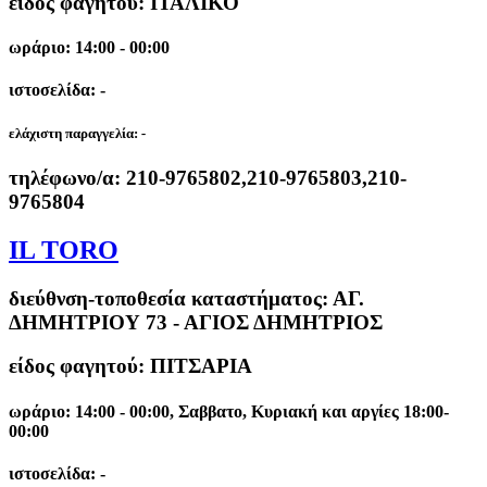
είδος φαγητού: ΙΤΑΛΙΚΟ
ωράριο: 14:00 - 00:00
ιστοσελίδα: -
ελάχιστη παραγγελία:
-
τηλέφωνο/α:
210-9765802,210-9765803,210-
9765804
IL TORO
διεύθνση-τοποθεσία καταστήματος:
ΑΓ.
ΔΗΜΗΤΡΙΟΥ 73 - ΑΓΙΟΣ ΔΗΜΗΤΡΙΟΣ
είδος φαγητού: ΠΙΤΣΑΡΙΑ
ωράριο: 14:00 - 00:00, Σαββατο, Κυριακή και αργίες 18:00-
00:00
ιστοσελίδα: -