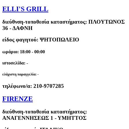
ELLI'S GRILL
διεύθνση-τοποθεσία καταστήματος:
ΠΛΟΥΤΩΝΟΣ
36 - ΔΑΦΝΗ
είδος φαγητού: ΨΗΤΟΠΩΛΕΙΟ
ωράριο: 18:00 - 00:00
ιστοσελίδα: -
ελάχιστη παραγγελία:
-
τηλέφωνο/α:
210-9707285
FIRENZE
διεύθνση-τοποθεσία καταστήματος:
ΑΝΑΓΕΝΝΗΣΕΩΣ 1 - ΥΜΗΤΤΟΣ