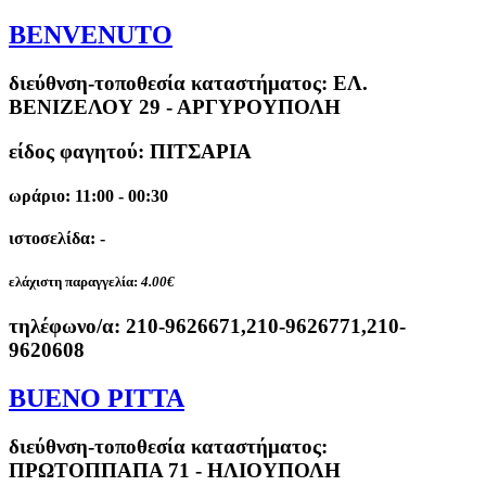
BENVENUTO
διεύθνση-τοποθεσία καταστήματος:
ΕΛ.
ΒΕΝΙΖΕΛΟΥ 29 - ΑΡΓΥΡΟΥΠΟΛΗ
είδος φαγητού: ΠΙΤΣΑΡΙΑ
ωράριο: 11:00 - 00:30
ιστοσελίδα: -
ελάχιστη παραγγελία:
4.00€
τηλέφωνο/α:
210-9626671,210-9626771,210-
9620608
BUENO PITTA
διεύθνση-τοποθεσία καταστήματος:
ΠΡΩΤΟΠΠΑΠΑ 71 - ΗΛΙΟΥΠΟΛΗ