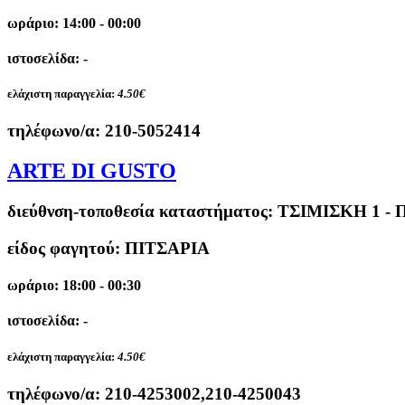
ωράριο: 14:00 - 00:00
ιστοσελίδα: -
ελάχιστη παραγγελία:
4.50€
τηλέφωνο/α:
210-5052414
ARTE DI GUSTO
διεύθνση-τοποθεσία καταστήματος:
ΤΣΙΜΙΣΚΗ 1 - 
είδος φαγητού: ΠΙΤΣΑΡΙΑ
ωράριο: 18:00 - 00:30
ιστοσελίδα: -
ελάχιστη παραγγελία:
4.50€
τηλέφωνο/α:
210-4253002,210-4250043