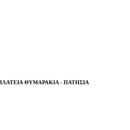
3 ΠΛΑΤΕΙΑ ΘΥΜΑΡΑΚΙΑ - ΠΑΤΗΣΙΑ