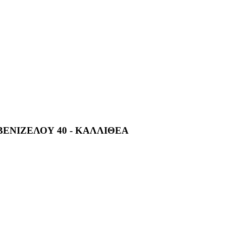
ΕΝΙΖΕΛΟΥ 40 - ΚΑΛΛΙΘΕΑ