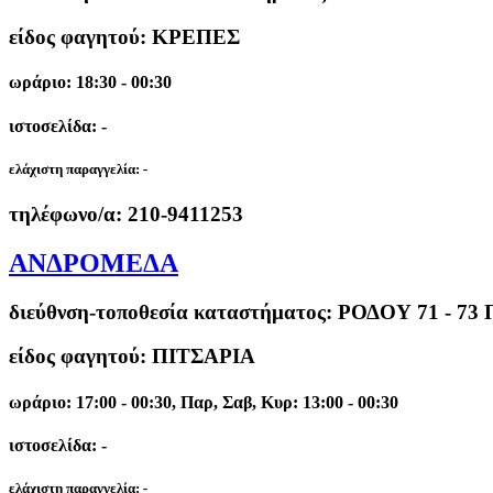
είδος φαγητού: ΚΡΕΠΕΣ
ωράριο: 18:30 - 00:30
ιστοσελίδα: -
ελάχιστη παραγγελία:
-
τηλέφωνο/α:
210-9411253
ΑΝΔΡΟΜΕΔΑ
διεύθνση-τοποθεσία καταστήματος:
ΡΟΔΟΥ 71 - 7
είδος φαγητού: ΠΙΤΣΑΡΙΑ
ωράριο: 17:00 - 00:30, Παρ, Σαβ, Κυρ: 13:00 - 00:30
ιστοσελίδα: -
ελάχιστη παραγγελία:
-