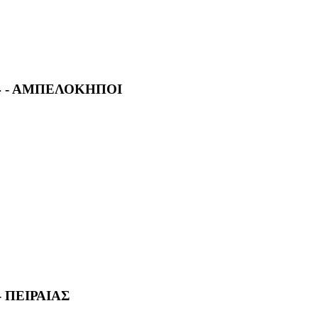
4 - ΑΜΠΕΛΟΚΗΠΟΙ
- ΠΕΙΡΑΙΑΣ