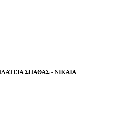
ΠΛΑΤΕΙΑ ΣΠΑΘΑΣ - ΝΙΚΑΙΑ