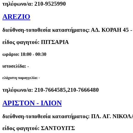
τηλέφωνο/α:
210-9525990
AREZIO
διεύθνση-τοποθεσία καταστήματος:
ΑΔ. ΚΟΡΑΗ 45 
είδος φαγητού: ΠΙΤΣΑΡΙΑ
ωράριο: 18:00 - 00:30
ιστοσελίδα: -
ελάχιστη παραγγελία:
-
τηλέφωνο/α:
210-7664585,210-7666480
ΑΡΙΣΤΟΝ - ΙΛΙΟΝ
διεύθνση-τοποθεσία καταστήματος:
ΠΛ. ΑΓ. ΝΙΚΟΛ
είδος φαγητού: ΣΑΝΤΟΥΙΤΣ