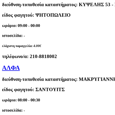
διεύθνση-τοποθεσία καταστήματος:
ΚΥΨΕΛΗΣ 53 
είδος φαγητού: ΨΗΤΟΠΩΛΕΙΟ
ωράριο: 09:00 - 00:00
ιστοσελίδα: -
ελάχιστη παραγγελία:
4.00€
τηλέφωνο/α:
210-8818002
ΑΛΦΑ
διεύθνση-τοποθεσία καταστήματος:
ΜΑΚΡΥΓΙΑΝΝΗ
είδος φαγητού: ΣΑΝΤΟΥΙΤΣ
ωράριο: 08:00 - 00:30
ιστοσελίδα: -