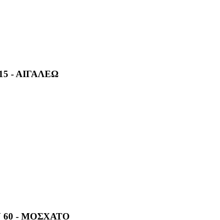
5 - ΑΙΓΑΛΕΩ
 60 - ΜΟΣΧΑΤΟ