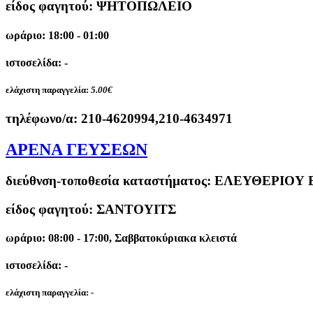
είδος φαγητού: ΨΗΤΟΠΩΛΕΙΟ
ωράριο: 18:00 - 01:00
ιστοσελίδα: -
ελάχιστη παραγγελία:
5.00€
τηλέφωνο/α:
210-4620994,210-4634971
ΑΡΕΝΑ ΓΕΥΣΕΩΝ
διεύθνση-τοποθεσία καταστήματος:
ΕΛΕΥΘΕΡΙΟΥ Β
είδος φαγητού: ΣΑΝΤΟΥΙΤΣ
ωράριο: 08:00 - 17:00, Σαββατοκύριακα κλειστά
ιστοσελίδα: -
ελάχιστη παραγγελία:
-