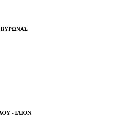
- ΒΥΡΩΝΑΣ
ΑΟΥ - ΙΛΙΟΝ