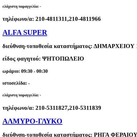
ελάχιστη παραγγελία:
-
τηλέφωνο/α:
210-4811311,210-4811966
ALFA SUPER
διεύθνση-τοποθεσία καταστήματος:
ΔΗΜΑΡΧΕΙΟΥ 1
είδος φαγητού: ΨΗΤΟΠΩΛΕΙΟ
ωράριο: 09:30 - 00:30
ιστοσελίδα: -
ελάχιστη παραγγελία:
-
τηλέφωνο/α:
210-5311827,210-5311839
ΑΛΜΥΡΟ-ΓΛΥΚΟ
διεύθνση-τοποθεσία καταστήματος:
ΡΗΓΑ ΦΕΡΑΙΟΥ