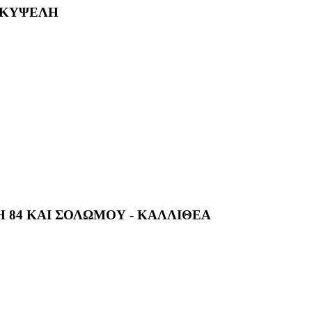
- ΚΥΨΕΛΗ
 84 ΚΑΙ ΣΟΛΩΜΟΥ - ΚΑΛΛΙΘΕΑ