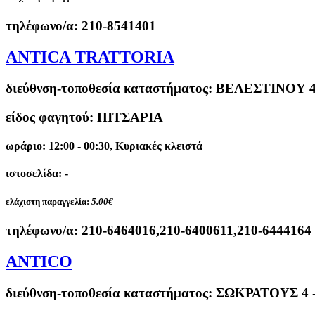
τηλέφωνο/α:
210-8541401
ANTICA TRATTORIA
διεύθνση-τοποθεσία καταστήματος:
ΒΕΛΕΣΤΙΝΟΥ 
είδος φαγητού: ΠΙΤΣΑΡΙΑ
ωράριο: 12:00 - 00:30, Κυριακές κλειστά
ιστοσελίδα: -
ελάχιστη παραγγελία:
5.00€
τηλέφωνο/α:
210-6464016,210-6400611,210-6444164
ANTICO
διεύθνση-τοποθεσία καταστήματος:
ΣΩΚΡΑΤΟΥΣ 4 