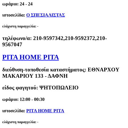
ωράριο: 24 - 24
ιστοσελίδα:
Ο ΣΠΕΣΙΑΛΙΣΤΑΣ
ελάχιστη παραγγελία:
-
τηλέφωνο/α:
210-9597342,210-9592372,210-
9567047
PITA HOME PITA
διεύθνση-τοποθεσία καταστήματος:
ΕΘΝΑΡΧΟΥ
ΜΑΚΑΡΙΟΥ 133 - ΔΑΦΝΗ
είδος φαγητού: ΨΗΤΟΠΩΛΕΙΟ
ωράριο: 12:00 - 00:30
ιστοσελίδα:
PITA HOME PITA
ελάχιστη παραγγελία:
-