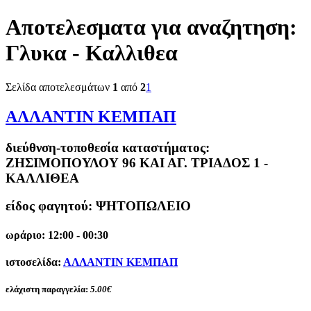
Αποτελεσματα για αναζητηση:
Γλυκα - Καλλιθεα
Σελίδα αποτελεσμάτων
1
από
2
1
ΑΛΛΑΝΤΙΝ ΚΕΜΠΑΠ
διεύθνση-τοποθεσία καταστήματος:
ΖΗΣΙΜΟΠΟΥΛΟΥ 96 ΚΑΙ ΑΓ. ΤΡΙΑΔΟΣ 1 -
ΚΑΛΛΙΘΕΑ
είδος φαγητού: ΨΗΤΟΠΩΛΕΙΟ
ωράριο: 12:00 - 00:30
ιστοσελίδα:
ΑΛΛΑΝΤΙΝ ΚΕΜΠΑΠ
ελάχιστη παραγγελία:
5.00€