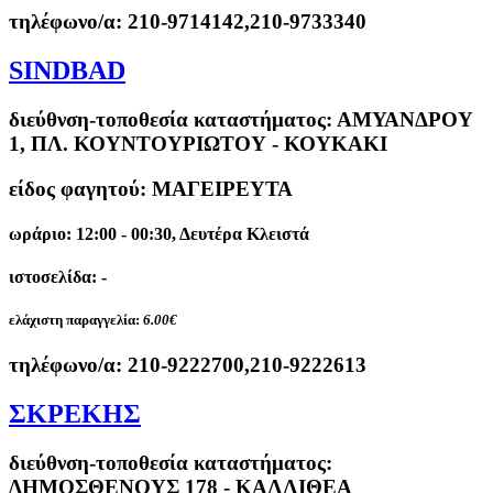
τηλέφωνο/α:
210-9714142,210-9733340
SINDBAD
διεύθνση-τοποθεσία καταστήματος:
ΑΜΥΑΝΔΡΟΥ
1, ΠΛ. ΚΟΥΝΤΟΥΡΙΩΤΟΥ - ΚΟΥΚΑΚΙ
είδος φαγητού: ΜΑΓΕΙΡΕΥΤΑ
ωράριο: 12:00 - 00:30, Δευτέρα Κλειστά
ιστοσελίδα: -
ελάχιστη παραγγελία:
6.00€
τηλέφωνο/α:
210-9222700,210-9222613
ΣΚΡΕΚΗΣ
διεύθνση-τοποθεσία καταστήματος:
ΔΗΜΟΣΘΕΝΟΥΣ 178 - ΚΑΛΛΙΘΕΑ