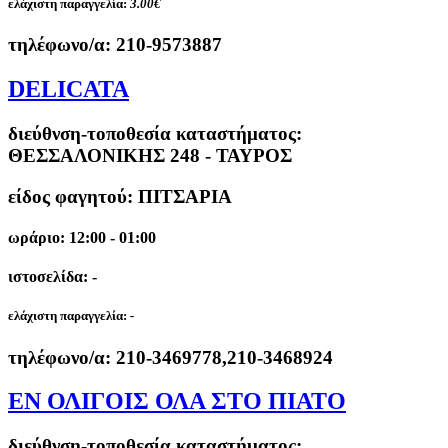
ελάχιστη παραγγελία:
3.00€
τηλέφωνο/α:
210-9573887
DELICATA
διεύθνση-τοποθεσία καταστήματος:
ΘΕΣΣΑΛΟΝΙΚΗΣ 248 - ΤΑΥΡΟΣ
είδος φαγητού: ΠΙΤΣΑΡΙΑ
ωράριο: 12:00 - 01:00
ιστοσελίδα: -
ελάχιστη παραγγελία:
-
τηλέφωνο/α:
210-3469778,210-3468924
ΕΝ ΟΛΙΓΟΙΣ ΟΛΑ ΣΤΟ ΠΙΑΤΟ
διεύθνση-τοποθεσία καταστήματος: