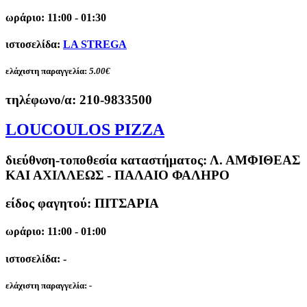
ωράριο: 11:00 - 01:30
ιστοσελίδα:
LA STREGA
ελάχιστη παραγγελία:
5.00€
τηλέφωνο/α:
210-9833500
LOUCOULOS PIZZA
διεύθνση-τοποθεσία καταστήματος:
Λ. ΑΜΦΙΘΕΑΣ
ΚΑΙ ΑΧΙΛΛΕΩΣ - ΠΑΛΑΙΟ ΦΑΛΗΡΟ
είδος φαγητού: ΠΙΤΣΑΡΙΑ
ωράριο: 11:00 - 01:00
ιστοσελίδα: -
ελάχιστη παραγγελία:
-