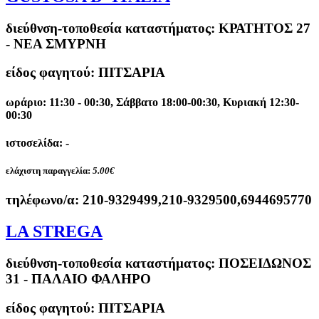
διεύθνση-τοποθεσία καταστήματος:
ΚΡΑΤΗΤΟΣ 27
- ΝΕΑ ΣΜΥΡΝΗ
είδος φαγητού: ΠΙΤΣΑΡΙΑ
ωράριο: 11:30 - 00:30, Σάββατο 18:00-00:30, Κυριακή 12:30-
00:30
ιστοσελίδα: -
ελάχιστη παραγγελία:
5.00€
τηλέφωνο/α:
210-9329499,210-9329500,6944695770
LA STREGA
διεύθνση-τοποθεσία καταστήματος:
ΠΟΣΕΙΔΩΝΟΣ
31 - ΠΑΛΑΙΟ ΦΑΛΗΡΟ
είδος φαγητού: ΠΙΤΣΑΡΙΑ