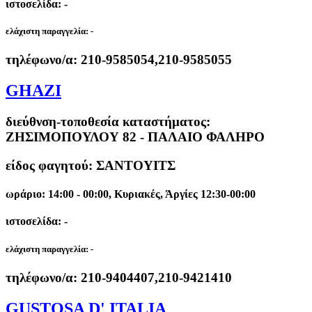
ιστοσελίδα: -
ελάχιστη παραγγελία:
-
τηλέφωνο/α:
210-9585054,210-9585055
GHAZI
διεύθνση-τοποθεσία καταστήματος:
ΖΗΣΙΜΟΠΟΥΛΟΥ 82 - ΠΑΛΑΙΟ ΦΑΛΗΡΟ
είδος φαγητού: ΣΑΝΤΟΥΙΤΣ
ωράριο: 14:00 - 00:00, Κυριακές, Άργίες 12:30-00:00
ιστοσελίδα: -
ελάχιστη παραγγελία:
-
τηλέφωνο/α:
210-9404407,210-9421410
GUSTOSA D' ITALIA