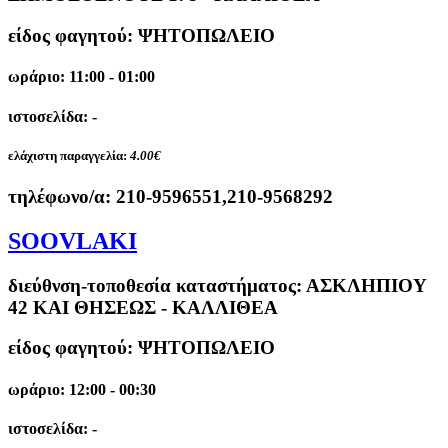
είδος φαγητού: ΨΗΤΟΠΩΛΕΙΟ
ωράριο: 11:00 - 01:00
ιστοσελίδα: -
ελάχιστη παραγγελία:
4.00€
τηλέφωνο/α:
210-9596551,210-9568292
SOOVLAKI
διεύθνση-τοποθεσία καταστήματος:
ΑΣΚΛΗΠΙΟΥ
42 ΚΑΙ ΘΗΣΕΩΣ - ΚΑΛΛΙΘΕΑ
είδος φαγητού: ΨΗΤΟΠΩΛΕΙΟ
ωράριο: 12:00 - 00:30
ιστοσελίδα: -