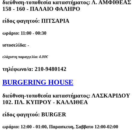
διεύθνση-τοποθεσία καταστήματος:
Λ. ΑΜΦΙΘΕΑΣ
158 - 160 - ΠΑΛΑΙΟ ΦΑΛΗΡΟ
είδος φαγητού: ΠΙΤΣΑΡΙΑ
ωράριο: 11:00 - 00:30
ιστοσελίδα: -
ελάχιστη παραγγελία:
4.00€
τηλέφωνο/α:
210-9480142
BURGERING HOUSE
διεύθνση-τοποθεσία καταστήματος:
ΛΑΣΚΑΡΙΔΟΥ
102. ΠΛ. ΚΥΠΡΟΥ - ΚΑΛΛΙΘΕΑ
είδος φαγητού: BURGER
ωράριο: 12:00 - 01:00, Παρασκευη, Σαββατο 12:00-02:00