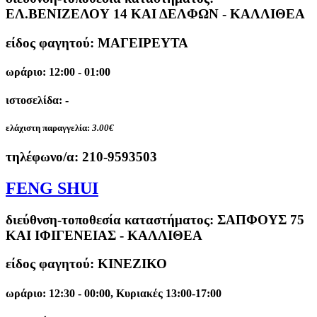
ΕΛ.ΒΕΝΙΖΕΛΟΥ 14 ΚΑΙ ΔΕΛΦΩΝ - ΚΑΛΛΙΘΕΑ
είδος φαγητού: ΜΑΓΕΙΡΕΥΤΑ
ωράριο: 12:00 - 01:00
ιστοσελίδα: -
ελάχιστη παραγγελία:
3.00€
τηλέφωνο/α:
210-9593503
FENG SHUI
διεύθνση-τοποθεσία καταστήματος:
ΣΑΠΦΟΥΣ 75
ΚΑΙ ΙΦΙΓΕΝΕΙΑΣ - ΚΑΛΛΙΘΕΑ
είδος φαγητού: ΚΙΝΕΖΙΚΟ
ωράριο: 12:30 - 00:00, Κυριακές 13:00-17:00