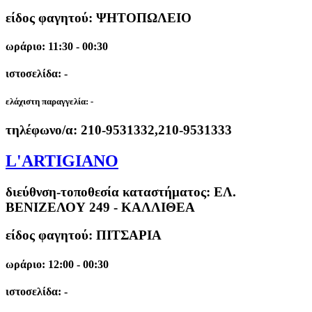
είδος φαγητού: ΨΗΤΟΠΩΛΕΙΟ
ωράριο: 11:30 - 00:30
ιστοσελίδα: -
ελάχιστη παραγγελία:
-
τηλέφωνο/α:
210-9531332,210-9531333
L'ARTIGIANO
διεύθνση-τοποθεσία καταστήματος:
ΕΛ.
ΒΕΝΙΖΕΛΟΥ 249 - ΚΑΛΛΙΘΕΑ
είδος φαγητού: ΠΙΤΣΑΡΙΑ
ωράριο: 12:00 - 00:30
ιστοσελίδα: -