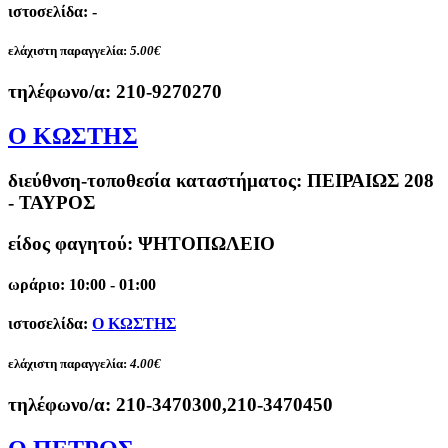
ιστοσελίδα: -
ελάχιστη παραγγελία:
5.00€
τηλέφωνο/α:
210-9270270
Ο ΚΩΣΤΗΣ
διεύθνση-τοποθεσία καταστήματος:
ΠΕΙΡΑΙΩΣ 208
- ΤΑΥΡΟΣ
είδος φαγητού: ΨΗΤΟΠΩΛΕΙΟ
ωράριο: 10:00 - 01:00
ιστοσελίδα:
Ο ΚΩΣΤΗΣ
ελάχιστη παραγγελία:
4.00€
τηλέφωνο/α:
210-3470300,210-3470450