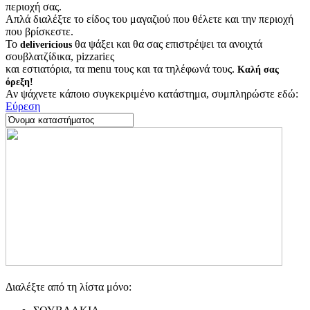
περιοχή σας.
Απλά διαλέξτε το είδος του μαγαζιού που θέλετε και την περιοχή
που βρίσκεστε.
Το
θα ψάξει και θα σας επιστρέψει τα ανοιχτά
delivericious
σουβλατζίδικα, pizzariες
και εστιατόρια, τα menu τους και τα τηλέφωνά τους.
Καλή σας
όρεξη!
Αν ψάχνετε κάποιο συγκεκριμένο κατάστημα, συμπληρώστε εδώ:
Εύρεση
Διαλέξτε από τη λίστα μόνο: