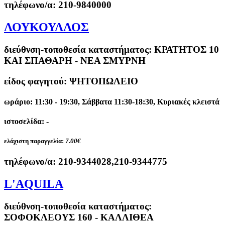
τηλέφωνο/α:
210-9840000
ΛΟΥΚΟΥΛΛΟΣ
διεύθνση-τοποθεσία καταστήματος:
ΚΡΑΤΗΤΟΣ 10
ΚΑΙ ΣΠΑΘΑΡΗ - ΝΕΑ ΣΜΥΡΝΗ
είδος φαγητού: ΨΗΤΟΠΩΛΕΙΟ
ωράριο: 11:30 - 19:30, Σάββατα 11:30-18:30, Κυριακές κλειστά
ιστοσελίδα: -
ελάχιστη παραγγελία:
7.00€
τηλέφωνο/α:
210-9344028,210-9344775
L'AQUILA
διεύθνση-τοποθεσία καταστήματος:
ΣΟΦΟΚΛΕΟΥΣ 160 - ΚΑΛΛΙΘΕΑ