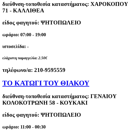
διεύθνση-τοποθεσία καταστήματος:
ΧΑΡΟΚΟΠΟΥ
71 - ΚΑΛΛΙΘΕΑ
είδος φαγητού: ΨΗΤΟΠΩΛΕΙΟ
ωράριο: 07:00 - 19:00
ιστοσελίδα: -
ελάχιστη παραγγελία:
2.50€
τηλέφωνο/α:
210-9595559
ΤΟ ΚΑΤΩΓΙ ΤΟΥ ΘΙΑΚΟΥ
διεύθνση-τοποθεσία καταστήματος:
ΓΕΝΑΙΟΥ
ΚΟΛΟΚΟΤΡΩΝΗ 58 - ΚΟΥΚΑΚΙ
είδος φαγητού: ΨΗΤΟΠΩΛΕΙΟ
ωράριο: 11:00 - 00:30