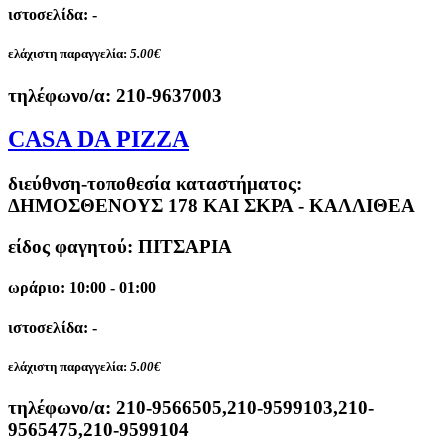
ιστοσελίδα: -
ελάχιστη παραγγελία:
5.00€
τηλέφωνο/α:
210-9637003
CASA DA PIZZA
διεύθνση-τοποθεσία καταστήματος:
ΔΗΜΟΣΘΕΝΟΥΣ 178 ΚΑΙ ΣΚΡΑ - ΚΑΛΛΙΘΕΑ
είδος φαγητού: ΠΙΤΣΑΡΙΑ
ωράριο: 10:00 - 01:00
ιστοσελίδα: -
ελάχιστη παραγγελία:
5.00€
τηλέφωνο/α:
210-9566505,210-9599103,210-
9565475,210-9599104