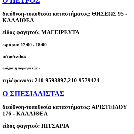
Ο ΠΕΤΡΟΣ
διεύθνση-τοποθεσία καταστήματος:
ΘΗΣΕΩΣ 95 -
ΚΑΛΛΙΘΕΑ
είδος φαγητού: ΜΑΓΕΙΡΕΥΤΑ
ωράριο: 12:00 - 18:00
ιστοσελίδα: -
ελάχιστη παραγγελία:
-
τηλέφωνο/α:
210-9593897,210-9579424
Ο ΣΠΕΣΙΑΛΙΣΤΑΣ
διεύθνση-τοποθεσία καταστήματος:
ΑΡΙΣΤΕΙΔΟΥ
176 - ΚΑΛΛΙΘΕΑ
είδος φαγητού: ΠΙΤΣΑΡΙΑ