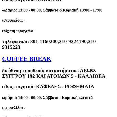
ωράριο: 13:00 - 00:00, Σάββατο &Κυριακή 13:00 - 17:00
ιστοσελίδα: -
ελάχιστη παραγγελία:
-
τηλέφωνο/α:
801-1160200,210-9224190,210-
9315223
COFFEE BREAK
διεύθνση-τοποθεσία καταστήματος:
ΛΕΩΦ.
ΣΥΓΓΡΟΥ 192 ΚΑΙ ΑΤΘΙΔΩΝ 5 - ΚΑΛΛΙΘΕΑ
είδος φαγητού: ΚΑΦΕΔΕΣ - ΡΟΦΗΜΑΤΑ
ωράριο: 14:00 - 00:00, Σάββατο - Κυριακή κλειστά
ιστοσελίδα: -