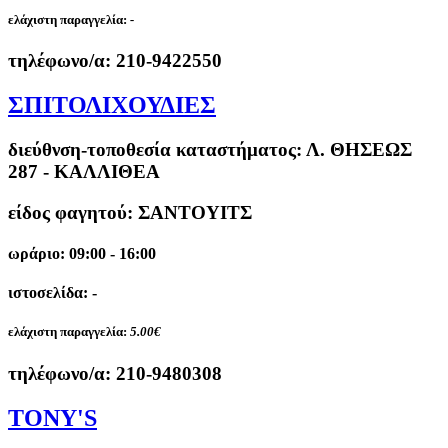
ελάχιστη παραγγελία:
-
τηλέφωνο/α:
210-9422550
ΣΠΙΤΟΛΙΧΟΥΔΙΕΣ
διεύθνση-τοποθεσία καταστήματος:
Λ. ΘΗΣΕΩΣ
287 - ΚΑΛΛΙΘΕΑ
είδος φαγητού: ΣΑΝΤΟΥΙΤΣ
ωράριο: 09:00 - 16:00
ιστοσελίδα: -
ελάχιστη παραγγελία:
5.00€
τηλέφωνο/α:
210-9480308
TONY'S