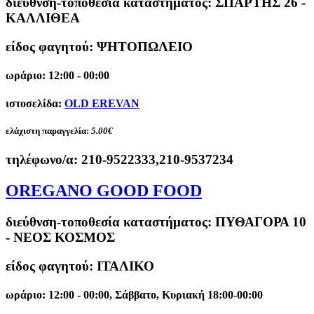
διεύθνση-τοποθεσία καταστήματος:
ΣΠΑΡΤΗΣ 26 -
ΚΑΛΛΙΘΕΑ
είδος φαγητού: ΨΗΤΟΠΩΛΕΙΟ
ωράριο: 12:00 - 00:00
ιστοσελίδα:
OLD EREVAN
ελάχιστη παραγγελία:
5.00€
τηλέφωνο/α:
210-9522333,210-9537234
OREGANO GOOD FOOD
διεύθνση-τοποθεσία καταστήματος:
ΠΥΘΑΓΟΡΑ 10
- ΝΕΟΣ ΚΟΣΜΟΣ
είδος φαγητού: ΙΤΑΛΙΚΟ
ωράριο: 12:00 - 00:00, Σάββατο, Κυριακή 18:00-00:00