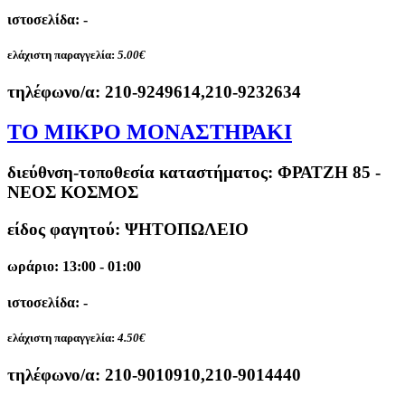
ιστοσελίδα: -
ελάχιστη παραγγελία:
5.00€
τηλέφωνο/α:
210-9249614,210-9232634
ΤΟ ΜΙΚΡΟ ΜΟΝΑΣΤΗΡΑΚΙ
διεύθνση-τοποθεσία καταστήματος:
ΦΡΑΤΖΗ 85 -
ΝΕΟΣ ΚΟΣΜΟΣ
είδος φαγητού: ΨΗΤΟΠΩΛΕΙΟ
ωράριο: 13:00 - 01:00
ιστοσελίδα: -
ελάχιστη παραγγελία:
4.50€
τηλέφωνο/α:
210-9010910,210-9014440