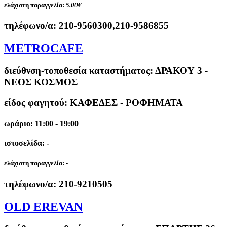
ελάχιστη παραγγελία:
5.00€
τηλέφωνο/α:
210-9560300,210-9586855
METROCAFE
διεύθνση-τοποθεσία καταστήματος:
ΔΡΑΚΟΥ 3 -
ΝΕΟΣ ΚΟΣΜΟΣ
είδος φαγητού: ΚΑΦΕΔΕΣ - ΡΟΦΗΜΑΤΑ
ωράριο: 11:00 - 19:00
ιστοσελίδα: -
ελάχιστη παραγγελία:
-
τηλέφωνο/α:
210-9210505
OLD EREVAN