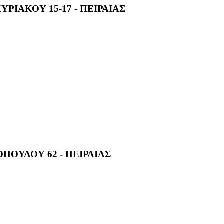
ΡΙΑΚΟΥ 15-17 - ΠΕΙΡΑΙΑΣ
ΟΥΛΟΥ 62 - ΠΕΙΡΑΙΑΣ