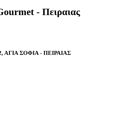
Gourmet - Πειραιας
, ΑΓΙΑ ΣΟΦΙΑ - ΠΕΙΡΑΙΑΣ