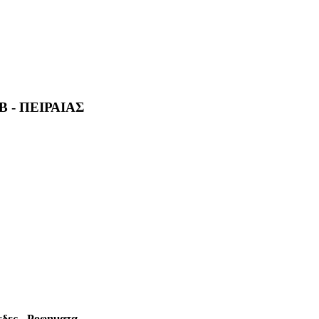
 - ΠΕΙΡΑΙΑΣ
εδες - Ροφηματα