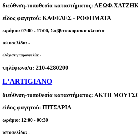
διεύθνση-τοποθεσία καταστήματος:
ΛΕΩΦ.ΧΑΤΖΗΚΥ
είδος φαγητού: ΚΑΦΕΔΕΣ - ΡΟΦΗΜΑΤΑ
ωράριο: 07:00 - 17:00, Σαββατοκυριακα κλειστα
ιστοσελίδα: -
ελάχιστη παραγγελία:
-
τηλέφωνο/α:
210-4280200
L'ARTIGIANO
διεύθνση-τοποθεσία καταστήματος:
ΑΚΤΗ ΜΟΥΤΣΟΠ
είδος φαγητού: ΠΙΤΣΑΡΙΑ
ωράριο: 12:00 - 00:30
ιστοσελίδα: -