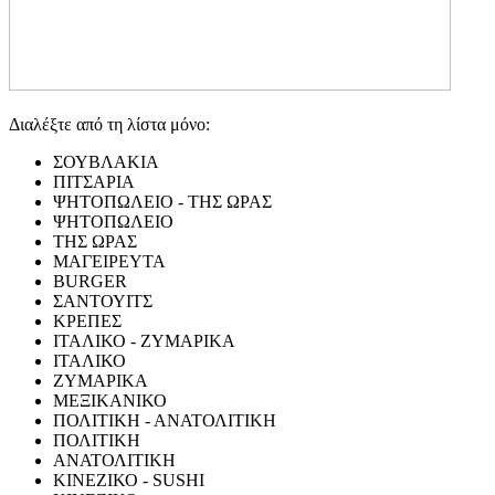
Διαλέξτε από τη λίστα μόνο:
ΣΟΥΒΛΑΚΙΑ
ΠΙΤΣΑΡΙΑ
ΨΗΤΟΠΩΛΕΙΟ - ΤΗΣ ΩΡΑΣ
ΨΗΤΟΠΩΛΕΙΟ
ΤΗΣ ΩΡΑΣ
ΜΑΓΕΙΡΕΥΤΑ
BURGER
ΣΑΝΤΟΥΙΤΣ
ΚΡΕΠΕΣ
ΙΤΑΛΙΚΟ - ΖΥΜΑΡΙΚΑ
ΙΤΑΛΙΚΟ
ΖΥΜΑΡΙΚΑ
ΜΕΞΙΚΑΝΙΚΟ
ΠΟΛΙΤΙΚΗ - ΑΝΑΤΟΛΙΤΙΚΗ
ΠΟΛΙΤΙΚΗ
ΑΝΑΤΟΛΙΤΙΚΗ
ΚΙΝΕΖΙΚΟ - SUSHI