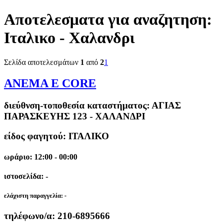
Αποτελεσματα για αναζητηση:
Ιταλικο - Χαλανδρι
Σελίδα αποτελεσμάτων
1
από
2
1
ANEMA E CORE
διεύθνση-τοποθεσία καταστήματος:
ΑΓΙΑΣ
ΠΑΡΑΣΚΕΥΗΣ 123 - ΧΑΛΑΝΔΡΙ
είδος φαγητού: ΙΤΑΛΙΚΟ
ωράριο: 12:00 - 00:00
ιστοσελίδα: -
ελάχιστη παραγγελία:
-
τηλέφωνο/α:
210-6895666