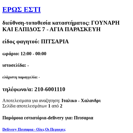
ΕΡΩΣ ΕΣΤΙ
διεύθνση-τοποθεσία καταστήματος:
ΓΟΥΝΑΡΗ
ΚΑΙ ΕΛΠΙΔΟΣ 7 - ΑΓΙΑ ΠΑΡΑΣΚΕΥΗ
είδος φαγητού: ΠΙΤΣΑΡΙΑ
ωράριο: 12:00 - 00:00
ιστοσελίδα: -
ελάχιστη παραγγελία:
-
τηλέφωνο/α:
210-6001110
Αποτελεσματα για αναζητηση:
Ιταλικο - Χαλανδρι
Σελίδα αποτελεσμάτων
1
από
2
Παρόμοια εστιατόρια-delivery για: Πιτσαρια
Delivery Πιτσαρια - Ολες Οι Περιοχες