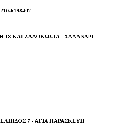
,210-6198402
 18 ΚΑΙ ΖΑΛΟΚΩΣΤΑ - ΧΑΛΑΝΔΡΙ
ΕΛΠΙΔΟΣ 7 - ΑΓΙΑ ΠΑΡΑΣΚΕΥΗ