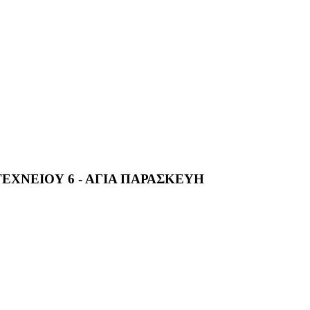
ΕΧΝΕΙΟΥ 6 - ΑΓΙΑ ΠΑΡΑΣΚΕΥΗ