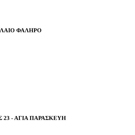
ΑΛΑΙΟ ΦΑΛΗΡΟ
Σ 23 - ΑΓΙΑ ΠΑΡΑΣΚΕΥΗ