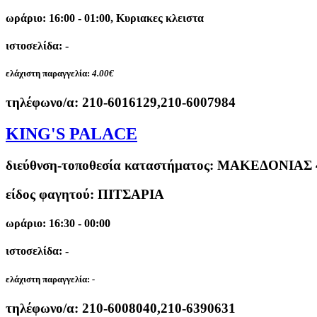
ωράριο: 16:00 - 01:00, Κυριακες κλειστα
ιστοσελίδα: -
ελάχιστη παραγγελία:
4.00€
τηλέφωνο/α:
210-6016129,210-6007984
KING'S PALACE
διεύθνση-τοποθεσία καταστήματος:
ΜΑΚΕΔΟΝΙΑΣ 4
είδος φαγητού: ΠΙΤΣΑΡΙΑ
ωράριο: 16:30 - 00:00
ιστοσελίδα: -
ελάχιστη παραγγελία:
-
τηλέφωνο/α:
210-6008040,210-6390631