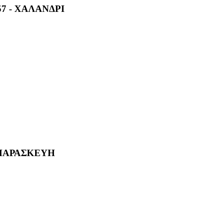
7 - ΧΑΛΑΝΔΡΙ
Α ΠΑΡΑΣΚΕΥΗ