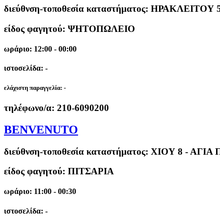
διεύθνση-τοποθεσία καταστήματος:
ΗΡΑΚΛΕΙΤΟΥ 5
είδος φαγητού: ΨΗΤΟΠΩΛΕΙΟ
ωράριο: 12:00 - 00:00
ιστοσελίδα: -
ελάχιστη παραγγελία:
-
τηλέφωνο/α:
210-6090200
BENVENUTO
διεύθνση-τοποθεσία καταστήματος:
ΧΙΟΥ 8 - ΑΓΙ
είδος φαγητού: ΠΙΤΣΑΡΙΑ
ωράριο: 11:00 - 00:30
ιστοσελίδα: -