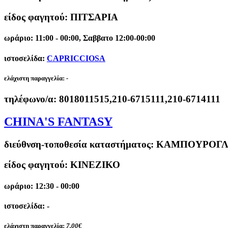
είδος φαγητού: ΠΙΤΣΑΡΙΑ
ωράριο: 11:00 - 00:00, Σαββατο 12:00-00:00
ιστοσελίδα:
CAPRICCIOSA
ελάχιστη παραγγελία:
-
τηλέφωνο/α:
8018011515,210-6715111,210-6714111
CHINA'S FANTASY
διεύθνση-τοποθεσία καταστήματος:
ΚΑΜΠΟΥΡΟΓΛΟ
είδος φαγητού: ΚΙΝΕΖΙΚΟ
ωράριο: 12:30 - 00:00
ιστοσελίδα: -
ελάχιστη παραγγελία:
7.00€