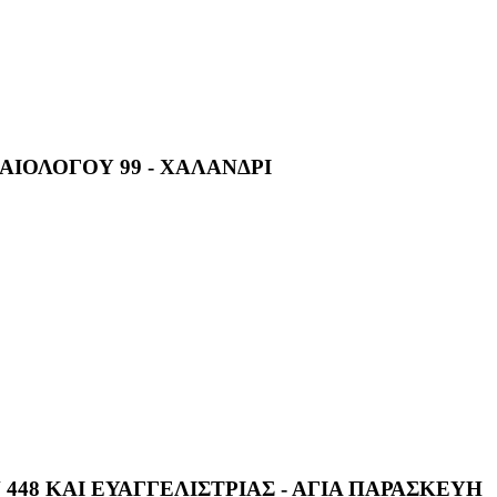
ΙΟΛΟΓΟΥ 99 - ΧΑΛΑΝΔΡΙ
 448 ΚΑΙ ΕΥΑΓΓΕΛΙΣΤΡΙΑΣ - ΑΓΙΑ ΠΑΡΑΣΚΕΥΗ