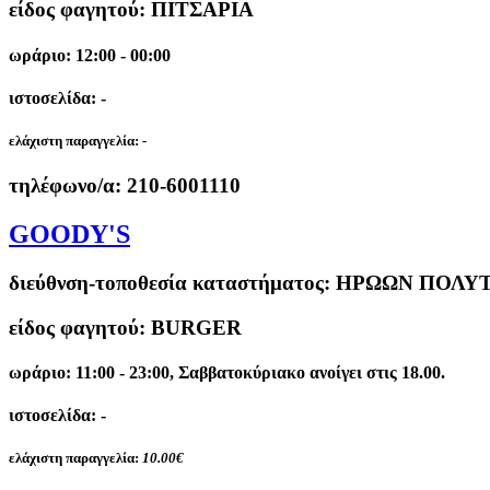
είδος φαγητού: ΠΙΤΣΑΡΙΑ
ωράριο: 12:00 - 00:00
ιστοσελίδα: -
ελάχιστη παραγγελία:
-
τηλέφωνο/α:
210-6001110
GOODY'S
διεύθνση-τοποθεσία καταστήματος:
ΗΡΩΩΝ ΠΟΛΥΤ
είδος φαγητού: BURGER
ωράριο: 11:00 - 23:00, Σαββατοκύριακο ανοίγει στις 18.00.
ιστοσελίδα: -
ελάχιστη παραγγελία:
10.00€