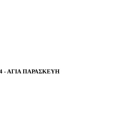
 - ΑΓΙΑ ΠΑΡΑΣΚΕΥΗ