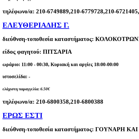
τηλέφωνο/α:
210-6749889,210-6779728,210-6721405
ΕΛΕΥΘΕΡΙΑΔΗΣ Γ.
διεύθνση-τοποθεσία καταστήματος:
ΚΟΛΟΚΟΤΡΩΝΗ
είδος φαγητού: ΠΙΤΣΑΡΙΑ
ωράριο: 11:00 - 00:30, Κυριακή και αργίες 18:00-00:00
ιστοσελίδα: -
ελάχιστη παραγγελία:
6.50€
τηλέφωνο/α:
210-6800358,210-6800388
ΕΡΩΣ ΕΣΤΙ
διεύθνση-τοποθεσία καταστήματος:
ΓΟΥΝΑΡΗ ΚΑΙ 