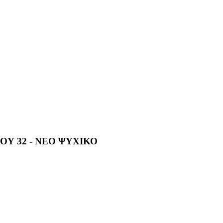
Υ 32 - ΝΕΟ ΨΥΧΙΚΟ