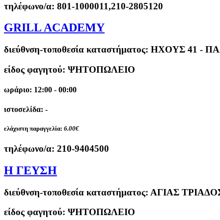
τηλέφωνο/α:
801-1000011,210-2805120
GRILL ACADEMY
διεύθνση-τοποθεσία καταστήματος:
ΗΧΟΥΣ 41 - Π
είδος φαγητού: ΨΗΤΟΠΩΛΕΙΟ
ωράριο: 12:00 - 00:00
ιστοσελίδα: -
ελάχιστη παραγγελία:
6.00€
τηλέφωνο/α:
210-9404500
Η ΓΕΥΣΗ
διεύθνση-τοποθεσία καταστήματος:
ΑΓΙΑΣ ΤΡΙΑΔΟ
είδος φαγητού: ΨΗΤΟΠΩΛΕΙΟ