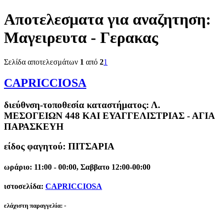
Αποτελεσματα για αναζητηση:
Μαγειρευτα - Γερακας
Σελίδα αποτελεσμάτων
1
από
2
1
CAPRICCIOSA
διεύθνση-τοποθεσία καταστήματος:
Λ.
ΜΕΣΟΓΕΙΩΝ 448 ΚΑΙ ΕΥΑΓΓΕΛΙΣΤΡΙΑΣ - ΑΓΙΑ
ΠΑΡΑΣΚΕΥΗ
είδος φαγητού: ΠΙΤΣΑΡΙΑ
ωράριο: 11:00 - 00:00, Σαββατο 12:00-00:00
ιστοσελίδα:
CAPRICCIOSA
ελάχιστη παραγγελία:
-