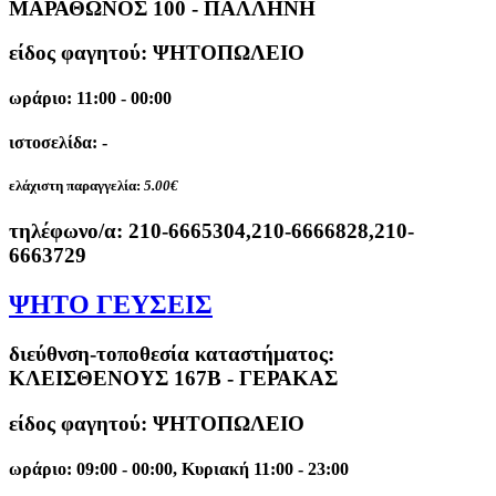
ΜΑΡΑΘΩΝΟΣ 100 - ΠΑΛΛΗΝΗ
είδος φαγητού: ΨΗΤΟΠΩΛΕΙΟ
ωράριο: 11:00 - 00:00
ιστοσελίδα: -
ελάχιστη παραγγελία:
5.00€
τηλέφωνο/α:
210-6665304,210-6666828,210-
6663729
ΨΗΤΟ ΓΕΥΣΕΙΣ
διεύθνση-τοποθεσία καταστήματος:
ΚΛΕΙΣΘΕΝΟΥΣ 167Β - ΓΕΡΑΚΑΣ
είδος φαγητού: ΨΗΤΟΠΩΛΕΙΟ
ωράριο: 09:00 - 00:00, Κυριακή 11:00 - 23:00