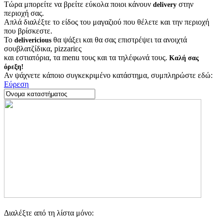
Τώρα μπορείτε να βρείτε εύκολα ποιοι κάνουν
στην
delivery
περιοχή σας.
Απλά διαλέξτε το είδος του μαγαζιού που θέλετε και την περιοχή
που βρίσκεστε.
Το
θα ψάξει και θα σας επιστρέψει τα ανοιχτά
delivericious
σουβλατζίδικα, pizzariες
και εστιατόρια, τα menu τους και τα τηλέφωνά τους.
Καλή σας
όρεξη!
Αν ψάχνετε κάποιο συγκεκριμένο κατάστημα, συμπληρώστε εδώ:
Εύρεση
Διαλέξτε από τη λίστα μόνο: