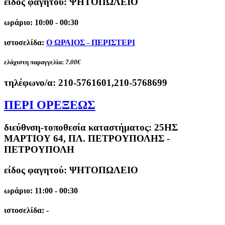
είδος φαγητού: ΨΗΤΟΠΩΛΕΙΟ
ωράριο: 10:00 - 00:30
ιστοσελίδα:
Ο ΩΡΑΙΟΣ - ΠΕΡΙΣΤΕΡΙ
ελάχιστη παραγγελία:
7.00€
τηλέφωνο/α:
210-5761601,210-5768699
ΠΕΡΙ ΟΡΕΞΕΩΣ
διεύθνση-τοποθεσία καταστήματος:
25ΗΣ
ΜΑΡΤΙΟΥ 64, ΠΛ. ΠΕΤΡΟΥΠΟΛΗΣ -
ΠΕΤΡΟΥΠΟΛΗ
είδος φαγητού: ΨΗΤΟΠΩΛΕΙΟ
ωράριο: 11:00 - 00:30
ιστοσελίδα: -