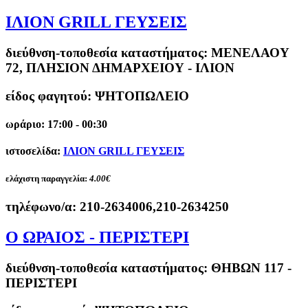
ΙΛΙΟΝ GRILL ΓΕΥΣΕΙΣ
διεύθνση-τοποθεσία καταστήματος:
ΜΕΝΕΛΑΟΥ
72, ΠΛΗΣΙΟΝ ΔΗΜΑΡΧΕΙΟΥ - ΙΛΙΟΝ
είδος φαγητού: ΨΗΤΟΠΩΛΕΙΟ
ωράριο: 17:00 - 00:30
ιστοσελίδα:
ΙΛΙΟΝ GRILL ΓΕΥΣΕΙΣ
ελάχιστη παραγγελία:
4.00€
τηλέφωνο/α:
210-2634006,210-2634250
Ο ΩΡΑΙΟΣ - ΠΕΡΙΣΤΕΡΙ
διεύθνση-τοποθεσία καταστήματος:
ΘΗΒΩΝ 117 -
ΠΕΡΙΣΤΕΡΙ