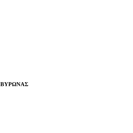
- ΒΥΡΩΝΑΣ