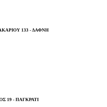
ΚΑΡΙΟΥ 133 - ΔΑΦΝΗ
 19 - ΠΑΓΚΡΑΤΙ