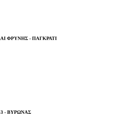
ΑΙ ΦΡΥΝΗΣ - ΠΑΓΚΡΑΤΙ
3 - ΒΥΡΩΝΑΣ