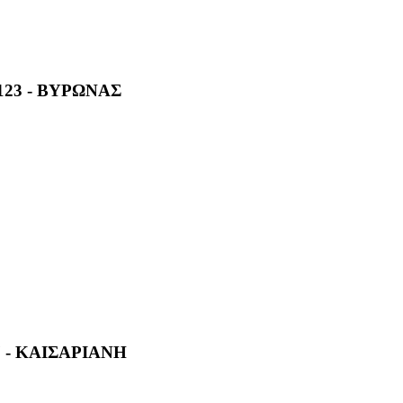
123 - ΒΥΡΩΝΑΣ
 - ΚΑΙΣΑΡΙΑΝΗ