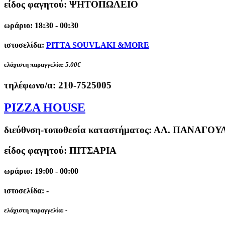
είδος φαγητού: ΨΗΤΟΠΩΛΕΙΟ
ωράριο: 18:30 - 00:30
ιστοσελίδα:
PITTA SOUVLAKI &MORE
ελάχιστη παραγγελία:
5.00€
τηλέφωνο/α:
210-7525005
PIZZA HOUSE
διεύθνση-τοποθεσία καταστήματος:
ΑΛ. ΠΑΝΑΓΟΥ
είδος φαγητού: ΠΙΤΣΑΡΙΑ
ωράριο: 19:00 - 00:00
ιστοσελίδα: -
ελάχιστη παραγγελία:
-