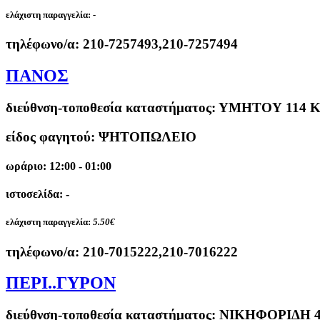
ελάχιστη παραγγελία:
-
τηλέφωνο/α:
210-7257493,210-7257494
ΠΑΝΟΣ
διεύθνση-τοποθεσία καταστήματος:
ΥΜΗΤΟΥ 114 Κ
είδος φαγητού: ΨΗΤΟΠΩΛΕΙΟ
ωράριο: 12:00 - 01:00
ιστοσελίδα: -
ελάχιστη παραγγελία:
5.50€
τηλέφωνο/α:
210-7015222,210-7016222
ΠΕΡΙ..ΓΥΡΟΝ
διεύθνση-τοποθεσία καταστήματος:
ΝΙΚΗΦΟΡΙΔΗ 4