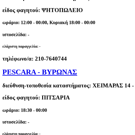
είδος φαγητού: ΨΗΤΟΠΩΛΕΙΟ
ωράριο: 12:00 - 00:00, Κυριακή 18:00 - 00:00
ιστοσελίδα: -
ελάχιστη παραγγελία:
-
τηλέφωνο/α:
210-7640744
PESCARA - ΒΥΡΩΝΑΣ
διεύθνση-τοποθεσία καταστήματος:
ΧΕΙΜΑΡΑΣ 14 
είδος φαγητού: ΠΙΤΣΑΡΙΑ
ωράριο: 18:30 - 00:00
ιστοσελίδα: -
ελάχιστη παραγγελία:
-