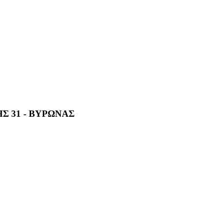
Σ 31 - ΒΥΡΩΝΑΣ