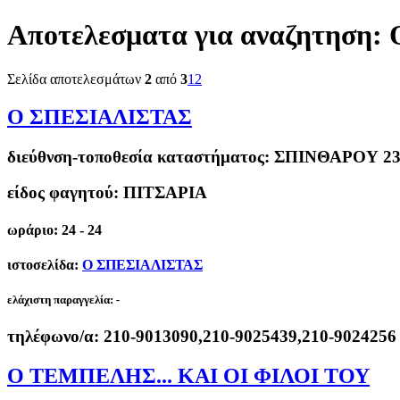
Αποτελεσματα για αναζητηση:
Σελίδα αποτελεσμάτων
2
από
3
1
2
Ο ΣΠΕΣΙΑΛΙΣΤΑΣ
διεύθνση-τοποθεσία καταστήματος:
ΣΠΙΝΘΑΡΟΥ 23
είδος φαγητού: ΠΙΤΣΑΡΙΑ
ωράριο: 24 - 24
ιστοσελίδα:
Ο ΣΠΕΣΙΑΛΙΣΤΑΣ
ελάχιστη παραγγελία:
-
τηλέφωνο/α:
210-9013090,210-9025439,210-9024256
Ο ΤΕΜΠΕΛΗΣ... ΚΑΙ ΟΙ ΦΙΛΟΙ ΤΟΥ