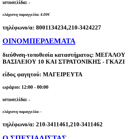
ιστοσελίδα: -
ελάχιστη παραγγελία:
4.00€
τηλέφωνο/α:
8001134234,210-3424227
ΟΙΝΟΜΠΕΡΔΕΜΑΤΑ
διεύθνση-τοποθεσία καταστήματος:
ΜΕΓΑΛΟΥ
ΒΑΣΙΛΕΙΟΥ 10 ΚΑΙ ΣΤΡΑΤΟΝΙΚΗΣ - ΓΚΑΖΙ
είδος φαγητού: ΜΑΓΕΙΡΕΥΤΑ
ωράριο: 12:00 - 00:00
ιστοσελίδα: -
ελάχιστη παραγγελία:
-
τηλέφωνο/α:
210-3411461,210-3411462
Ο ΣΠΕΣΙΑΛΙΣΤΑΣ