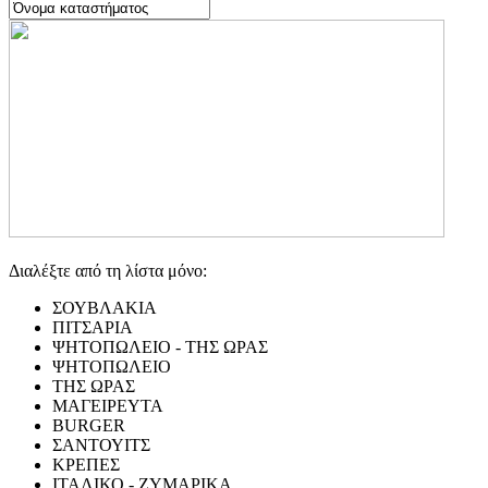
Διαλέξτε από τη λίστα μόνο:
ΣΟΥΒΛΑΚΙΑ
ΠΙΤΣΑΡΙΑ
ΨΗΤΟΠΩΛΕΙΟ - ΤΗΣ ΩΡΑΣ
ΨΗΤΟΠΩΛΕΙΟ
ΤΗΣ ΩΡΑΣ
ΜΑΓΕΙΡΕΥΤΑ
BURGER
ΣΑΝΤΟΥΙΤΣ
ΚΡΕΠΕΣ
ΙΤΑΛΙΚΟ - ΖΥΜΑΡΙΚΑ