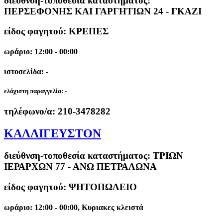
διεύθνση-τοποθεσία καταστήματος:
ΠΕΡΣΕΦΟΝΗΣ ΚΑΙ ΓΑΡΓΗΤΙΩΝ 24 - ΓΚΑΖΙ
είδος φαγητού: ΚΡΕΠΕΣ
ωράριο: 12:00 - 00:00
ιστοσελίδα: -
ελάχιστη παραγγελία:
-
τηλέφωνο/α:
210-3478282
ΚΑΛΛΙΓΕΥΣΤΟΝ
διεύθνση-τοποθεσία καταστήματος:
ΤΡΙΩΝ
ΙΕΡΑΡΧΩΝ 77 - ΑΝΩ ΠΕΤΡΑΛΩΝΑ
είδος φαγητού: ΨΗΤΟΠΩΛΕΙΟ
ωράριο: 12:00 - 00:00, Κυριακες κλειστά