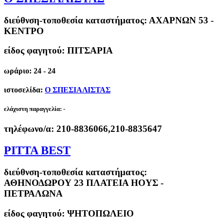
διεύθνση-τοποθεσία καταστήματος:
ΑΧΑΡΝΩΝ 53 -
ΚΕΝΤΡΟ
είδος φαγητού: ΠΙΤΣΑΡΙΑ
ωράριο: 24 - 24
ιστοσελίδα:
Ο ΣΠΕΣΙΑΛΙΣΤΑΣ
ελάχιστη παραγγελία:
-
τηλέφωνο/α:
210-8836066,210-8835647
PITTA BEST
διεύθνση-τοποθεσία καταστήματος:
ΑΘΗΝΟΔΩΡΟΥ 23 ΠΛΑΤΕΙΑ ΗΟΥΣ -
ΠΕΤΡΑΛΩΝΑ
είδος φαγητού: ΨΗΤΟΠΩΛΕΙΟ