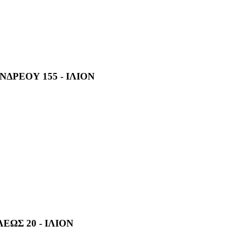
ΔΡΕΟΥ 155 - ΙΛΙΟΝ
ΕΩΣ 20 - ΙΛΙΟΝ