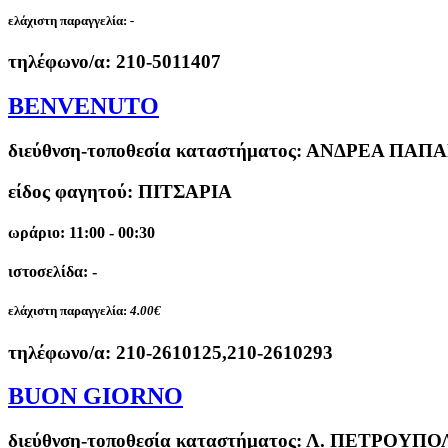
ελάχιστη παραγγελία:
-
τηλέφωνο/α:
210-5011407
BENVENUTO
διεύθνση-τοποθεσία καταστήματος:
ΑΝΔΡΕΑ ΠΑΠΑΝ
είδος φαγητού: ΠΙΤΣΑΡΙΑ
ωράριο: 11:00 - 00:30
ιστοσελίδα: -
ελάχιστη παραγγελία:
4.00€
τηλέφωνο/α:
210-2610125,210-2610293
BUON GIORNO
διεύθνση-τοποθεσία καταστήματος:
Λ. ΠΕΤΡΟΥΠΟΛ