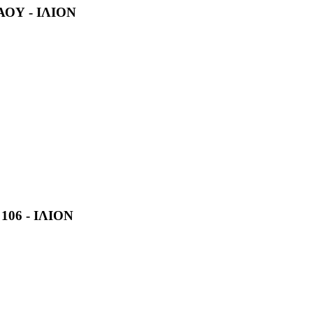
ΑΟΥ - ΙΛΙΟΝ
106 - ΙΛΙΟΝ