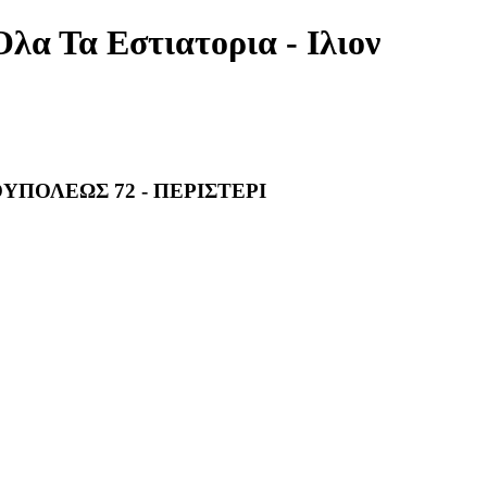
Ολα Τα Εστιατορια - Ιλιον
ΠΟΛΕΩΣ 72 - ΠΕΡΙΣΤΕΡΙ