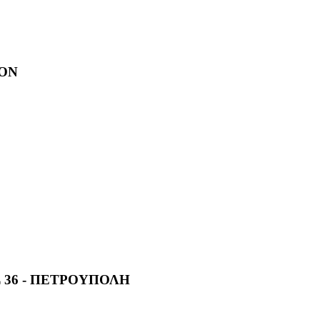
ΙΟΝ
Σ 36 - ΠΕΤΡΟΥΠΟΛΗ