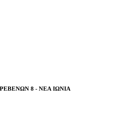
ΡΕΒΕΝΩΝ 8 - ΝΕΑ ΙΩΝΙΑ