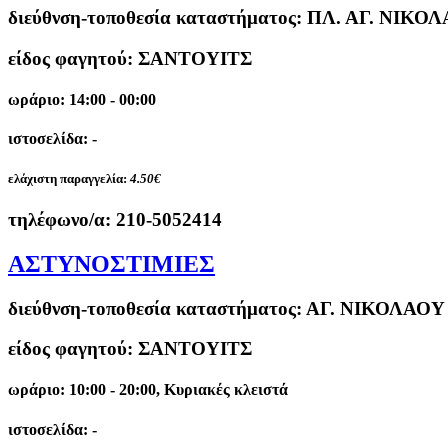
διεύθνση-τοποθεσία καταστήματος:
ΠΛ. ΑΓ. ΝΙΚΟΛ
είδος φαγητού: ΣΑΝΤΟΥΙΤΣ
ωράριο: 14:00 - 00:00
ιστοσελίδα: -
ελάχιστη παραγγελία:
4.50€
τηλέφωνο/α:
210-5052414
ΑΣΤΥΝΟΣΤΙΜΙΕΣ
διεύθνση-τοποθεσία καταστήματος:
ΑΓ. ΝΙΚΟΛΑΟΥ 
είδος φαγητού: ΣΑΝΤΟΥΙΤΣ
ωράριο: 10:00 - 20:00, Κυριακές κλειστά
ιστοσελίδα: -