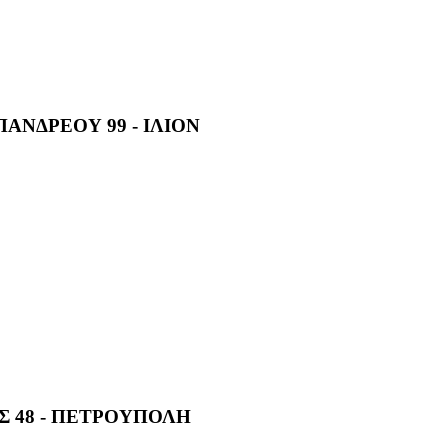
ΠΑΝΔΡΕΟΥ 99 - ΙΛΙΟΝ
 48 - ΠΕΤΡΟΥΠΟΛΗ