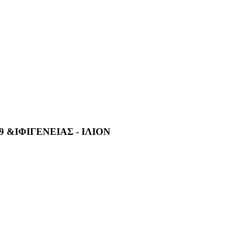
 &ΙΦΙΓΕΝΕΙΑΣ - ΙΛΙΟΝ