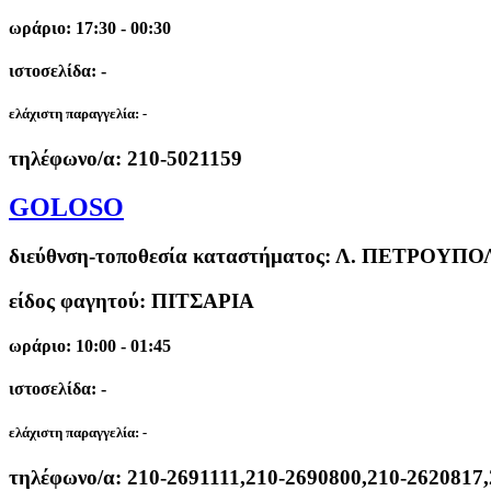
ωράριο: 17:30 - 00:30
ιστοσελίδα: -
ελάχιστη παραγγελία:
-
τηλέφωνο/α:
210-5021159
GOLOSO
διεύθνση-τοποθεσία καταστήματος:
Λ. ΠΕΤΡΟΥΠΟΛΕ
είδος φαγητού: ΠΙΤΣΑΡΙΑ
ωράριο: 10:00 - 01:45
ιστοσελίδα: -
ελάχιστη παραγγελία:
-
τηλέφωνο/α:
210-2691111,210-2690800,210-2620817