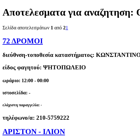
Αποτελεσματα για αναζητηση:
Σελίδα αποτελεσμάτων
1
από
2
1
72 ΔΡΟΜΟΙ
διεύθνση-τοποθεσία καταστήματος:
ΚΩΝΣΤΑΝΤΙΝΟΥ
είδος φαγητού: ΨΗΤΟΠΩΛΕΙΟ
ωράριο: 12:00 - 00:00
ιστοσελίδα: -
ελάχιστη παραγγελία:
-
τηλέφωνο/α:
210-5759222
ΑΡΙΣΤΟΝ - ΙΛΙΟΝ