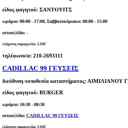
είδος φαγητού: ΣΑΝΤΟΥΙΤΣ
ωράριο: 08:00 - 17:00, Σαββατοκύριακο: 08:00 - 15:00
ιστοσελίδα: -
ελάχιστη παραγγελία:
2.00€
τηλέφωνο/α:
210-2693111
CADILLAC 99 ΓΕΥΣΕΙΣ
διεύθνση-τοποθεσία καταστήματος:
ΑΙΜΙΛΙΑΝΟΥ Γ
είδος φαγητού: BURGER
ωράριο: 10:30 - 00:30
ιστοσελίδα:
CADILLAC 99 ΓΕΥΣΕΙΣ
ελάχιστη παραγγελία:
5.00€