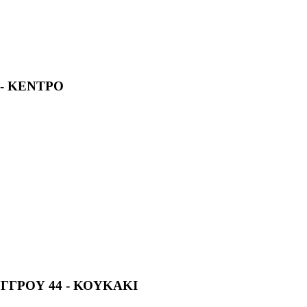
- ΚΕΝΤΡΟ
ΓΡΟΥ 44 - ΚΟΥΚΑΚΙ