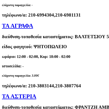
ελάχιστη παραγγελία:
-
τηλέφωνο/α:
210-6994304,210-6981131
ΤΑ ΑΓΡΑΦΑ
διεύθνση-τοποθεσία καταστήματος:
ΒΑΛΤΕΤΣΙΟΥ 5
είδος φαγητού: ΨΗΤΟΠΩΛΕΙΟ
ωράριο: 12:00 - 02:00, Κυρ: 18:00 - 02:00
ιστοσελίδα: -
ελάχιστη παραγγελία:
3.00€
τηλέφωνο/α:
210-3803144,210-3807764
ΤΑ ΑΣΤΕΡΙΑ
διεύθνση-τοποθεσία καταστήματος:
ΦΡΑΝΤΖΗ ΑΜΒΡ