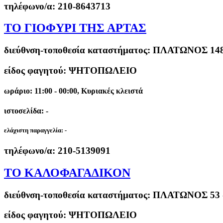
τηλέφωνο/α:
210-8643713
ΤΟ ΓΙΟΦΥΡΙ ΤΗΣ ΑΡΤΑΣ
διεύθνση-τοποθεσία καταστήματος:
ΠΛΑΤΩΝΟΣ 14
είδος φαγητού: ΨΗΤΟΠΩΛΕΙΟ
ωράριο: 11:00 - 00:00, Κυριακές κλειστά
ιστοσελίδα: -
ελάχιστη παραγγελία:
-
τηλέφωνο/α:
210-5139091
ΤΟ ΚΑΛΟΦΑΓΑΔΙΚΟΝ
διεύθνση-τοποθεσία καταστήματος:
ΠΛΑΤΩΝΟΣ 53
είδος φαγητού: ΨΗΤΟΠΩΛΕΙΟ