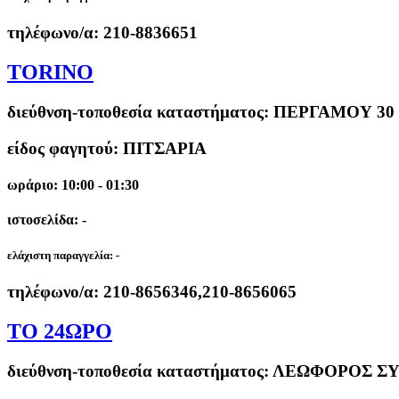
τηλέφωνο/α:
210-8836651
TORINO
διεύθνση-τοποθεσία καταστήματος:
ΠΕΡΓΑΜΟΥ 30 
είδος φαγητού: ΠΙΤΣΑΡΙΑ
ωράριο: 10:00 - 01:30
ιστοσελίδα: -
ελάχιστη παραγγελία:
-
τηλέφωνο/α:
210-8656346,210-8656065
ΤΟ 24ΩΡΟ
διεύθνση-τοποθεσία καταστήματος:
ΛΕΩΦΟΡΟΣ ΣΥΓ