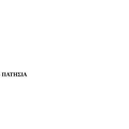
- ΠΑΤΗΣΙΑ