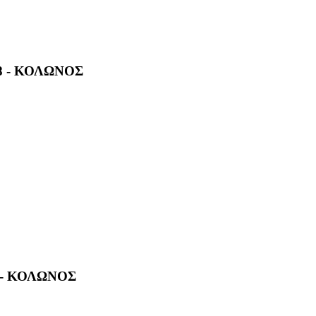
8 - ΚΟΛΩΝΟΣ
 - ΚΟΛΩΝΟΣ