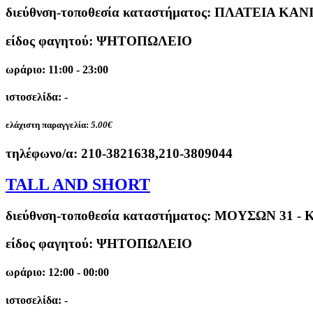
διεύθνση-τοποθεσία καταστήματος:
ΠΛΑΤΕΙΑ ΚΑΝΙ
είδος φαγητού: ΨΗΤΟΠΩΛΕΙΟ
ωράριο: 11:00 - 23:00
ιστοσελίδα: -
ελάχιστη παραγγελία:
5.00€
τηλέφωνο/α:
210-3821638,210-3809044
TALL AND SHORT
διεύθνση-τοποθεσία καταστήματος:
ΜΟΥΣΩΝ 31 - 
είδος φαγητού: ΨΗΤΟΠΩΛΕΙΟ
ωράριο: 12:00 - 00:00
ιστοσελίδα: -