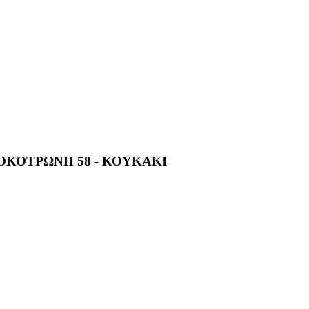
ΟΚΟΤΡΩΝΗ 58 - ΚΟΥΚΑΚΙ