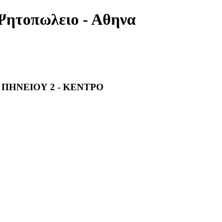
Ψητοπωλειο - Αθηνα
 ΠΗΝΕΙΟΥ 2 - ΚΕΝΤΡΟ