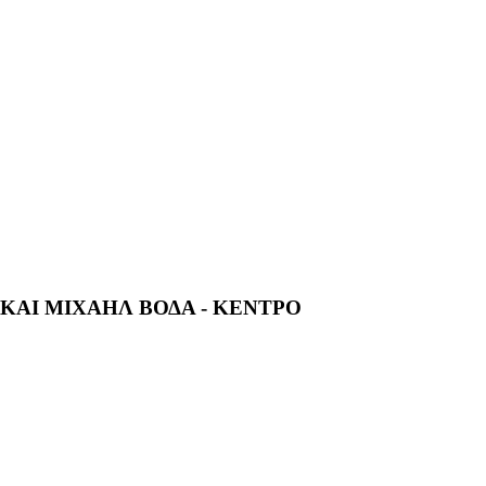
 ΚΑΙ ΜΙΧΑΗΛ ΒΟΔΑ - ΚΕΝΤΡΟ