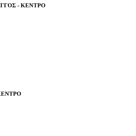
ΓΓΟΣ - ΚΕΝΤΡΟ
ΚΕΝΤΡΟ