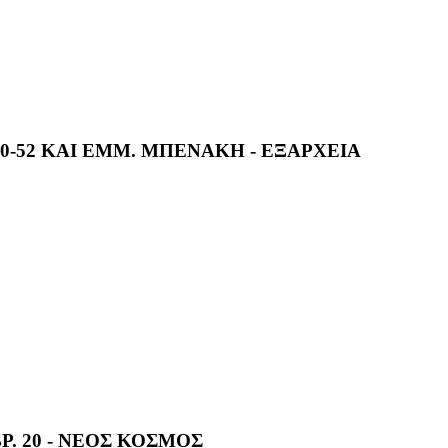
0-52 ΚΑΙ ΕΜΜ. ΜΠΕΝΑΚΗ - ΕΞΑΡΧΕΙΑ
. 20 - ΝΕΟΣ ΚΟΣΜΟΣ