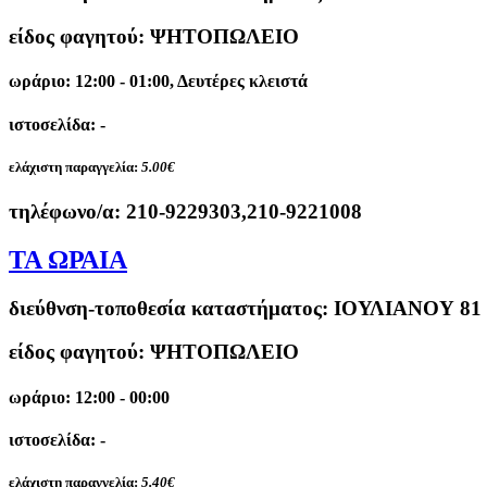
είδος φαγητού: ΨΗΤΟΠΩΛΕΙΟ
ωράριο: 12:00 - 01:00, Δευτέρες κλειστά
ιστοσελίδα: -
ελάχιστη παραγγελία:
5.00€
τηλέφωνο/α:
210-9229303,210-9221008
ΤΑ ΩΡΑΙΑ
διεύθνση-τοποθεσία καταστήματος:
ΙΟΥΛΙΑΝΟΥ 81
είδος φαγητού: ΨΗΤΟΠΩΛΕΙΟ
ωράριο: 12:00 - 00:00
ιστοσελίδα: -
ελάχιστη παραγγελία:
5.40€