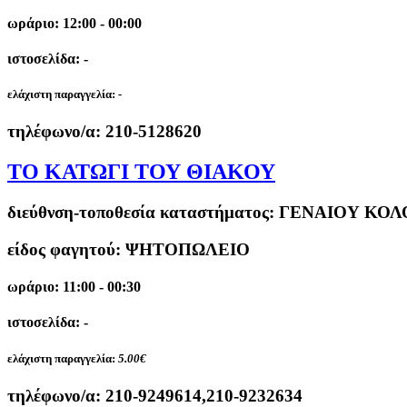
ωράριο: 12:00 - 00:00
ιστοσελίδα: -
ελάχιστη παραγγελία:
-
τηλέφωνο/α:
210-5128620
ΤΟ ΚΑΤΩΓΙ ΤΟΥ ΘΙΑΚΟΥ
διεύθνση-τοποθεσία καταστήματος:
ΓΕΝΑΙΟΥ ΚΟΛ
είδος φαγητού: ΨΗΤΟΠΩΛΕΙΟ
ωράριο: 11:00 - 00:30
ιστοσελίδα: -
ελάχιστη παραγγελία:
5.00€
τηλέφωνο/α:
210-9249614,210-9232634