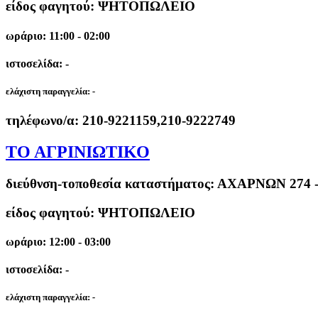
είδος φαγητού: ΨΗΤΟΠΩΛΕΙΟ
ωράριο: 11:00 - 02:00
ιστοσελίδα: -
ελάχιστη παραγγελία:
-
τηλέφωνο/α:
210-9221159,210-9222749
ΤΟ ΑΓΡΙΝΙΩΤΙΚΟ
διεύθνση-τοποθεσία καταστήματος:
ΑΧΑΡΝΩΝ 274 
είδος φαγητού: ΨΗΤΟΠΩΛΕΙΟ
ωράριο: 12:00 - 03:00
ιστοσελίδα: -
ελάχιστη παραγγελία:
-