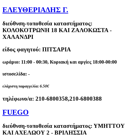
ΕΛΕΥΘΕΡΙΑΔΗΣ Γ.
διεύθνση-τοποθεσία καταστήματος:
ΚΟΛΟΚΟΤΡΩΝΗ 18 ΚΑΙ ΖΑΛΟΚΩΣΤΑ -
ΧΑΛΑΝΔΡΙ
είδος φαγητού: ΠΙΤΣΑΡΙΑ
ωράριο: 11:00 - 00:30, Κυριακή και αργίες 18:00-00:00
ιστοσελίδα: -
ελάχιστη παραγγελία:
6.50€
τηλέφωνο/α:
210-6800358,210-6800388
FUEGO
διεύθνση-τοποθεσία καταστήματος:
ΥΜΗΤΤΟΥ
ΚΑΙ ΑΧΕΛΩΟΥ 2 - ΒΡΙΛΗΣΣΙΑ