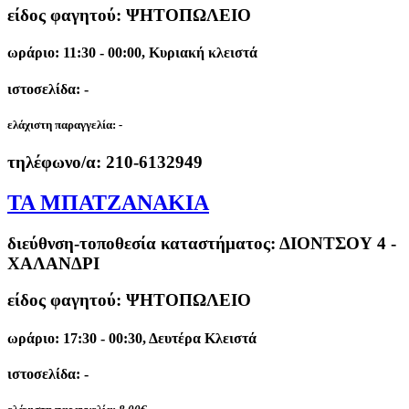
είδος φαγητού: ΨΗΤΟΠΩΛΕΙΟ
ωράριο: 11:30 - 00:00, Κυριακή κλειστά
ιστοσελίδα: -
ελάχιστη παραγγελία:
-
τηλέφωνο/α:
210-6132949
ΤΑ ΜΠΑΤΖΑΝΑΚΙΑ
διεύθνση-τοποθεσία καταστήματος:
ΔΙΟΝΤΣΟΥ 4 -
ΧΑΛΑΝΔΡΙ
είδος φαγητού: ΨΗΤΟΠΩΛΕΙΟ
ωράριο: 17:30 - 00:30, Δευτέρα Κλειστά
ιστοσελίδα: -