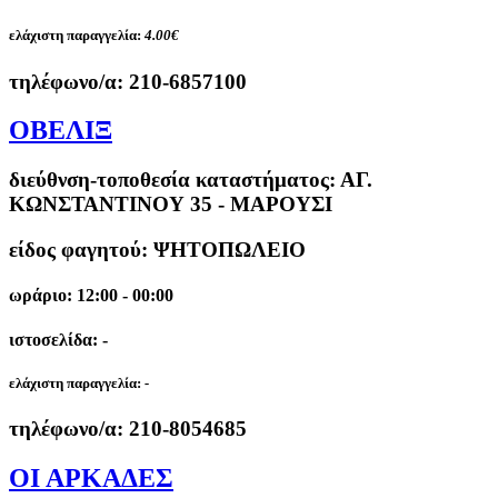
ελάχιστη παραγγελία:
4.00€
τηλέφωνο/α:
210-6857100
ΟΒΕΛΙΞ
διεύθνση-τοποθεσία καταστήματος:
ΑΓ.
ΚΩΝΣΤΑΝΤΙΝΟΥ 35 - ΜΑΡΟΥΣΙ
είδος φαγητού: ΨΗΤΟΠΩΛΕΙΟ
ωράριο: 12:00 - 00:00
ιστοσελίδα: -
ελάχιστη παραγγελία:
-
τηλέφωνο/α:
210-8054685
ΟΙ ΑΡΚΑΔΕΣ