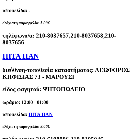
ιστοσελίδα: -
ελάχιστη παραγγελία:
5.00€
τηλέφωνο/α:
210-8037657,210-8037658,210-
8037656
ΠΙΤΑ ΠΑΝ
διεύθνση-τοποθεσία καταστήματος:
ΛΕΩΦΟΡΟΣ
ΚΗΦΙΣΙΑΣ 73 - ΜΑΡΟΥΣΙ
είδος φαγητού: ΨΗΤΟΠΩΛΕΙΟ
ωράριο: 12:00 - 01:00
ιστοσελίδα:
ΠΙΤΑ ΠΑΝ
ελάχιστη παραγγελία:
8.00€