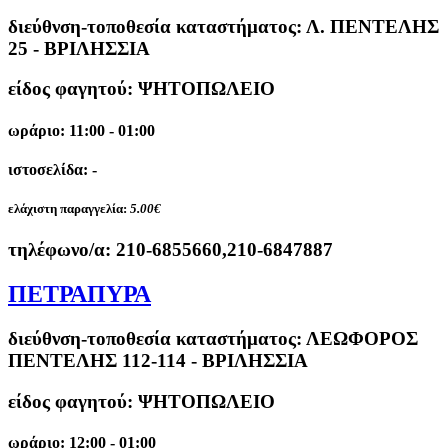
διεύθνση-τοποθεσία καταστήματος:
Λ. ΠΕΝΤΕΛΗΣ
25 - ΒΡΙΛΗΣΣΙΑ
είδος φαγητού: ΨΗΤΟΠΩΛΕΙΟ
ωράριο: 11:00 - 01:00
ιστοσελίδα: -
ελάχιστη παραγγελία:
5.00€
τηλέφωνο/α:
210-6855660,210-6847887
ΠΕΤΡΑΠΥΡΑ
διεύθνση-τοποθεσία καταστήματος:
ΛΕΩΦΟΡΟΣ
ΠΕΝΤΕΛΗΣ 112-114 - ΒΡΙΛΗΣΣΙΑ
είδος φαγητού: ΨΗΤΟΠΩΛΕΙΟ
ωράριο: 12:00 - 01:00