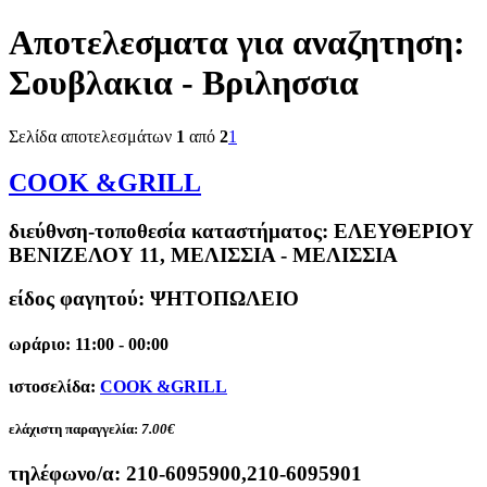
Αποτελεσματα για αναζητηση:
Σουβλακια - Βριλησσια
Σελίδα αποτελεσμάτων
1
από
2
1
COOK &GRILL
διεύθνση-τοποθεσία καταστήματος:
ΕΛΕΥΘΕΡΙΟΥ
ΒΕΝΙΖΕΛΟΥ 11, ΜΕΛΙΣΣΙΑ - ΜΕΛΙΣΣΙΑ
είδος φαγητού: ΨΗΤΟΠΩΛΕΙΟ
ωράριο: 11:00 - 00:00
ιστοσελίδα:
COOK &GRILL
ελάχιστη παραγγελία:
7.00€
τηλέφωνο/α:
210-6095900,210-6095901