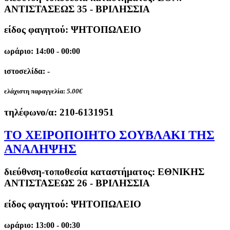
ΑΝΤΙΣΤΑΣΕΩΣ 35 - ΒΡΙΛΗΣΣΙΑ
είδος φαγητού: ΨΗΤΟΠΩΛΕΙΟ
ωράριο: 14:00 - 00:00
ιστοσελίδα: -
ελάχιστη παραγγελία:
5.00€
τηλέφωνο/α:
210-6131951
ΤΟ ΧΕΙΡΟΠΟΙΗΤΟ ΣΟΥΒΛΑΚΙ ΤΗΣ
ΑΝΑΛΗΨΗΣ
διεύθνση-τοποθεσία καταστήματος:
ΕΘΝΙΚΗΣ
ΑΝΤΙΣΤΑΣΕΩΣ 26 - ΒΡΙΛΗΣΣΙΑ
είδος φαγητού: ΨΗΤΟΠΩΛΕΙΟ
ωράριο: 13:00 - 00:30