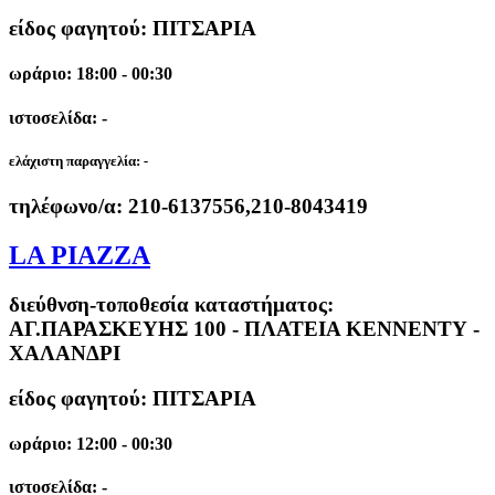
είδος φαγητού: ΠΙΤΣΑΡΙΑ
ωράριο: 18:00 - 00:30
ιστοσελίδα: -
ελάχιστη παραγγελία:
-
τηλέφωνο/α:
210-6137556,210-8043419
LA PIAZZA
διεύθνση-τοποθεσία καταστήματος:
ΑΓ.ΠΑΡΑΣΚΕΥΗΣ 100 - ΠΛΑΤΕΙΑ ΚΕΝΝΕΝΤΥ -
ΧΑΛΑΝΔΡΙ
είδος φαγητού: ΠΙΤΣΑΡΙΑ
ωράριο: 12:00 - 00:30
ιστοσελίδα: -