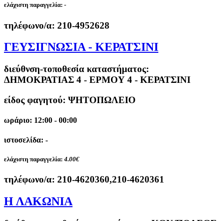
ελάχιστη παραγγελία:
-
τηλέφωνο/α:
210-4952628
ΓΕΥΣΙΓΝΩΣΙΑ - ΚΕΡΑΤΣΙΝΙ
διεύθνση-τοποθεσία καταστήματος:
ΔΗΜΟΚΡΑΤΙΑΣ 4 - ΕΡΜΟΥ 4 - ΚΕΡΑΤΣΙΝΙ
είδος φαγητού: ΨΗΤΟΠΩΛΕΙΟ
ωράριο: 12:00 - 00:00
ιστοσελίδα: -
ελάχιστη παραγγελία:
4.00€
τηλέφωνο/α:
210-4620360,210-4620361
Η ΛΑΚΩΝΙΑ