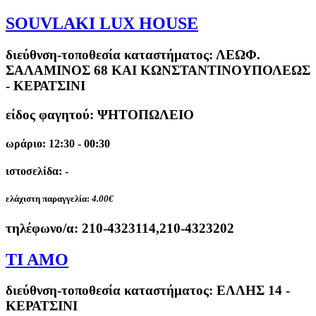
SOUVLAKI LUX HOUSE
διεύθνση-τοποθεσία καταστήματος:
ΛΕΩΦ.
ΣΑΛΑΜΙΝΟΣ 68 ΚΑΙ ΚΩΝΣΤΑΝΤΙΝΟΥΠΟΛΕΩΣ
- ΚΕΡΑΤΣΙΝΙ
είδος φαγητού: ΨΗΤΟΠΩΛΕΙΟ
ωράριο: 12:30 - 00:30
ιστοσελίδα: -
ελάχιστη παραγγελία:
4.00€
τηλέφωνο/α:
210-4323114,210-4323202
TI AMO
διεύθνση-τοποθεσία καταστήματος:
ΕΛΛΗΣ 14 -
ΚΕΡΑΤΣΙΝΙ