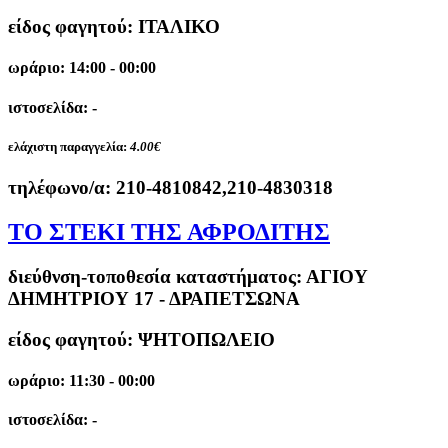
είδος φαγητού: ΙΤΑΛΙΚΟ
ωράριο: 14:00 - 00:00
ιστοσελίδα: -
ελάχιστη παραγγελία:
4.00€
τηλέφωνο/α:
210-4810842,210-4830318
ΤΟ ΣΤΕΚΙ ΤΗΣ ΑΦΡΟΔΙΤΗΣ
διεύθνση-τοποθεσία καταστήματος:
ΑΓΙΟΥ
ΔΗΜΗΤΡΙΟΥ 17 - ΔΡΑΠΕΤΣΩΝΑ
είδος φαγητού: ΨΗΤΟΠΩΛΕΙΟ
ωράριο: 11:30 - 00:00
ιστοσελίδα: -