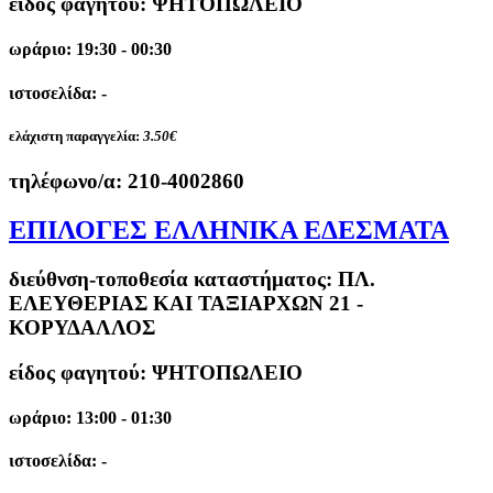
είδος φαγητού: ΨΗΤΟΠΩΛΕΙΟ
ωράριο: 19:30 - 00:30
ιστοσελίδα: -
ελάχιστη παραγγελία:
3.50€
τηλέφωνο/α:
210-4002860
ΕΠΙΛΟΓΕΣ ΕΛΛΗΝΙΚΑ ΕΔΕΣΜΑΤΑ
διεύθνση-τοποθεσία καταστήματος:
ΠΛ.
ΕΛΕΥΘΕΡΙΑΣ ΚΑΙ ΤΑΞΙΑΡΧΩΝ 21 -
ΚΟΡΥΔΑΛΛΟΣ
είδος φαγητού: ΨΗΤΟΠΩΛΕΙΟ
ωράριο: 13:00 - 01:30
ιστοσελίδα: -