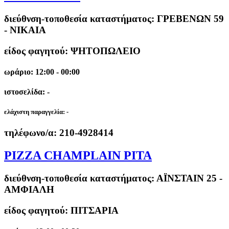
διεύθνση-τοποθεσία καταστήματος:
ΓΡΕΒΕΝΩΝ 59
- ΝΙΚΑΙΑ
είδος φαγητού: ΨΗΤΟΠΩΛΕΙΟ
ωράριο: 12:00 - 00:00
ιστοσελίδα: -
ελάχιστη παραγγελία:
-
τηλέφωνο/α:
210-4928414
PIZZA CHAMPLAIN PITA
διεύθνση-τοποθεσία καταστήματος:
ΑΪΝΣΤΑΙΝ 25 -
ΑΜΦΙΑΛΗ
είδος φαγητού: ΠΙΤΣΑΡΙΑ