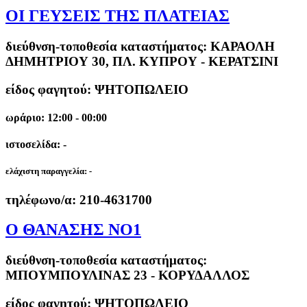
ΟΙ ΓΕΥΣΕΙΣ ΤΗΣ ΠΛΑΤΕΙΑΣ
διεύθνση-τοποθεσία καταστήματος:
ΚΑΡΑΟΛΗ
ΔΗΜΗΤΡΙΟΥ 30, ΠΛ. ΚΥΠΡΟΥ - ΚΕΡΑΤΣΙΝΙ
είδος φαγητού: ΨΗΤΟΠΩΛΕΙΟ
ωράριο: 12:00 - 00:00
ιστοσελίδα: -
ελάχιστη παραγγελία:
-
τηλέφωνο/α:
210-4631700
Ο ΘΑΝΑΣΗΣ ΝΟ1
διεύθνση-τοποθεσία καταστήματος:
ΜΠΟΥΜΠΟΥΛΙΝΑΣ 23 - ΚΟΡΥΔΑΛΛΟΣ
είδος φαγητού: ΨΗΤΟΠΩΛΕΙΟ