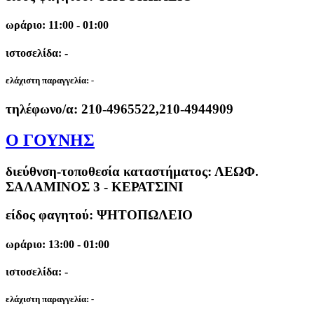
ωράριο: 11:00 - 01:00
ιστοσελίδα: -
ελάχιστη παραγγελία:
-
τηλέφωνο/α:
210-4965522,210-4944909
Ο ΓΟΥΝΗΣ
διεύθνση-τοποθεσία καταστήματος:
ΛΕΩΦ.
ΣΑΛΑΜΙΝΟΣ 3 - ΚΕΡΑΤΣΙΝΙ
είδος φαγητού: ΨΗΤΟΠΩΛΕΙΟ
ωράριο: 13:00 - 01:00
ιστοσελίδα: -
ελάχιστη παραγγελία:
-