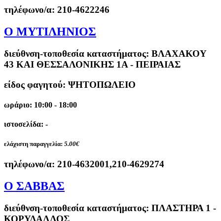
τηλέφωνο/α:
210-4622246
O ΜΥΤΙΛΗΝΙΟΣ
διεύθνση-τοποθεσία καταστήματος:
ΒΛΑΧΑΚΟΥ
43 ΚΑΙ ΘΕΣΣΑΛΟΝΙΚΗΣ 1Α - ΠΕΙΡΑΙΑΣ
είδος φαγητού: ΨΗΤΟΠΩΛΕΙΟ
ωράριο: 10:00 - 18:00
ιστοσελίδα: -
ελάχιστη παραγγελία:
5.00€
τηλέφωνο/α:
210-4632001,210-4629274
Ο ΣΑΒΒΑΣ
διεύθνση-τοποθεσία καταστήματος:
ΠΛΑΣΤΗΡΑ 1 -
ΚΟΡΥΔΑΛΛΟΣ