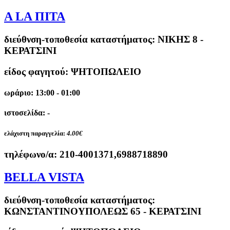
A LA ΠΙΤΑ
διεύθνση-τοποθεσία καταστήματος:
ΝΙΚΗΣ 8 -
ΚΕΡΑΤΣΙΝΙ
είδος φαγητού: ΨΗΤΟΠΩΛΕΙΟ
ωράριο: 13:00 - 01:00
ιστοσελίδα: -
ελάχιστη παραγγελία:
4.00€
τηλέφωνο/α:
210-4001371,6988718890
BELLA VISTA
διεύθνση-τοποθεσία καταστήματος:
ΚΩΝΣΤΑΝΤΙΝΟΥΠΟΛΕΩΣ 65 - ΚΕΡΑΤΣΙΝΙ