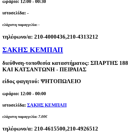
ωράριο: 12:00 - 00:30
ιστοσελίδα: -
ελάχιστη παραγγελία:
-
τηλέφωνο/α:
210-4000436,210-4313212
ΣΑΚΗΣ ΚΕΜΠΑΠ
διεύθνση-τοποθεσία καταστήματος:
ΣΠΑΡΤΗΣ 188
ΚΑΙ ΚΑΤΣΑΝΤΩΝΗ - ΠΕΙΡΑΙΑΣ
είδος φαγητού: ΨΗΤΟΠΩΛΕΙΟ
ωράριο: 12:00 - 00:00
ιστοσελίδα:
ΣΑΚΗΣ ΚΕΜΠΑΠ
ελάχιστη παραγγελία:
7.00€
τηλέφωνο/α:
210-4615500,210-4926512