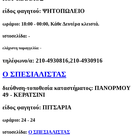
είδος φαγητού: ΨΗΤΟΠΩΛΕΙΟ
ωράριο: 18:00 - 00:00, Κάθε Δευτέρα κλειστά.
ιστοσελίδα: -
ελάχιστη παραγγελία:
-
τηλέφωνο/α:
210-4930816,210-4930916
Ο ΣΠΕΣΙΑΛΙΣΤΑΣ
διεύθνση-τοποθεσία καταστήματος:
ΠΑΝΟΡΜΟΥ
49 - ΚΕΡΑΤΣΙΝΙ
είδος φαγητού: ΠΙΤΣΑΡΙΑ
ωράριο: 24 - 24
ιστοσελίδα:
Ο ΣΠΕΣΙΑΛΙΣΤΑΣ