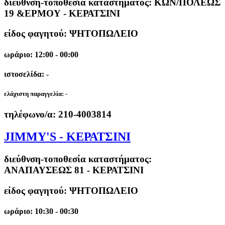
διεύθνση-τοποθεσία καταστήματος:
ΚΩΝ/ΠΟΛΕΩΣ
19 &ΕΡΜΟΥ - ΚΕΡΑΤΣΙΝΙ
είδος φαγητού: ΨΗΤΟΠΩΛΕΙΟ
ωράριο: 12:00 - 00:00
ιστοσελίδα: -
ελάχιστη παραγγελία:
-
τηλέφωνο/α:
210-4003814
JIMMY'S - ΚΕΡΑΤΣΙΝΙ
διεύθνση-τοποθεσία καταστήματος:
ΑΝΑΠΑΥΣΕΩΣ 81 - ΚΕΡΑΤΣΙΝΙ
είδος φαγητού: ΨΗΤΟΠΩΛΕΙΟ
ωράριο: 10:30 - 00:30