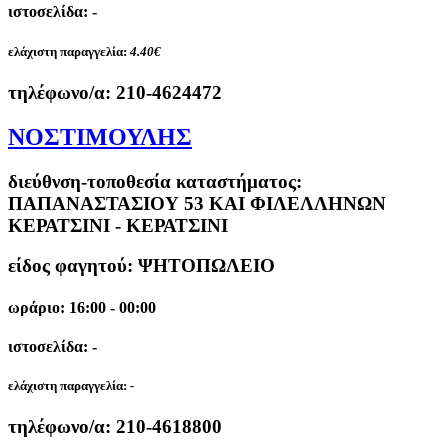
ιστοσελίδα: -
ελάχιστη παραγγελία:
4.40€
τηλέφωνο/α:
210-4624472
ΝΟΣΤΙΜΟΥΛΗΣ
διεύθνση-τοποθεσία καταστήματος:
ΠΑΠΑΝΑΣΤΑΣΙΟΥ 53 ΚΑΙ ΦΙΛΕΛΛΗΝΩΝ
ΚΕΡΑΤΣΙΝΙ - ΚΕΡΑΤΣΙΝΙ
είδος φαγητού: ΨΗΤΟΠΩΛΕΙΟ
ωράριο: 16:00 - 00:00
ιστοσελίδα: -
ελάχιστη παραγγελία:
-
τηλέφωνο/α:
210-4618800